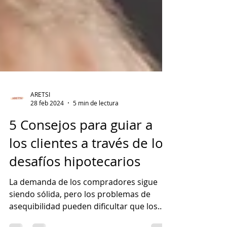
ARETSI
28 feb 2024
5 min de lectura
5 Consejos para guiar a
los clientes a través de los
desafíos hipotecarios
La demanda de los compradores sigue
siendo sólida, pero los problemas de
asequibilidad pueden dificultar que los