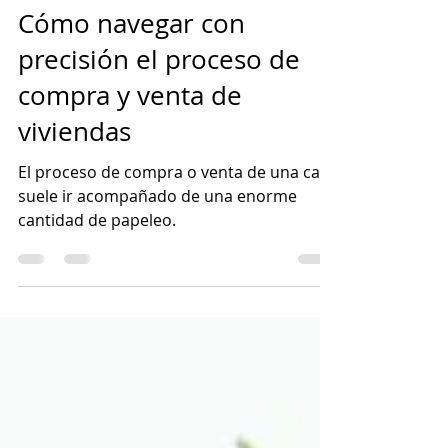
ARETSI
28 feb 2024
3 min de lectura
Cómo navegar con
precisión el proceso de
compra y venta de
viviendas
El proceso de compra o venta de una casa
suele ir acompañado de una enorme
cantidad de papeleo.