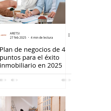
ARETSI
27 feb 2025
4 min de lectura
Plan de negocios de 4
puntos para el éxito
inmobiliario en 2025