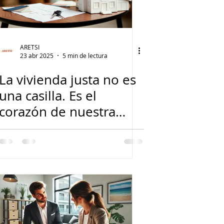
ARETSI
23 abr 2025
5 min de lectura
La vivienda justa no es
una casilla. Es el
corazón de nuestra
industria.