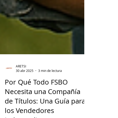
ARETSI
30 abr 2025
3 min de lectura
Por Qué Todo FSBO
Necesita una Compañía
de Títulos: Una Guía para