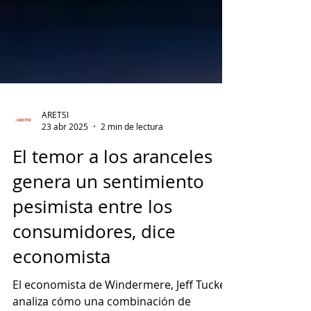
ARETSI
23 abr 2025
2 min de lectura
El temor a los aranceles
genera un sentimiento
pesimista entre los
consumidores, dice