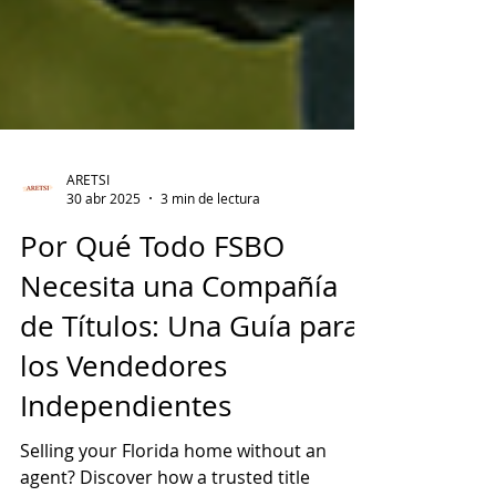
ARETSI
30 abr 2025
3 min de lectura
Por Qué Todo FSBO
Necesita una Compañía
de Títulos: Una Guía para
los Vendedores
Independientes