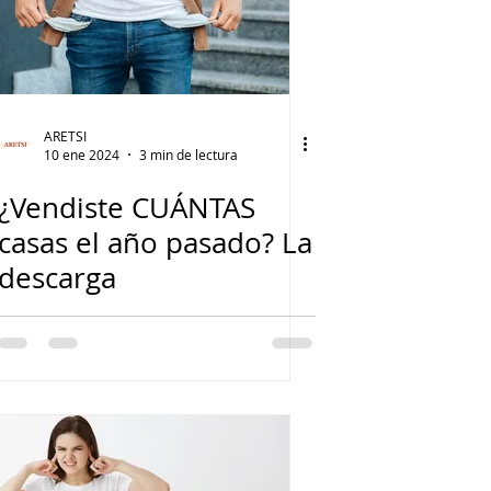
ARETSI
10 ene 2024
3 min de lectura
¿Vendiste CUÁNTAS
casas el año pasado? La
descarga