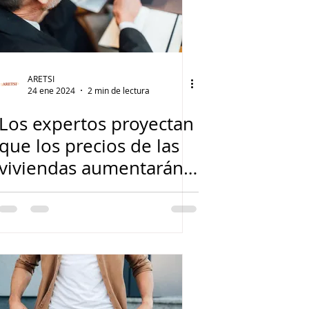
ARETSI
24 ene 2024
2 min de lectura
Los expertos proyectan
que los precios de las
viviendas aumentarán
en 2024