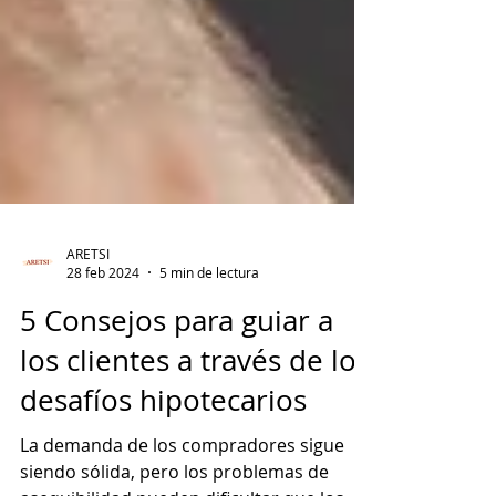
ARETSI
28 feb 2024
5 min de lectura
5 Consejos para guiar a
los clientes a través de los
desafíos hipotecarios