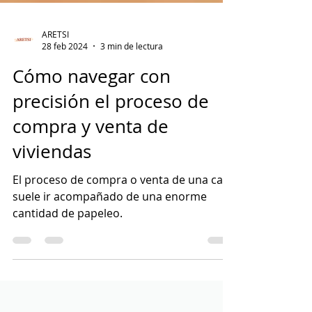
ARETSI
28 feb 2024
3 min de lectura
Cómo navegar con
precisión el proceso de
compra y venta de
viviendas
El proceso de compra o venta de una casa
suele ir acompañado de una enorme
cantidad de papeleo.