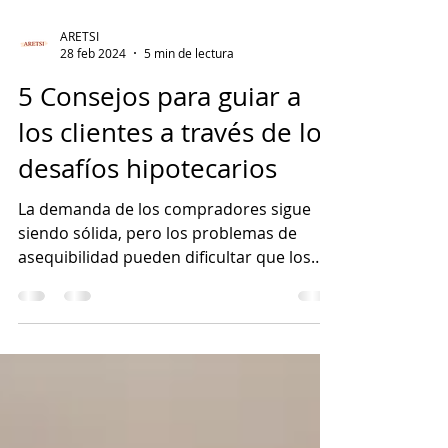
ARETSI
28 feb 2024
5 min de lectura
5 Consejos para guiar a
los clientes a través de los
desafíos hipotecarios
La demanda de los compradores sigue
siendo sólida, pero los problemas de
asequibilidad pueden dificultar que los
clientes califiquen para re