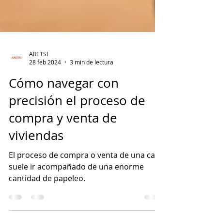
ARETSI
28 feb 2024
3 min de lectura
Cómo navegar con
precisión el proceso de
compra y venta de
viviendas
El proceso de compra o venta de una casa
suele ir acompañado de una enorme