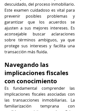
descuidado, del proceso inmobiliario. 
Este examen cuidadoso es vital para 
prevenir posibles problemas y 
garantizar que los acuerdos se 
ajusten a sus mejores intereses. Es 
aconsejable buscar aclaraciones 
sobre términos ambiguos, ya que 
protege sus intereses y facilita una 
transacción más fluida.
Navegando las 
implicaciones fiscales 
con conocimiento
Es fundamental comprender las 
implicaciones fiscales asociadas con 
las transacciones inmobiliarias. La 
familiarización temprana con 