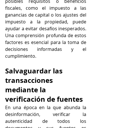
posibles requisitos o beneficios 
fiscales, como el impuesto a las 
ganancias de capital o los ajustes del 
impuesto a la propiedad, puede 
ayudar a evitar desafíos inesperados. 
Una comprensión profunda de estos 
factores es esencial para la toma de 
decisiones informadas y el 
cumplimiento.
Salvaguardar las 
transacciones 
mediante la 
verificación de fuentes
En una época en la que abunda la 
desinformación, verificar la 
autenticidad de todos los 