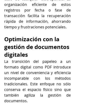
organización eficiente de estos 
registros por fecha o fase de 
transacción facilita la recuperación 
rápida de información, ahorrando 
tiempo y frustraciones potenciales.
Optimización con la 
gestión de documentos 
digitales
La transición del papeleo a un 
formato digital como PDF introduce 
un nivel de conveniencia y eficiencia 
incomparable con los métodos 
tradicionales. Este enfoque no sólo 
conserva el espacio físico sino que 
también agiliza la gestión de 
documentos.