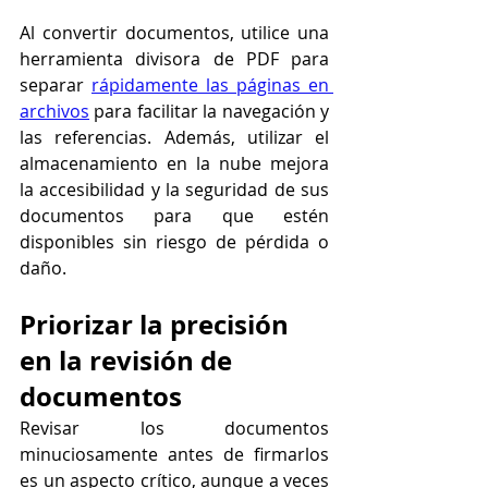
Al convertir documentos, utilice una 
herramienta divisora de PDF para 
separar 
rápidamente las páginas en 
archivos
 para facilitar la navegación y 
las referencias. Además, utilizar el 
almacenamiento en la nube mejora 
la accesibilidad y la seguridad de sus 
documentos para que estén 
disponibles sin riesgo de pérdida o 
daño.
Priorizar la precisión 
en la revisión de 
documentos
Revisar los documentos 
minuciosamente antes de firmarlos 
es un aspecto crítico, aunque a veces 