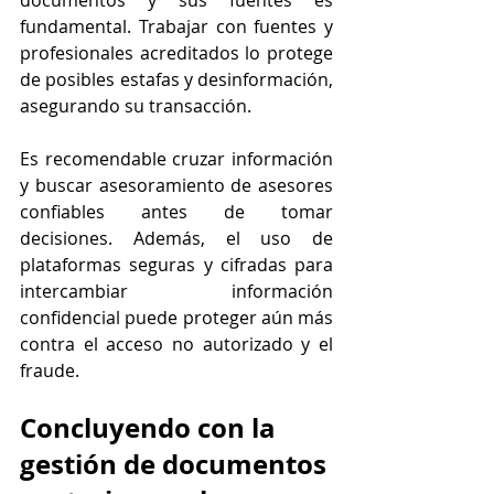
documentos y sus fuentes es 
fundamental. Trabajar con fuentes y 
profesionales acreditados lo protege 
de posibles estafas y desinformación, 
asegurando su transacción.
Es recomendable cruzar información 
y buscar asesoramiento de asesores 
confiables antes de tomar 
decisiones. Además, el uso de 
plataformas seguras y cifradas para 
intercambiar información 
confidencial puede proteger aún más 
contra el acceso no autorizado y el 
fraude.
Concluyendo con la 
gestión de documentos 