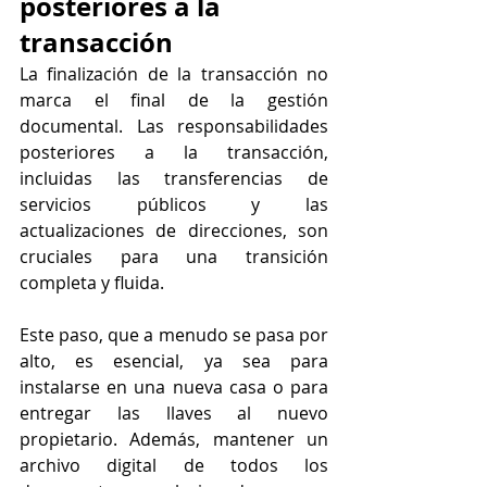
posteriores a la 
transacción
La finalización de la transacción no 
marca el final de la gestión 
documental. Las responsabilidades 
posteriores a la transacción, 
incluidas las transferencias de 
servicios públicos y las 
actualizaciones de direcciones, son 
cruciales para una transición 
completa y fluida.
Este paso, que a menudo se pasa por 
alto, es esencial, ya sea para 
instalarse en una nueva casa o para 
entregar las llaves al nuevo 
propietario. Además, mantener un 
archivo digital de todos los 