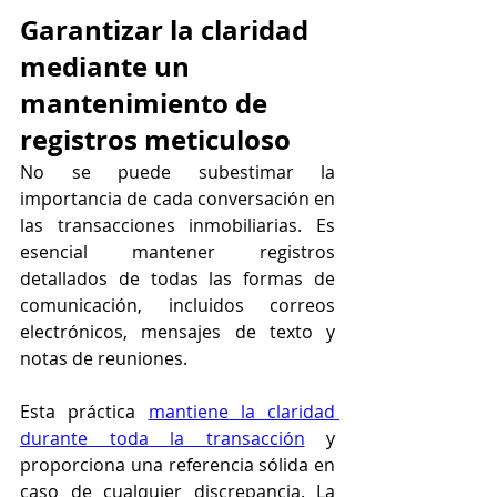
Garantizar la claridad 
mediante un 
mantenimiento de 
registros meticuloso
No se puede subestimar la 
importancia de cada conversación en 
las transacciones inmobiliarias. Es 
esencial mantener registros 
detallados de todas las formas de 
comunicación, incluidos correos 
electrónicos, mensajes de texto y 
notas de reuniones.
Esta práctica 
mantiene la claridad 
durante toda la transacción
 y 
proporciona una referencia sólida en 
caso de cualquier discrepancia. La 