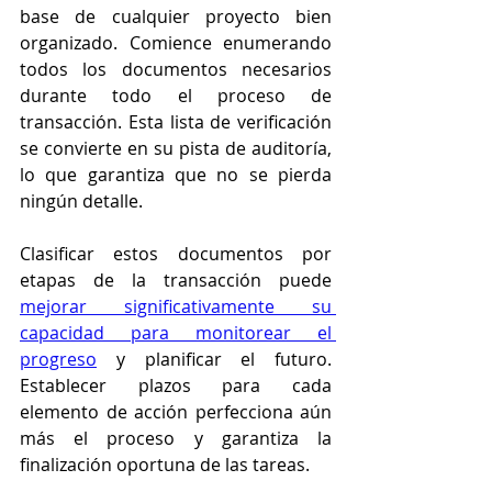
base de cualquier proyecto bien 
organizado. Comience enumerando 
todos los documentos necesarios 
durante todo el proceso de 
transacción. Esta lista de verificación 
se convierte en su pista de auditoría, 
lo que garantiza que no se pierda 
ningún detalle.
Clasificar estos documentos por 
etapas de la transacción puede 
mejorar significativamente su 
capacidad para monitorear el 
progreso
 y planificar el futuro. 
Establecer plazos para cada 
elemento de acción perfecciona aún 
más el proceso y garantiza la 
finalización oportuna de las tareas.