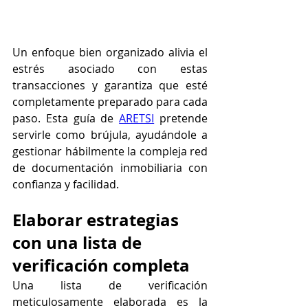
Un enfoque bien organizado alivia el 
estrés asociado con estas 
transacciones y garantiza que esté 
completamente preparado para cada 
paso. Esta guía de 
ARETSI
pretende 
servirle como brújula, ayudándole a 
gestionar hábilmente la compleja red 
de documentación inmobiliaria con 
confianza y facilidad.
Elaborar estrategias 
con una lista de 
verificación completa
Una lista de verificación 
meticulosamente elaborada es la 