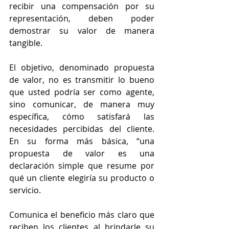
recibir una compensación por su 
representación, deben poder 
demostrar su valor de manera 
tangible.
El objetivo, denominado propuesta 
de valor, no es transmitir lo bueno 
que usted podría ser como agente, 
sino comunicar, de manera muy 
específica, cómo satisfará las 
necesidades percibidas del cliente. 
En su forma más básica, “una 
propuesta de valor es una 
declaración simple que resume por 
qué un cliente elegiría su producto o 
servicio.
Comunica el beneficio más claro que 
reciben los clientes al brindarle su 