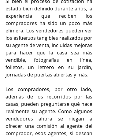
Si bien el proceso de cotización ha 
estado bien definido durante años, la 
experiencia que reciben los 
compradores ha sido un poco más 
efímera. Los vendedores pueden ver 
los esfuerzos tangibles realizados por 
su agente de venta, incluidas mejoras 
para hacer que la casa sea más 
vendible, fotografías en línea, 
folletos, un letrero en su jardín, 
jornadas de puertas abiertas y más.
Los compradores, por otro lado, 
además de los recorridos por las 
casas, pueden preguntarse qué hace 
realmente su agente. Como algunos 
vendedores ahora se niegan a 
ofrecer una comisión al agente del 
comprador, esos agentes, si desean 