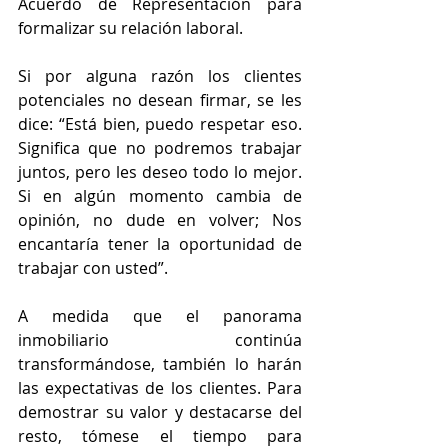
Acuerdo de Representación para 
formalizar su relación laboral.
Si por alguna razón los clientes 
potenciales no desean firmar, se les 
dice: “Está bien, puedo respetar eso. 
Significa que no podremos trabajar 
juntos, pero les deseo todo lo mejor. 
Si en algún momento cambia de 
opinión, no dude en volver; Nos 
encantaría tener la oportunidad de 
trabajar con usted”.
A medida que el panorama 
inmobiliario continúa 
transformándose, también lo harán 
las expectativas de los clientes. Para 
demostrar su valor y destacarse del 
resto, tómese el tiempo para 