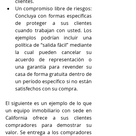
clientes.
Un compromiso libre de riesgos: 
Concluya con formas específicas 
de proteger a sus clientes 
cuando trabajan con usted. Los 
ejemplos podrían incluir una 
política de “salida fácil” mediante 
la cual pueden cancelar su 
acuerdo de representación o 
una garantía para revender su 
casa de forma gratuita dentro de 
un período específico si no están 
satisfechos con su compra.
El siguiente es un ejemplo de lo que 
un equipo inmobiliario con sede en 
California ofrece a sus clientes 
compradores para demostrar su 
valor. Se entrega a los compradores 