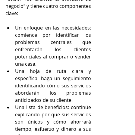
negocio” y tiene cuatro componentes 
clave:
Un enfoque en las necesidades: 
comience por identificar los 
problemas centrales que 
enfrentarán los clientes 
potenciales al comprar o vender 
una casa.
Una hoja de ruta clara y 
específica: haga un seguimiento 
identificando cómo sus servicios 
abordarán los problemas 
anticipados de su cliente.
Una lista de beneficios: continúe 
explicando por qué sus servicios 
son únicos y cómo ahorrará 
tiempo, esfuerzo y dinero a sus 