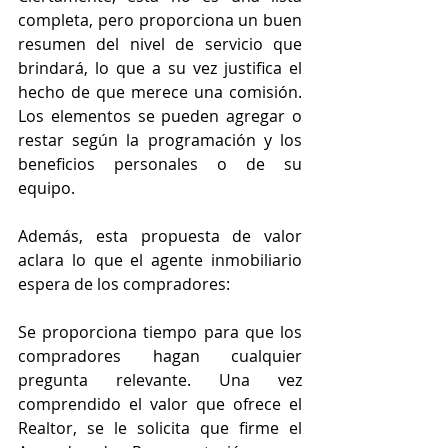
completa, pero proporciona un buen 
resumen del nivel de servicio que 
brindará, lo que a su vez justifica el 
hecho de que merece una comisión. 
Los elementos se pueden agregar o 
restar según la programación y los 
beneficios personales o de su 
equipo.
Además, esta propuesta de valor 
aclara lo que el agente inmobiliario 
espera de los compradores:
Se proporciona tiempo para que los 
compradores hagan cualquier 
pregunta relevante. Una vez 
comprendido el valor que ofrece el 
Realtor, se le solicita que firme el 