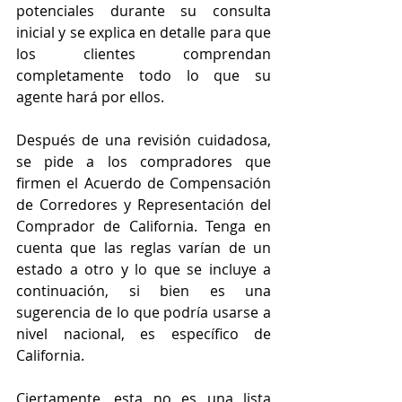
potenciales durante su consulta 
inicial y se explica en detalle para que 
los clientes comprendan 
completamente todo lo que su 
agente hará por ellos.
Después de una revisión cuidadosa, 
se pide a los compradores que 
firmen el Acuerdo de Compensación 
de Corredores y Representación del 
Comprador de California. Tenga en 
cuenta que las reglas varían de un 
estado a otro y lo que se incluye a 
continuación, si bien es una 
sugerencia de lo que podría usarse a 
nivel nacional, es específico de 
California.
Ciertamente, esta no es una lista 