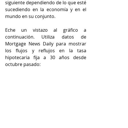
siguiente dependiendo de lo que esté 
sucediendo en la economía y en el 
mundo en su conjunto.
Eche un vistazo al gráfico a 
continuación. Utiliza datos de 
Mortgage News Daily para mostrar 
los flujos y reflujos en la tasa 
hipotecaria fija a 30 años desde 
octubre pasado: