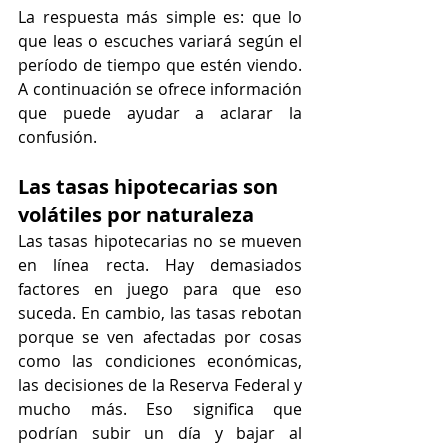
La respuesta más simple es: que lo 
que leas o escuches variará según el 
período de tiempo que estén viendo. 
A continuación se ofrece información 
que puede ayudar a aclarar la 
confusión.
Las tasas hipotecarias son 
volátiles por naturaleza
Las tasas hipotecarias no se mueven 
en línea recta. Hay demasiados 
factores en juego para que eso 
suceda. En cambio, las tasas rebotan 
porque se ven afectadas por cosas 
como las condiciones económicas, 
las decisiones de la Reserva Federal y 
mucho más. Eso significa que 
podrían subir un día y bajar al 