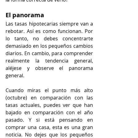
El panorama
Las tasas hipotecarias siempre van a 
rebotar. Así es como funcionan. Por 
lo tanto, no debes concentrarte 
demasiado en los pequeños cambios 
diarios. En cambio, para comprender 
realmente la tendencia general, 
aléjese y observe el panorama 
general.
Cuando miras el punto más alto 
(octubre) en comparación con las 
tasas actuales, puedes ver que han 
bajado en comparación con el año 
pasado. Y si está pensando en 
comprar una casa, esta es una gran 
noticia. No dejes que los pequeños 