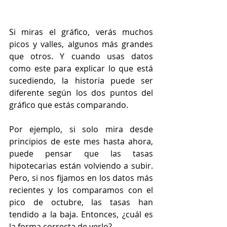
Si miras el gráfico, verás muchos 
picos y valles, algunos más grandes 
que otros. Y cuando usas datos 
como este para explicar lo que está 
sucediendo, la historia puede ser 
diferente según los dos puntos del 
gráfico que estás comparando.
Por ejemplo, si solo mira desde 
principios de este mes hasta ahora, 
puede pensar que las tasas 
hipotecarias están volviendo a subir. 
Pero, si nos fijamos en los datos más 
recientes y los comparamos con el 
pico de octubre, las tasas han 
tendido a la baja. Entonces, ¿cuál es 
la forma correcta de verlo?