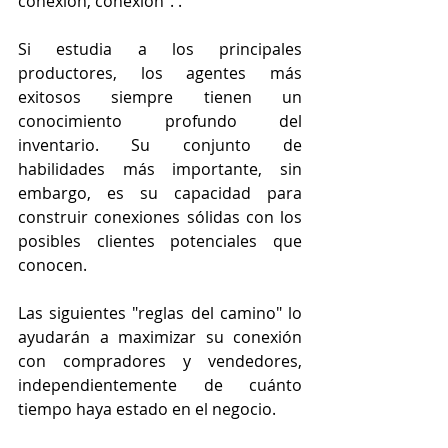
conexión, conexión". .”
Si estudia a los principales 
productores, los agentes más 
exitosos siempre tienen un 
conocimiento profundo del 
inventario. Su conjunto de 
habilidades más importante, sin 
embargo, es su capacidad para 
construir conexiones sólidas con los 
posibles clientes potenciales que 
conocen.
Las siguientes "reglas del camino" lo 
ayudarán a maximizar su conexión 
con compradores y vendedores, 
independientemente de cuánto 
tiempo haya estado en el negocio.