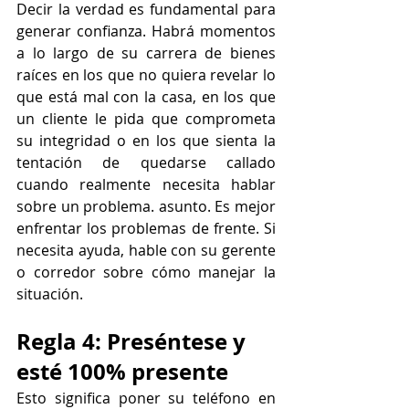
Decir la verdad es fundamental para 
generar confianza. Habrá momentos 
a lo largo de su carrera de bienes 
raíces en los que no quiera revelar lo 
que está mal con la casa, en los que 
un cliente le pida que comprometa 
su integridad o en los que sienta la 
tentación de quedarse callado 
cuando realmente necesita hablar 
sobre un problema. asunto. Es mejor 
enfrentar los problemas de frente. Si 
necesita ayuda, hable con su gerente 
o corredor sobre cómo manejar la 
situación.
Regla 4: Preséntese y 
esté 100% presente
Esto significa poner su teléfono en 