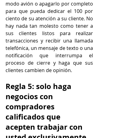
modo avión o apagarlo por completo 
para que pueda dedicar el 100 por 
ciento de su atención a su cliente. No 
hay nada tan molesto como tener a 
sus clientes listos para realizar 
transacciones y recibir una llamada 
telefónica, un mensaje de texto o una 
notificación que interrumpa el 
proceso de cierre y haga que sus 
clientes cambien de opinión.
Regla 5: solo haga 
negocios con 
compradores 
calificados que 
acepten trabajar con 
usted exclusivamente