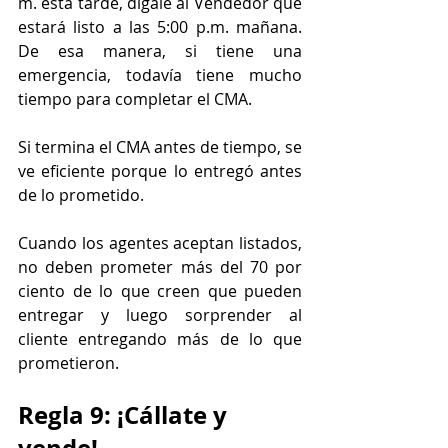
m. esta tarde, dígale al Vendedor que 
estará listo a las 5:00 p.m. mañana. 
De esa manera, si tiene una 
emergencia, todavía tiene mucho 
tiempo para completar el CMA.
Si termina el CMA antes de tiempo, se 
ve eficiente porque lo entregó antes 
de lo prometido.
Cuando los agentes aceptan listados, 
no deben prometer más del 70 por 
ciento de lo que creen que pueden 
entregar y luego sorprender al 
cliente entregando más de lo que 
prometieron.
Regla 9: ¡Cállate y 