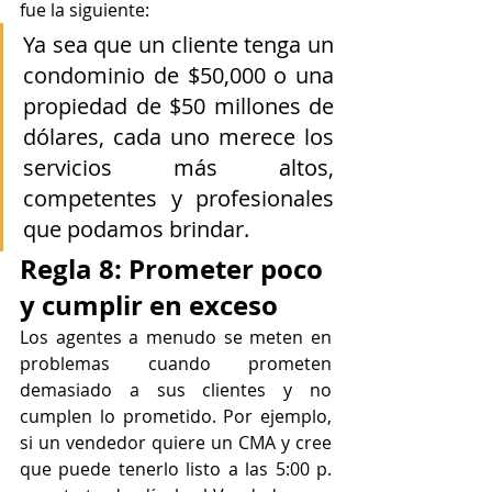
fue la siguiente:
Ya sea que un cliente tenga un 
condominio de $50,000 o una 
propiedad de $50 millones de 
dólares, cada uno merece los 
servicios más altos, 
competentes y profesionales 
que podamos brindar.
Regla 8: Prometer poco 
y cumplir en exceso
Los agentes a menudo se meten en 
problemas cuando prometen 
demasiado a sus clientes y no 
cumplen lo prometido. Por ejemplo, 
si un vendedor quiere un CMA y cree 
que puede tenerlo listo a las 5:00 p. 