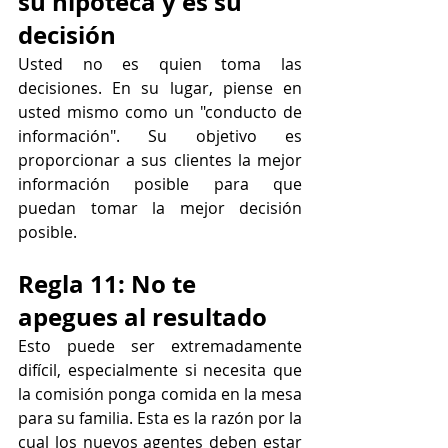
su hipoteca y es su 
decisión
Usted no es quien toma las 
decisiones. En su lugar, piense en 
usted mismo como un "conducto de 
información". Su objetivo es 
proporcionar a sus clientes la mejor 
información posible para que 
puedan tomar la mejor decisión 
posible.
Regla 11: No te 
apegues al resultado
Esto puede ser extremadamente 
difícil, especialmente si necesita que 
la comisión ponga comida en la mesa 
para su familia. Esta es la razón por la 
cual los nuevos agentes deben estar 