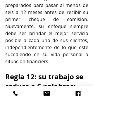
preparados para pasar al menos de 
seis a 12 meses antes de recibir su 
primer cheque de comisión. 
Nuevamente, su enfoque siempre 
debe ser brindar el mejor servicio 
posible a cada uno de sus clientes, 
independientemente de lo que esté 
sucediendo en su vida personal o 
situación financiers.
Regla 12: su trabajo se 
reduce a 6 palabras: 
generar clientes 
potenciales, convertir 
clientes potenciales, 
cerrar transacciones