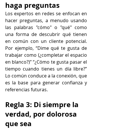
haga preguntas
Los expertos en redes se enfocan en 
hacer preguntas, a menudo usando 
las palabras "cómo" o "qué" como 
una forma de descubrir qué tienen 
en común con un cliente potencial. 
Por ejemplo, “Dime qué te gusta de 
trabajar como (¿completar el espacio 
en blanco?)” “¿Cómo te gusta pasar el 
tiempo cuando tienes un día libre?” 
Lo común conduce a la conexión, que 
es la base para generar confianza y 
referencias futuras.
Regla 3: Di siempre la 
verdad, por dolorosa 
que sea