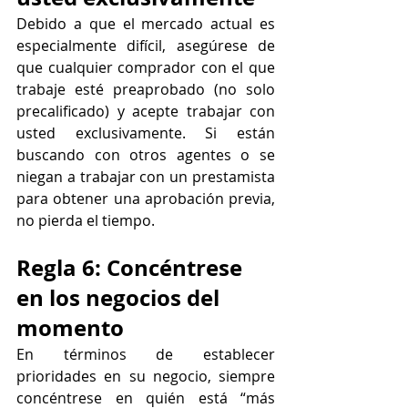
Debido a que el mercado actual es 
especialmente difícil, asegúrese de 
que cualquier comprador con el que 
trabaje esté preaprobado (no solo 
precalificado) y acepte trabajar con 
usted exclusivamente. Si están 
buscando con otros agentes o se 
niegan a trabajar con un prestamista 
para obtener una aprobación previa, 
no pierda el tiempo.
Regla 6: Concéntrese 
en los negocios del 
momento
En términos de establecer 
prioridades en su negocio, siempre 
concéntrese en quién está “más 