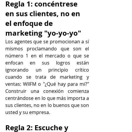
Regla 1: concéntrese 
en sus clientes, no en 
el enfoque de 
marketing "yo-yo-yo"
Los agentes que se promocionan a sí 
mismos proclamando que son el 
número 1 en el mercado o que se 
enfocan en sus logros están 
ignorando un principio crítico 
cuando se trata de marketing y 
ventas: WIIFM o "¿Qué hay para mí?" 
Construir una conexión comienza 
centrándose en lo que más importa a 
sus clientes, no en lo buenos que son 
usted y su empresa.
Regla 2: Escuche y 