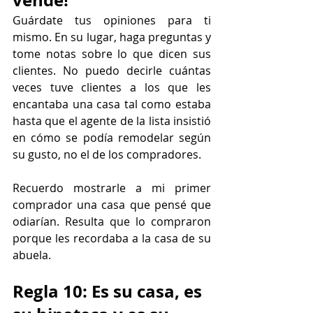
vende!
Guárdate tus opiniones para ti 
mismo. En su lugar, haga preguntas y 
tome notas sobre lo que dicen sus 
clientes. No puedo decirle cuántas 
veces tuve clientes a los que les 
encantaba una casa tal como estaba 
hasta que el agente de la lista insistió 
en cómo se podía remodelar según 
su gusto, no el de los compradores.
Recuerdo mostrarle a mi primer 
comprador una casa que pensé que 
odiarían. Resulta que lo compraron 
porque les recordaba a la casa de su 
abuela.
Regla 10: Es su casa, es 