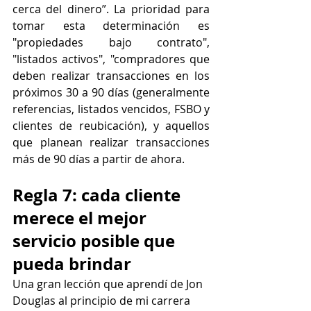
cerca del dinero”. La prioridad para 
tomar esta determinación es 
"propiedades bajo contrato", 
"listados activos", "compradores que 
deben realizar transacciones en los 
próximos 30 a 90 días (generalmente 
referencias, listados vencidos, FSBO y 
clientes de reubicación), y aquellos 
que planean realizar transacciones 
más de 90 días a partir de ahora.
Regla 7: cada cliente 
merece el mejor 
servicio posible que 
pueda brindar
Una gran lección que aprendí de Jon 
Douglas al principio de mi carrera 