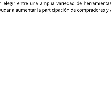
 elegir entre una amplia variedad de herramientas
ayudar a aumentar la participación de compradores y