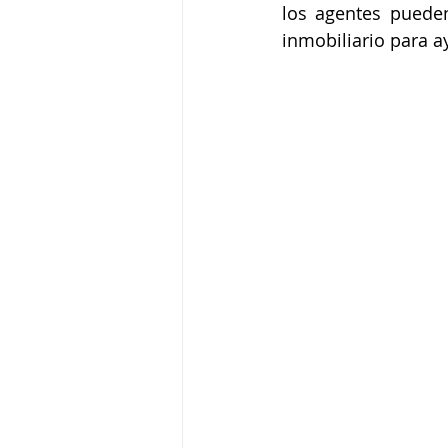
los agentes pueden
inmobiliario para 