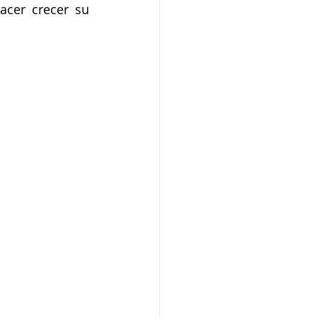
cer crecer su 