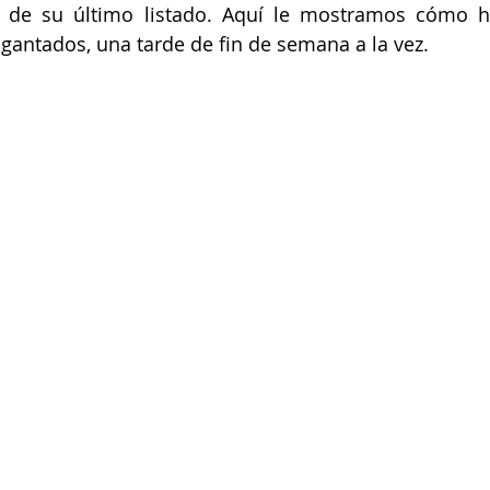
a de su último listado. Aquí le mostramos cómo ha
gantados, una tarde de fin de semana a la vez.