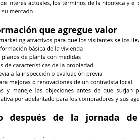
de interés actuales, los términos de la hipoteca y el 
a su mercado.
ormación que agregue valor
arketing atractivos para que los visitantes se los lle
formación básica de la vivienda
 planos de planta con medidas
s de características de la propiedad.
via a la inspección o evaluación previa
ara mejoras o renovaciones de un contratista local
s y maneje las objeciones antes de que surjan p
cativa por adelantado para los compradores y sus age
o después de la jornada de 