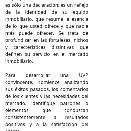
es sólo una declaración; es un reflejo 
de la identidad de su equipo 
inmobiliario, que resume la esencia 
de lo que usted ofrece y que nadie 
más puede ofrecer. Se trata de 
profundizar en las fortalezas, nichos 
y características distintivas que 
definen su servicio en el mercado 
inmobiliario.
Para desarrollar una UVP 
convincente, comience analizando 
sus éxitos pasados, los comentarios 
de los clientes y las necesidades del 
mercado. Identifique patrones o 
elementos que conduzcan 
consistentemente a resultados 
positivos y a la satisfacción del 