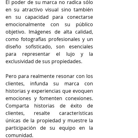
El poder de su marca no radica sólo 
en su atractivo visual sino también 
en su capacidad para conectarse 
emocionalmente con su público 
objetivo. Imágenes de alta calidad, 
como fotografías profesionales y un 
diseño sofisticado, son esenciales 
para representar el lujo y la 
exclusividad de sus propiedades.
Pero para realmente resonar con los 
clientes, infunda su marca con 
historias y experiencias que evoquen 
emociones y fomenten conexiones. 
Comparta historias de éxito de 
clientes, resalte características 
únicas de la propiedad y muestre la 
participación de su equipo en la 
comunidad.