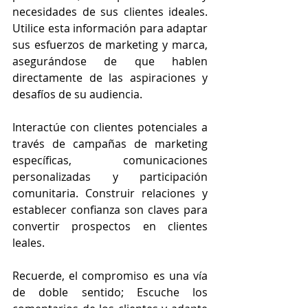
necesidades de sus clientes ideales. 
Utilice esta información para adaptar 
sus esfuerzos de marketing y marca, 
asegurándose de que hablen 
directamente de las aspiraciones y 
desafíos de su audiencia.
Interactúe con clientes potenciales a 
través de campañas de marketing 
específicas, comunicaciones 
personalizadas y participación 
comunitaria. Construir relaciones y 
establecer confianza son claves para 
convertir prospectos en clientes 
leales.
Recuerde, el compromiso es una vía 
de doble sentido; Escuche los 