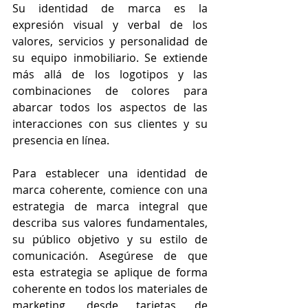
Su identidad de marca es la 
expresión visual y verbal de los 
valores, servicios y personalidad de 
su equipo inmobiliario. Se extiende 
más allá de los logotipos y las 
combinaciones de colores para 
abarcar todos los aspectos de las 
interacciones con sus clientes y su 
presencia en línea.
Para establecer una identidad de 
marca coherente, comience con una 
estrategia de marca integral que 
describa sus valores fundamentales, 
su público objetivo y su estilo de 
comunicación. Asegúrese de que 
esta estrategia se aplique de forma 
coherente en todos los materiales de 
marketing, desde tarjetas de 