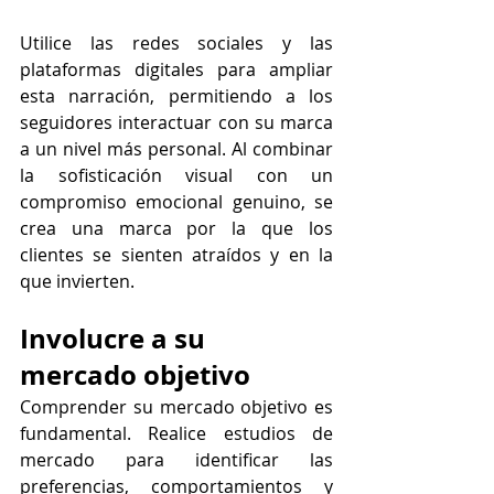
Utilice las redes sociales y las 
plataformas digitales para ampliar 
esta narración, permitiendo a los 
seguidores interactuar con su marca 
a un nivel más personal. Al combinar 
la sofisticación visual con un 
compromiso emocional genuino, se 
crea una marca por la que los 
clientes se sienten atraídos y en la 
que invierten.
Involucre a su 
mercado objetivo
Comprender su mercado objetivo es 
fundamental. Realice estudios de 
mercado para identificar las 
preferencias, comportamientos y 