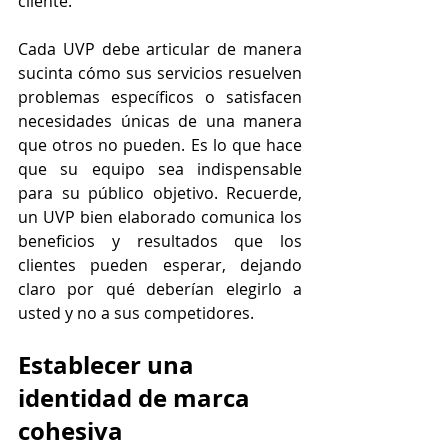
cliente.
Cada UVP debe articular de manera 
sucinta cómo sus servicios resuelven 
problemas específicos o satisfacen 
necesidades únicas de una manera 
que otros no pueden. Es lo que hace 
que su equipo sea indispensable 
para su público objetivo. Recuerde, 
un UVP bien elaborado comunica los 
beneficios y resultados que los 
clientes pueden esperar, dejando 
claro por qué deberían elegirlo a 
usted y no a sus competidores.
Establecer una 
identidad de marca 
cohesiva