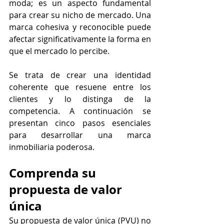
moda; es un aspecto fundamental 
para crear su nicho de mercado. Una 
marca cohesiva y reconocible puede 
afectar significativamente la forma en 
que el mercado lo percibe.
Se trata de crear una identidad 
coherente que resuene entre los 
clientes y lo distinga de la 
competencia. A continuación se 
presentan cinco pasos esenciales 
para desarrollar una marca 
inmobiliaria poderosa.
Comprenda su 
propuesta de valor 
única
Su propuesta de valor única (PVU) no 