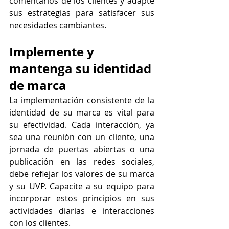
comentarios de los clientes y adapte 
sus estrategias para satisfacer sus 
necesidades cambiantes.
Implemente y 
mantenga su identidad 
de marca
La implementación consistente de la 
identidad de su marca es vital para 
su efectividad. Cada interacción, ya 
sea una reunión con un cliente, una 
jornada de puertas abiertas o una 
publicación en las redes sociales, 
debe reflejar los valores de su marca 
y su UVP. Capacite a su equipo para 
incorporar estos principios en sus 
actividades diarias e interacciones 
con los clientes.