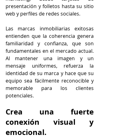
presentación y folletos hasta su sitio 
web y perfiles de redes sociales.
Las marcas inmobiliarias exitosas 
entienden que la coherencia genera 
familiaridad y confianza, que son 
fundamentales en el mercado actual. 
Al mantener una imagen y un 
mensaje uniformes, refuerza la 
identidad de su marca y hace que su 
equipo sea fácilmente reconocible y 
memorable para los clientes 
potenciales.
Crea una fuerte 
conexión visual y 
emocional.