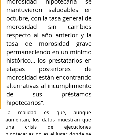
morosidad hipotecaria se 
mantuvieron saludables en 
octubre, con la tasa general de 
morosidad sin cambios 
respecto al año anterior y la 
tasa de morosidad grave 
permaneciendo en un mínimo 
histórico... los prestatarios en 
etapas posteriores de 
morosidad están encontrando 
alternativas al incumplimiento 
de sus préstamos 
hipotecarios”.
La realidad es que, aunque 
aumentan, los datos muestran que 
una crisis de ejecuciones 
hipotecarias no es el lugar donde se 