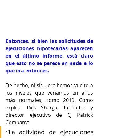
Entonces, si bien las solicitudes de 
ejecuciones hipotecarias aparecen 
en el último informe, está claro 
que esto no se parece en nada a lo 
que era entonces.
De hecho, ni siquiera hemos vuelto a 
los niveles que veríamos en años 
más normales, como 2019. Como 
explica Rick Sharga, fundador y 
director ejecutivo de CJ Patrick 
Company:
“La actividad de ejecuciones 