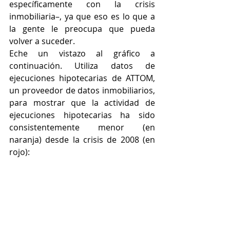
específicamente con la crisis 
inmobiliaria–, ya que eso es lo que a 
la gente le preocupa que pueda 
volver a suceder.
Eche un vistazo al gráfico a 
continuación. Utiliza datos de 
ejecuciones hipotecarias de ATTOM, 
un proveedor de datos inmobiliarios, 
para mostrar que la actividad de 
ejecuciones hipotecarias ha sido 
consistentemente menor (en 
naranja) desde la crisis de 2008 (en 
rojo):