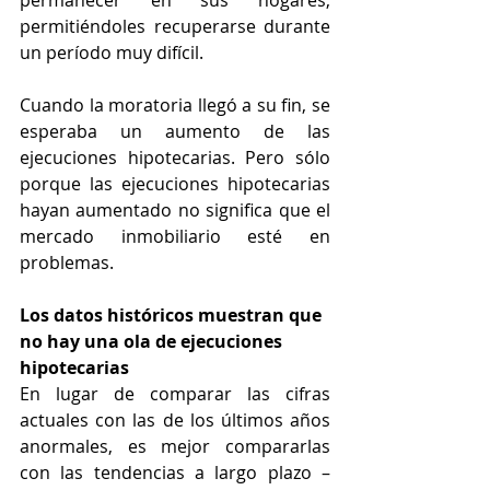
permanecer en sus hogares, 
permitiéndoles recuperarse durante 
un período muy difícil.
Cuando la moratoria llegó a su fin, se 
esperaba un aumento de las 
ejecuciones hipotecarias. Pero sólo 
porque las ejecuciones hipotecarias 
hayan aumentado no significa que el 
mercado inmobiliario esté en 
problemas.
Los datos históricos muestran que 
no hay una ola de ejecuciones 
hipotecarias
En lugar de comparar las cifras 
actuales con las de los últimos años 
anormales, es mejor compararlas 
con las tendencias a largo plazo –