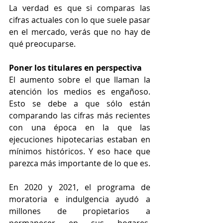
La verdad es que si comparas las 
cifras actuales con lo que suele pasar 
en el mercado, verás que no hay de 
qué preocuparse.
Poner los titulares en perspectiva
El aumento sobre el que llaman la 
atención los medios es engañoso. 
Esto se debe a que sólo están 
comparando las cifras más recientes 
con una época en la que las 
ejecuciones hipotecarias estaban en 
mínimos históricos. Y eso hace que 
parezca más importante de lo que es.
En 2020 y 2021, el programa de 
moratoria e indulgencia ayudó a 
millones de propietarios a 