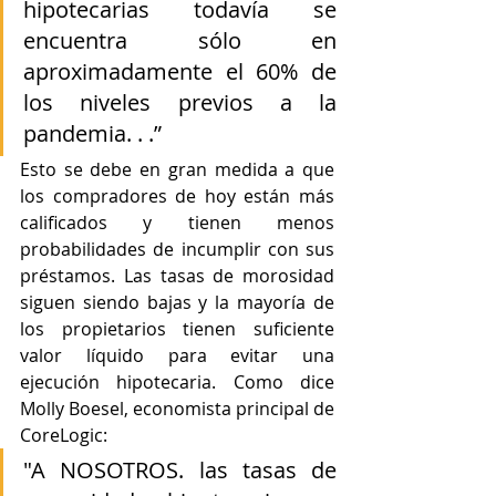
hipotecarias todavía se 
encuentra sólo en 
aproximadamente el 60% de 
los niveles previos a la 
pandemia. . .”
Esto se debe en gran medida a que 
los compradores de hoy están más 
calificados y tienen menos 
probabilidades de incumplir con sus 
préstamos. Las tasas de morosidad 
siguen siendo bajas y la mayoría de 
los propietarios tienen suficiente 
valor líquido para evitar una 
ejecución hipotecaria. Como dice 
Molly Boesel, economista principal de 
CoreLogic:
"A NOSOTROS. las tasas de 