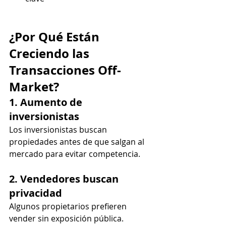
¿Por Qué Están 
Creciendo las 
Transacciones Off-
Market?
1. Aumento de 
inversionistas
Los inversionistas buscan 
propiedades antes de que salgan al 
mercado para evitar competencia.
2. Vendedores buscan 
privacidad
Algunos propietarios prefieren 
vender sin exposición pública.