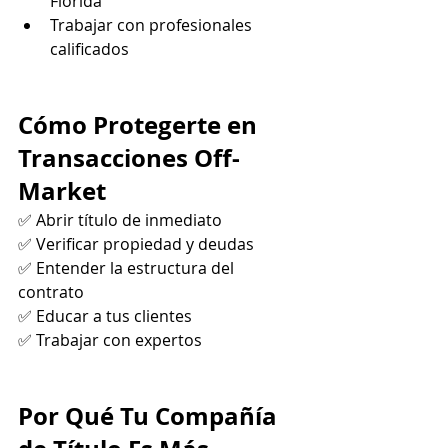
Florida
Trabajar con profesionales 
calificados
Cómo Protegerte en 
Transacciones Off-
Market
✅ Abrir título de inmediato 
✅ Verificar propiedad y deudas 
✅ Entender la estructura del 
contrato 
✅ Educar a tus clientes 
✅ Trabajar con expertos
Por Qué Tu Compañía 