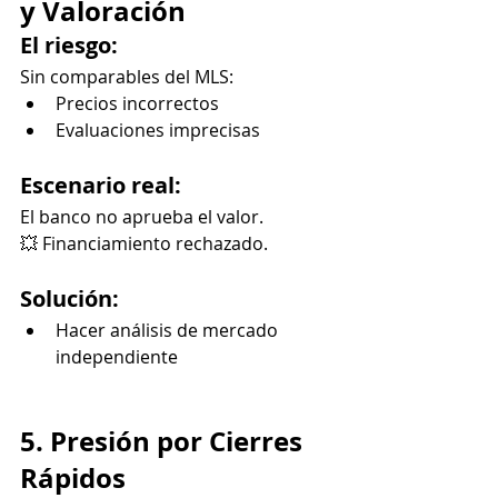
y Valoración
El riesgo:
Sin comparables del MLS:
Precios incorrectos
Evaluaciones imprecisas
Escenario real:
El banco no aprueba el valor.
💥 Financiamiento rechazado.
Solución:
Hacer análisis de mercado 
independiente
5. Presión por Cierres 
Rápidos