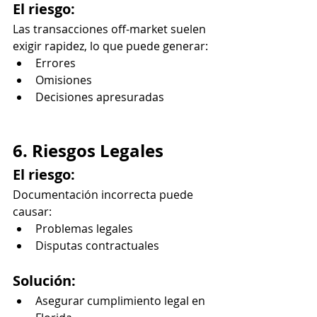
El riesgo:
Las transacciones off-market suelen 
exigir rapidez, lo que puede generar:
Errores
Omisiones
Decisiones apresuradas
6. Riesgos Legales
El riesgo:
Documentación incorrecta puede 
causar:
Problemas legales
Disputas contractuales
Solución:
Asegurar cumplimiento legal en 