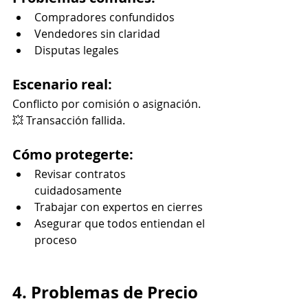
Compradores confundidos
Vendedores sin claridad
Disputas legales
Escenario real:
Conflicto por comisión o asignación.
💥 Transacción fallida.
Cómo protegerte:
Revisar contratos 
cuidadosamente
Trabajar con expertos en cierres
Asegurar que todos entiendan el 
proceso
4. Problemas de Precio 