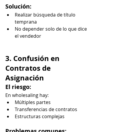
Solución:
Realizar búsqueda de título 
temprana
No depender solo de lo que dice 
el vendedor
3. Confusión en 
Contratos de 
Asignación
El riesgo:
En wholesaling hay:
Múltiples partes
Transferencias de contratos
Estructuras complejas
Problemas comunes: