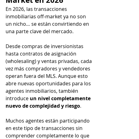
En 2026, las transacciones 
inmobiliarias off-market ya no son 
un nicho… se están convirtiendo en 
una parte clave del mercado.
Desde compras de inversionistas 
hasta contratos de asignación 
(wholesaling) y ventas privadas, cada 
vez más compradores y vendedores 
operan fuera del MLS. Aunque esto 
abre nuevas oportunidades para los 
agentes inmobiliarios, también 
introduce 
un nivel completamente 
nuevo de complejidad y riesgo
.
Muchos agentes están participando 
en este tipo de transacciones sin 
comprender completamente lo que 