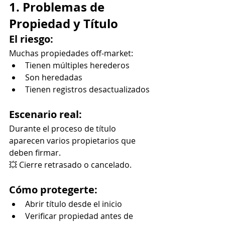
1. Problemas de 
Propiedad y Título
El riesgo:
Muchas propiedades off-market:
Tienen múltiples herederos
Son heredadas
Tienen registros desactualizados
Escenario real:
Durante el proceso de título 
aparecen varios propietarios que 
deben firmar.
💥 Cierre retrasado o cancelado.
Cómo protegerte:
Abrir título desde el inicio
Verificar propiedad antes de 