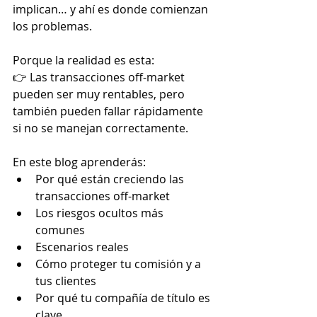
implican… y ahí es donde comienzan 
los problemas.
Porque la realidad es esta: 
👉 Las transacciones off-market 
pueden ser muy rentables, pero 
también pueden fallar rápidamente 
si no se manejan correctamente.
En este blog aprenderás:
Por qué están creciendo las 
transacciones off-market
Los riesgos ocultos más 
comunes
Escenarios reales
Cómo proteger tu comisión y a 
tus clientes
Por qué tu compañía de título es 
clave