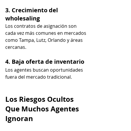
3. Crecimiento del 
wholesaling
Los contratos de asignación son 
cada vez más comunes en mercados 
como Tampa, Lutz, Orlando y áreas 
cercanas.
4. Baja oferta de inventario
Los agentes buscan oportunidades 
fuera del mercado tradicional.
Los Riesgos Ocultos 
Que Muchos Agentes 
Ignoran