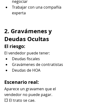
negociar
Trabajar con una compañía 
experta
2. Gravámenes y 
Deudas Ocultas
El riesgo:
El vendedor puede tener:
Deudas fiscales
Gravámenes de contratistas
Deudas de HOA
Escenario real:
Aparece un gravamen que el 
vendedor no puede pagar.
💥 El trato se cae.