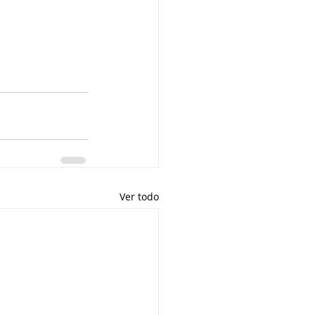
Ver todo