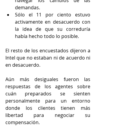
navegar los cambios de las 
demandas.
Sólo el 11 por ciento estuvo 
activamente en desacuerdo con 
la idea de que su correduría 
había hecho todo lo posible.
El resto de los encuestados dijeron a 
Intel que no estaban ni de acuerdo ni 
en desacuerdo.
Aún más desiguales fueron las 
respuestas de los agentes sobre 
cuán preparados se sienten 
personalmente para un entorno 
donde los clientes tienen más 
libertad para negociar su 
compensación.