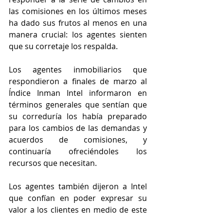
las comisiones en los últimos meses 
ha dado sus frutos al menos en una 
manera crucial: los agentes sienten 
que su corretaje los respalda.
Los agentes inmobiliarios que 
respondieron a finales de marzo al 
Índice Inman Intel informaron en 
términos generales que sentían que 
su correduría los había preparado 
para los cambios de las demandas y 
acuerdos de comisiones, y 
continuaría ofreciéndoles los 
recursos que necesitan.
Los agentes también dijeron a Intel 
que confían en poder expresar su 
valor a los clientes en medio de este 