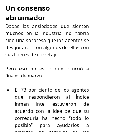
Un consenso 
abrumador
Dadas las ansiedades que sienten 
muchos en la industria, no habría 
sido una sorpresa que los agentes se 
desquitaran con algunos de ellos con 
sus líderes de corretaje.
Pero eso no es lo que ocurrió a 
finales de marzo.
El 73 por ciento de los agentes 
que respondieron al Índice 
Inman Intel estuvieron de 
acuerdo con la idea de que su 
correduría ha hecho “todo lo 
posible” para ayudarlos a 