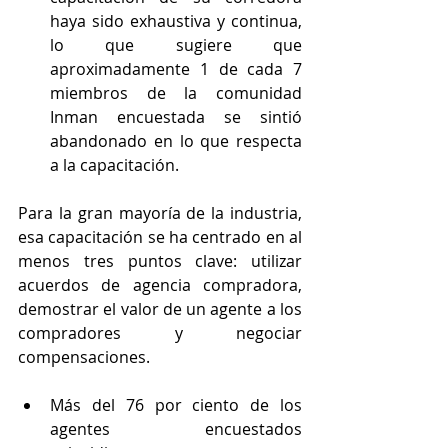
haya sido exhaustiva y continua, 
lo que sugiere que 
aproximadamente 1 de cada 7 
miembros de la comunidad 
Inman encuestada se sintió 
abandonado en lo que respecta 
a la capacitación.
Para la gran mayoría de la industria, 
esa capacitación se ha centrado en al 
menos tres puntos clave: utilizar 
acuerdos de agencia compradora, 
demostrar el valor de un agente a los 
compradores y negociar 
compensaciones.
Más del 76 por ciento de los 
agentes encuestados 