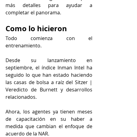
más detalles para ayudar a 
completar el panorama.
Como lo hicieron
Todo comienza con el 
entrenamiento.
Desde su lanzamiento en 
septiembre, el índice Inman Intel ha 
seguido lo que han estado haciendo 
las casas de bolsa a raíz del Sitzer | 
Veredicto de Burnett y desarrollos 
relacionados.
Ahora, los agentes ya tienen meses 
de capacitación en su haber a 
medida que cambian el enfoque de 
acuerdo de la NAR.