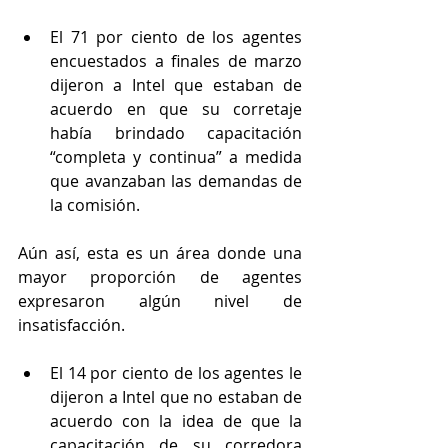
El 71 por ciento de los agentes 
encuestados a finales de marzo 
dijeron a Intel que estaban de 
acuerdo en que su corretaje 
había brindado capacitación 
“completa y continua” a medida 
que avanzaban las demandas de 
la comisión.
Aún así, esta es un área donde una 
mayor proporción de agentes 
expresaron algún nivel de 
insatisfacción.
El 14 por ciento de los agentes le 
dijeron a Intel que no estaban de 
acuerdo con la idea de que la 
capacitación de su corredora 