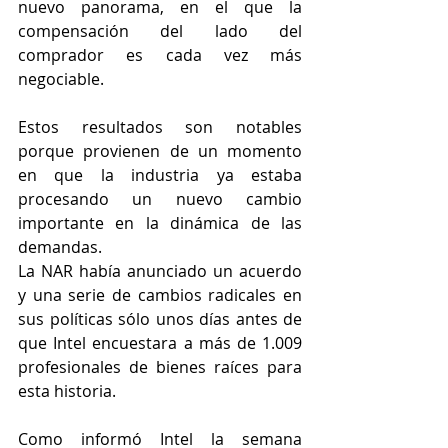
nuevo panorama, en el que la 
compensación del lado del 
comprador es cada vez más 
negociable.
Estos resultados son notables 
porque provienen de un momento 
en que la industria ya estaba 
procesando un nuevo cambio 
importante en la dinámica de las 
demandas.
La NAR había anunciado un acuerdo 
y una serie de cambios radicales en 
sus políticas sólo unos días antes de 
que Intel encuestara a más de 1.009 
profesionales de bienes raíces para 
esta historia.
Como informó Intel la semana 