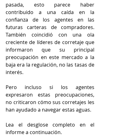
pasada, esto parece haber 
contribuido a una caída en la 
confianza de los agentes en las 
futuras carteras de compradores. 
También coincidió con una ola 
creciente de líderes de corretaje que 
informaron que su principal 
preocupación en este mercado a la 
baja era la regulación, no las tasas de 
interés.
Pero incluso si los agentes 
expresaron estas preocupaciones, 
no criticaron cómo sus corretajes les 
han ayudado a navegar estas aguas.
Lea el desglose completo en el 
informe a continuación.