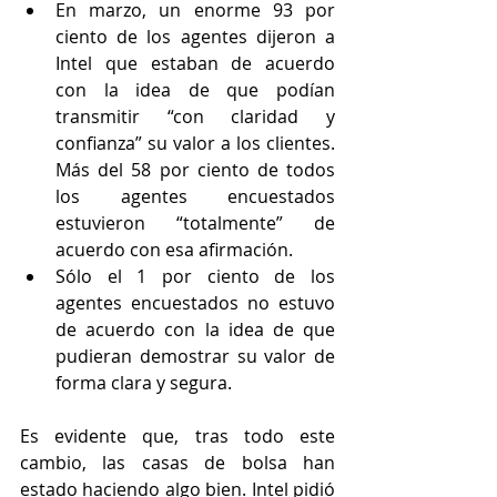
En marzo, un enorme 93 por 
ciento de los agentes dijeron a 
Intel que estaban de acuerdo 
con la idea de que podían 
transmitir “con claridad y 
confianza” su valor a los clientes. 
Más del 58 por ciento de todos 
los agentes encuestados 
estuvieron “totalmente” de 
acuerdo con esa afirmación.
Sólo el 1 por ciento de los 
agentes encuestados no estuvo 
de acuerdo con la idea de que 
pudieran demostrar su valor de 
forma clara y segura.
Es evidente que, tras todo este 
cambio, las casas de bolsa han 
estado haciendo algo bien. Intel pidió 