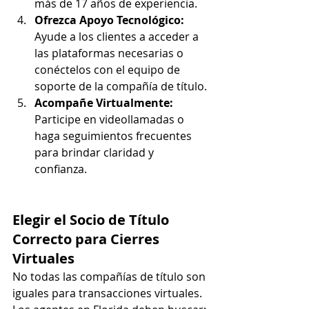
más de 17 años de experiencia.
Ofrezca Apoyo Tecnológico: 
Ayude a los clientes a acceder a 
las plataformas necesarias o 
conéctelos con el equipo de 
soporte de la compañía de título.
Acompañe Virtualmente: 
Participe en videollamadas o 
haga seguimientos frecuentes 
para brindar claridad y 
confianza.
Elegir el Socio de Título 
Correcto para Cierres 
Virtuales
No todas las compañías de título son 
iguales para transacciones virtuales. 