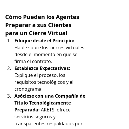
Cómo Pueden los Agentes 
Preparar a sus Clientes 
para un Cierre Virtual
Eduque desde el Principio: 
Hable sobre los cierres virtuales 
desde el momento en que se 
firma el contrato.
Establezca Expectativas: 
Explique el proceso, los 
requisitos tecnológicos y el 
cronograma.
Asóciese con una Compañía de 
Título Tecnológicamente 
Preparada: 
ARETSI ofrece 
servicios seguros y 
transparentes respaldados por 