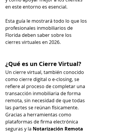
en este entorno es esencial.
Esta guía le mostrará todo lo que los 
profesionales inmobiliarios de 
Florida deben saber sobre los 
cierres virtuales en 2026.
¿Qué es un Cierre Virtual?
Un cierre virtual, también conocido 
como cierre digital o e-closing, se 
refiere al proceso de completar una 
transacción inmobiliaria de forma 
remota, sin necesidad de que todas 
las partes se reúnan físicamente. 
Gracias a herramientas como 
plataformas de firma electrónica 
seguras y la 
Notarización Remota 