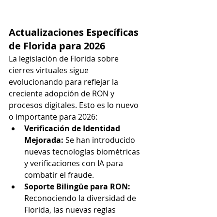
Actualizaciones Específicas 
de Florida para 2026
La legislación de Florida sobre 
cierres virtuales sigue 
evolucionando para reflejar la 
creciente adopción de RON y 
procesos digitales. Esto es lo nuevo 
o importante para 2026:
Verificación de Identidad 
Mejorada: 
Se han introducido 
nuevas tecnologías biométricas 
y verificaciones con IA para 
combatir el fraude.
Soporte Bilingüe para RON: 
Reconociendo la diversidad de 
Florida, las nuevas reglas 