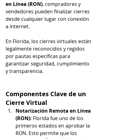
en Línea (RON)
, compradores y 
vendedores pueden finalizar cierres 
desde cualquier lugar con conexión 
a internet.
En Florida, los cierres virtuales están 
legalmente reconocidos y regidos 
por pautas específicas para 
garantizar seguridad, cumplimiento 
y transparencia.
Componentes Clave de un 
Cierre Virtual
Notarización Remota en Línea 
(RON): 
Florida fue uno de los 
primeros estados en aprobar la 
RON. Esto permite que los 