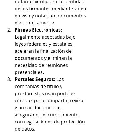
notarios verifiquen la identidad 
de los firmantes mediante video 
en vivo y notaricen documentos 
electrónicamente.
Firmas Electrónicas: 
Legalmente aceptadas bajo 
leyes federales y estatales, 
aceleran la finalización de 
documentos y eliminan la 
necesidad de reuniones 
presenciales.
Portales Seguros: 
Las 
compañías de título y 
prestamistas usan portales 
cifrados para compartir, revisar 
y firmar documentos, 
asegurando el cumplimiento 
con regulaciones de protección 
de datos.