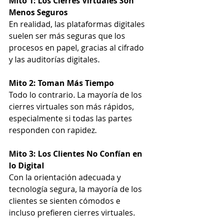
Mito 1: Los Cierres Virtuales Son 
Menos Seguros
En realidad, las plataformas digitales 
suelen ser más seguras que los 
procesos en papel, gracias al cifrado 
y las auditorías digitales.
Mito 2: Toman Más Tiempo
Todo lo contrario. La mayoría de los 
cierres virtuales son más rápidos, 
especialmente si todas las partes 
responden con rapidez.
Mito 3: Los Clientes No Confían en 
lo Digital
Con la orientación adecuada y 
tecnología segura, la mayoría de los 
clientes se sienten cómodos e 
incluso prefieren cierres virtuales.