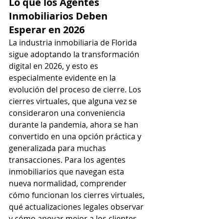
Lo que los Agentes 
Inmobiliarios Deben 
Esperar en 2026
La industria inmobiliaria de Florida 
sigue adoptando la transformación 
digital en 2026, y esto es 
especialmente evidente en la 
evolución del proceso de cierre. Los 
cierres virtuales, que alguna vez se 
consideraron una conveniencia 
durante la pandemia, ahora se han 
convertido en una opción práctica y 
generalizada para muchas 
transacciones. Para los agentes 
inmobiliarios que navegan esta 
nueva normalidad, comprender 
cómo funcionan los cierres virtuales, 
qué actualizaciones legales observar 
y cómo apoyar mejor a los clientes 