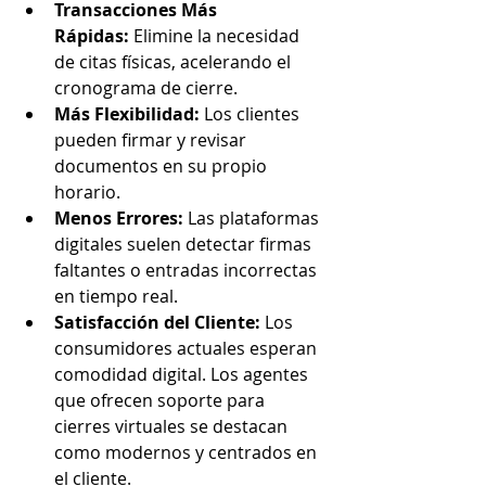
Transacciones Más 
Rápidas:
 Elimine la necesidad 
de citas físicas, acelerando el 
cronograma de cierre.
Más Flexibilidad:
 Los clientes 
pueden firmar y revisar 
documentos en su propio 
horario.
Menos Errores:
 Las plataformas 
digitales suelen detectar firmas 
faltantes o entradas incorrectas 
en tiempo real.
Satisfacción del Cliente:
 Los 
consumidores actuales esperan 
comodidad digital. Los agentes 
que ofrecen soporte para 
cierres virtuales se destacan 
como modernos y centrados en 
el cliente.