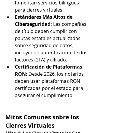
fomentan servicios bilingües 
para cierres virtuales.
Estándares Más Altos de 
Ciberseguridad: 
Las compañías 
de título deben cumplir con 
pautas estatales actualizadas 
sobre seguridad de datos, 
incluyendo autenticación de dos 
factores (2FA) y cifrado.
Certificación de Plataformas 
RON: 
Desde 2026, los notarios 
deben usar plataformas RON 
certificadas por el estado para 
asegurar el cumplimiento.
Mitos Comunes sobre los 
Cierres Virtuales