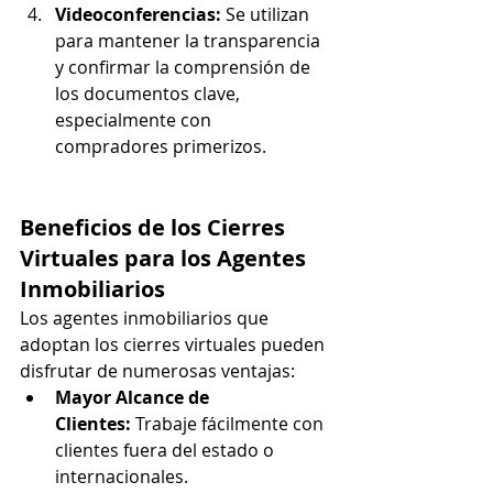
Videoconferencias: 
Se utilizan 
para mantener la transparencia 
y confirmar la comprensión de 
los documentos clave, 
especialmente con 
compradores primerizos.
Beneficios de los Cierres 
Virtuales para los Agentes 
Inmobiliarios
Los agentes inmobiliarios que 
adoptan los cierres virtuales pueden 
disfrutar de numerosas ventajas:
Mayor Alcance de 
Clientes:
 Trabaje fácilmente con 
clientes fuera del estado o 
internacionales.