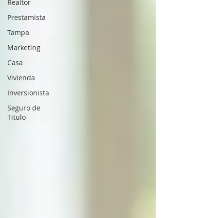
Realtor
Prestamista
Tampa
Marketing
Casa
Vivienda
Inversionista
Seguro de
Titulo