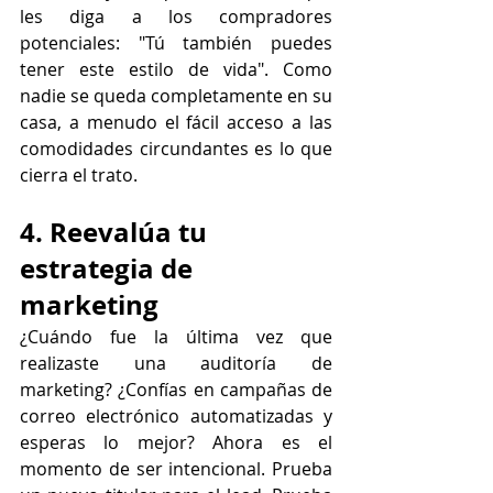
les diga a los compradores 
potenciales: "Tú también puedes 
tener este estilo de vida". Como 
nadie se queda completamente en su 
casa, a menudo el fácil acceso a las 
comodidades circundantes es lo que 
cierra el trato.
4. Reevalúa tu 
estrategia de 
marketing
¿Cuándo fue la última vez que 
realizaste una auditoría de 
marketing? ¿Confías en campañas de 
correo electrónico automatizadas y 
esperas lo mejor? Ahora es el 
momento de ser intencional. Prueba 