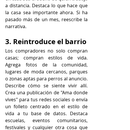
a distancia. Destaca lo que hace que 
la casa sea importante ahora. Si ha 
pasado más de un mes, reescribe la 
narrativa.
3. Reintroduce el barrio
Los compradores no solo compran 
casas; compran estilos de vida. 
Agrega fotos de la comunidad, 
lugares de moda cercanos, parques 
o zonas aptas para perros al anuncio. 
Describe cómo se siente vivir allí. 
Crea una publicación de "Ama donde 
vives" para tus redes sociales o envía 
un folleto centrado en el estilo de 
vida a tu base de datos. Destaca 
escuelas, eventos comunitarios, 
festivales y cualquier otra cosa que 