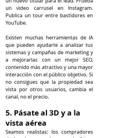
un nuevo titular para el lead. Prueba 
un video carrusel en Instagram. 
Publica un tour entre bastidores en 
YouTube.
Existen muchas herramientas de IA 
que pueden ayudarte a analizar tus 
sistemas y campañas de marketing y 
a mejorarlas con un mejor SEO, 
contenido más atractivo y una mayor 
interacción con el público objetivo. Si 
no consigues que la propiedad sea 
vista por otros usuarios, cambia el 
canal, no el precio.
5. Pásate al 3D y a la 
vista aérea
Seamos realistas: los compradores 