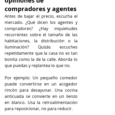
opiniones de 
compradores y agentes
Antes de bajar el precio, escucha el 
mercado. ¿Qué dicen los agentes y 
compradores? ¿Hay inquietudes 
recurrentes sobre el tamaño de las 
habitaciones, la distribución o la 
iluminación? Quizás escuches 
repetidamente que la casa no es tan 
bonita como la de la calle. Aborda lo 
que puedas y replantea lo que no.
Por ejemplo: Un pequeño comedor 
puede convertirse en un acogedor 
rincón para desayunar. Una cocina 
anticuada se convierte en un lienzo 
en blanco. Usa la retroalimentación 
para reposicionar, no para reducir.