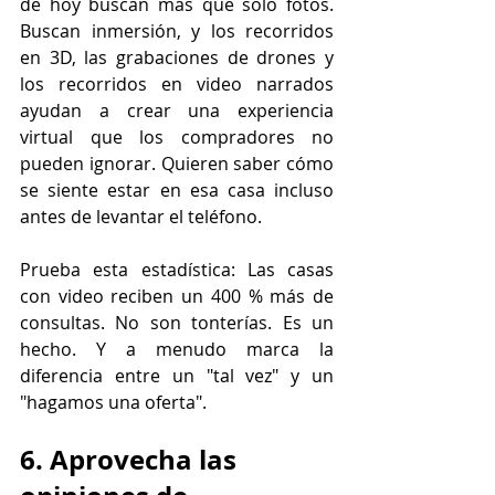
de hoy buscan más que solo fotos. 
Buscan inmersión, y los recorridos 
en 3D, las grabaciones de drones y 
los recorridos en video narrados 
ayudan a crear una experiencia 
virtual que los compradores no 
pueden ignorar. Quieren saber cómo 
se siente estar en esa casa incluso 
antes de levantar el teléfono.
Prueba esta estadística: Las casas 
con video reciben un 400 % más de 
consultas. No son tonterías. Es un 
hecho. Y a menudo marca la 
diferencia entre un "tal vez" y un 
"hagamos una oferta".
6. Aprovecha las 