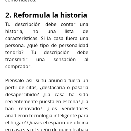
2. Reformula la historia
Tu descripción debe contar una 
historia, no una lista de 
características. Si la casa fuera una 
persona, ¿qué tipo de personalidad 
tendría? Tu descripción debe 
transmitir una sensación al 
comprador.
Piénsalo así: si tu anuncio fuera un 
perfil de citas, ¿destacaría o pasaría 
desapercibido? ¿La casa ha sido 
recientemente puesta en escena? ¿La 
han renovado? ¿Los vendedores 
añadieron tecnología inteligente para 
el hogar? Quizás el espacio de oficina 
en casa sea el sueño de quien trabaja 