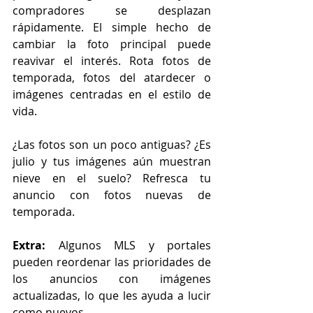
compradores se desplazan 
rápidamente. El simple hecho de 
cambiar la foto principal puede 
reavivar el interés. Rota fotos de 
temporada, fotos del atardecer o 
imágenes centradas en el estilo de 
vida.
¿Las fotos son un poco antiguas? ¿Es 
julio y tus imágenes aún muestran 
nieve en el suelo? Refresca tu 
anuncio con fotos nuevas de 
temporada.
Extra: 
Algunos MLS y portales 
pueden reordenar las prioridades de 
los anuncios con imágenes 
actualizadas, lo que les ayuda a lucir 
como nuevos.