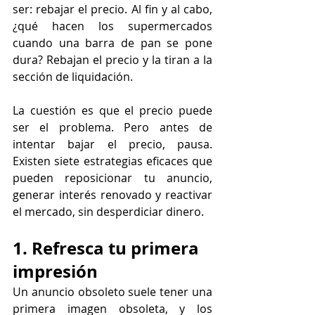
ser: rebajar el precio. Al fin y al cabo, 
¿qué hacen los supermercados 
cuando una barra de pan se pone 
dura? Rebajan el precio y la tiran a la 
sección de liquidación.
La cuestión es que el precio puede 
ser el problema. Pero antes de 
intentar bajar el precio, pausa. 
Existen siete estrategias eficaces que 
pueden reposicionar tu anuncio, 
generar interés renovado y reactivar 
el mercado, sin desperdiciar dinero.
1. Refresca tu primera 
impresión
Un anuncio obsoleto suele tener una 
primera imagen obsoleta, y los 