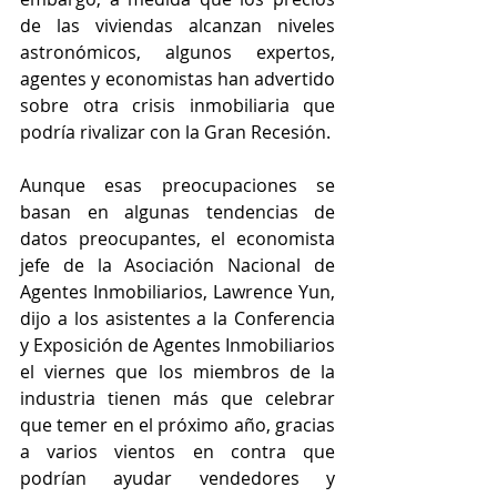
de las viviendas alcanzan niveles 
astronómicos, algunos expertos, 
agentes y economistas han advertido 
sobre otra crisis inmobiliaria que 
podría rivalizar con la Gran Recesión.
Aunque esas preocupaciones se 
basan en algunas tendencias de 
datos preocupantes, el economista 
jefe de la Asociación Nacional de 
Agentes Inmobiliarios, Lawrence Yun, 
dijo a los asistentes a la Conferencia 
y Exposición de Agentes Inmobiliarios 
el viernes que los miembros de la 
industria tienen más que celebrar 
que temer en el próximo año, gracias 
a varios vientos en contra que 
podrían ayudar vendedores y 