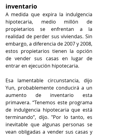
inventario
A medida que expira la indulgencia 
hipotecaria, medio millón de 
propietarios se enfrentan a la 
realidad de perder sus viviendas. Sin 
embargo, a diferencia de 2007 y 2008, 
estos propietarios tienen la opción 
de vender sus casas en lugar de 
entrar en ejecución hipotecaria.
Esa lamentable circunstancia, dijo 
Yun, probablemente conducirá a un 
aumento de inventario esta 
primavera. “Tenemos este programa 
de indulgencia hipotecaria que está 
terminando”, dijo. "Por lo tanto, es 
inevitable que algunas personas se 
vean obligadas a vender sus casas y 