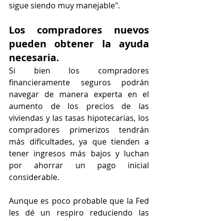
sigue siendo muy manejable".
Los compradores nuevos 
pueden obtener la ayuda 
necesaria.
Si bien los compradores 
financieramente seguros podrán 
navegar de manera experta en el 
aumento de los precios de las 
viviendas y las tasas hipotecarias, los 
compradores primerizos tendrán 
más dificultades, ya que tienden a 
tener ingresos más bajos y luchan 
por ahorrar un pago inicial 
considerable.
Aunque es poco probable que la Fed 
les dé un respiro reduciendo las 