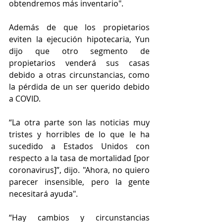
obtendremos más inventario".
Además de que los propietarios 
eviten la ejecución hipotecaria, Yun 
dijo que otro segmento de 
propietarios venderá sus casas 
debido a otras circunstancias, como 
la pérdida de un ser querido debido 
a COVID.
“La otra parte son las noticias muy 
tristes y horribles de lo que le ha 
sucedido a Estados Unidos con 
respecto a la tasa de mortalidad [por 
coronavirus]”, dijo. "Ahora, no quiero 
parecer insensible, pero la gente 
necesitará ayuda".
“Hay cambios y circunstancias 