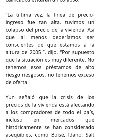
“La última vez, la línea de precio-
ingreso fue tan alta, tuvimos un 
colapso del precio de la vivienda. Así 
que al menos deberíamos ser 
conscientes de que estamos a la 
altura de 2005 ”, dijo. “Por supuesto 
que la situación es muy diferente. No 
tenemos esos préstamos de alto 
riesgo riesgosos, no tenemos exceso 
de oferta ".
Yun señaló que la crisis de los 
precios de la vivienda está afectando 
a los compradores de todo el país, 
incluso en mercados que 
históricamente se han considerado 
asequibles, como Boise, Idaho; Salt 