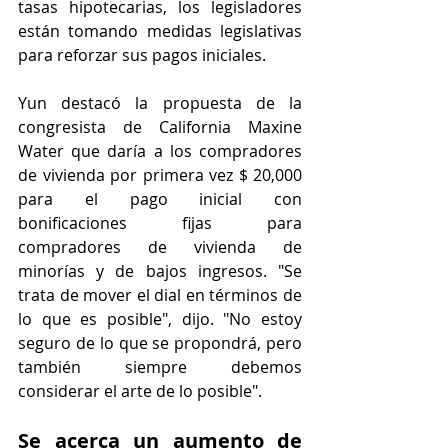
tasas hipotecarias, los legisladores 
están tomando medidas legislativas 
para reforzar sus pagos iniciales.
Yun destacó la propuesta de la 
congresista de California Maxine 
Water que daría a los compradores 
de vivienda por primera vez $ 20,000 
para el pago inicial con 
bonificaciones fijas para 
compradores de vivienda de 
minorías y de bajos ingresos. "Se 
trata de mover el dial en términos de 
lo que es posible", dijo. "No estoy 
seguro de lo que se propondrá, pero 
también siempre debemos 
considerar el arte de lo posible".
Se acerca un aumento de 