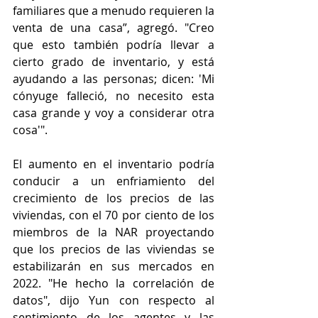
familiares que a menudo requieren la 
venta de una casa”, agregó. "Creo 
que esto también podría llevar a 
cierto grado de inventario, y está 
ayudando a las personas; dicen: 'Mi 
cónyuge falleció, no necesito esta 
casa grande y voy a considerar otra 
cosa'".
El aumento en el inventario podría 
conducir a un enfriamiento del 
crecimiento de los precios de las 
viviendas, con el 70 por ciento de los 
miembros de la NAR proyectando 
que los precios de las viviendas se 
estabilizarán en sus mercados en 
2022. "He hecho la correlación de 
datos", dijo Yun con respecto al 
sentimiento de los agentes y las 