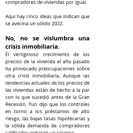
compradores de viviendas por igual.
Aquí hay cinco ideas que indican que 
se avecina un sólido 2022.
No, no se vislumbra una 
crisis inmobiliaria.
El vertiginoso crecimiento de los 
precios de la vivienda el año pasado 
ha provocado preocupaciones sobre 
otra crisis inmobiliaria. Aunque las 
tendencias actuales de los precios de 
las viviendas están de hecho a la par 
con lo que sucedió antes de la Gran 
Recesión, Yun dijo que los controles 
en torno a los préstamos de alto 
riesgo, las bajas tasas hipotecarias y 
la sólida demanda de compradores 
calificados evitarán un colapso.