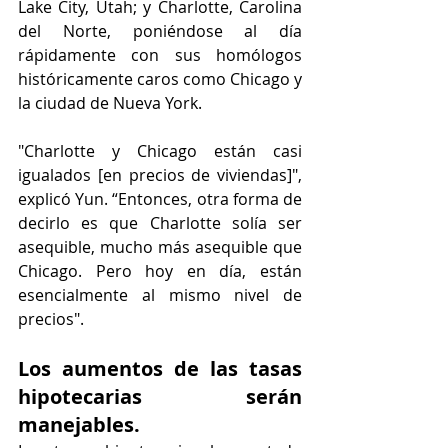
Lake City, Utah; y Charlotte, Carolina 
del Norte, poniéndose al día 
rápidamente con sus homólogos 
históricamente caros como Chicago y 
la ciudad de Nueva York.
"Charlotte y Chicago están casi 
igualados [en precios de viviendas]", 
explicó Yun. “Entonces, otra forma de 
decirlo es que Charlotte solía ser 
asequible, mucho más asequible que 
Chicago. Pero hoy en día, están 
esencialmente al mismo nivel de 
precios".
Los aumentos de las tasas 
hipotecarias serán 
manejables.