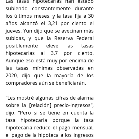
Las tasas hipotecarias han estado 
subiendo constantemente durante 
los últimos meses, y la tasa fija a 30 
años alcanzó el 3,21 por ciento el 
jueves. Yun dijo que se avecinan más 
subidas, y que la Reserva Federal 
posiblemente eleve las tasas 
hipotecarias al 3,7 por ciento. 
Aunque eso está muy por encima de 
las tasas mínimas observadas en 
2020, dijo que la mayoría de los 
compradores aún se beneficiarán.
"Les mostré algunas cifras de alarma 
sobre la [relación] precio-ingresos", 
dijo. "Pero si se tiene en cuenta la 
tasa hipotecaria porque la tasa 
hipotecaria reduce el pago mensual, 
el pago de la hipoteca a los ingresos 