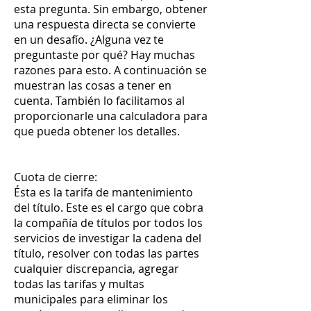
esta pregunta. Sin embargo, obtener
una respuesta directa se convierte
en un desafío. ¿Alguna vez te
preguntaste por qué? Hay muchas
razones para esto. A continuación se
muestran las cosas a tener en
cuenta. También lo facilitamos al
proporcionarle una calculadora para
que pueda obtener los detalles.
Cuota de cierre:
Ésta es la tarifa de mantenimiento
del título. Este es el cargo que cobra
la compañía de títulos por todos los
servicios de investigar la cadena del
título, resolver con todas las partes
cualquier discrepancia, agregar
todas las tarifas y multas
municipales para eliminar los