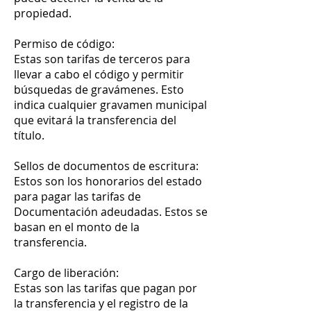
propiedad.
Permiso de código:
Estas son tarifas de terceros para
llevar a cabo el código y permitir
búsquedas de gravámenes. Esto
indica cualquier gravamen municipal
que evitará la transferencia del
título.
Sellos de documentos de escritura:
Estos son los honorarios del estado
para pagar las tarifas de
Documentación adeudadas. Estos se
basan en el monto de la
transferencia.
Cargo de liberación:
Estas son las tarifas que pagan por
la transferencia y el registro de la