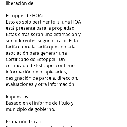
liberación del
Estoppel de HOA:
Esto es solo pertinente si una HOA
está presente para la propiedad.
Estas cifras serán una estimación y
son diferentes según el caso. Esta
tarifa cubre la tarifa que cobra la
asociación para generar una
Certificado de Estoppel. Un
certificado de Estoppel contiene
información de propietarios,
designación de parcela, dirección,
evaluaciones y otra información.
Impuestos:
Basado en el informe de título y
municipio de gobierno.
Pronación fiscal: