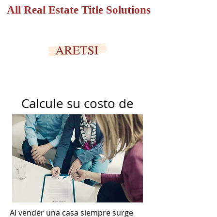
All Real Estate Title Solutions
PORTAL SEGURO
Calcule su costo de
cierre
Al vender una casa siempre surge