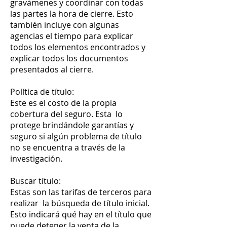
gravámenes y coordinar con todas
las partes la hora de cierre. Esto
también incluye con algunas
agencias el tiempo para explicar
todos los elementos encontrados y
explicar todos los documentos
presentados al cierre.
Política de título:
Este es el costo de la propia
cobertura del seguro. Esta lo
protege brindándole garantías y
seguro si algún problema de título
no se encuentra a través de la
investigación.
Buscar título:
Estas son las tarifas de terceros para
realizar la búsqueda de título inicial.
Esto indicará qué hay en el título que
puede detener la venta de la