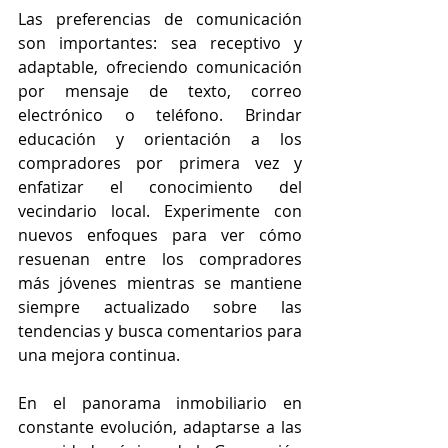
Las preferencias de comunicación 
son importantes: sea receptivo y 
adaptable, ofreciendo comunicación 
por mensaje de texto, correo 
electrónico o teléfono. Brindar 
educación y orientación a los 
compradores por primera vez y 
enfatizar el conocimiento del 
vecindario local. Experimente con 
nuevos enfoques para ver cómo 
resuenan entre los compradores 
más jóvenes mientras se mantiene 
siempre actualizado sobre las 
tendencias y busca comentarios para 
una mejora continua.
En el panorama inmobiliario en 
constante evolución, adaptarse a las 