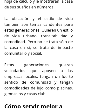
hoja de cálculo y le mostrarán la casa 
de sus sueños en números.
La ubicación y el estilo de vida 
también son temas candentes para 
estas generaciones. Quieren un estilo 
de vida urbano, transitabilidad y 
comodidad. Pero no se trata sólo de 
la casa en sí; se trata de impacto 
comunitario y social.
Estas generaciones quieren 
vecindarios que apoyen a las 
empresas locales, tengan un fuerte 
sentido de comunidad y tengan 
comodidades de lujo como piscinas, 
gimnasios y casas club.
Cómo servir mejor a 