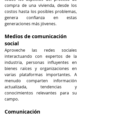
compra de una vivienda, desde los 
costos hasta los posibles problemas, 
genera confianza en estas 
generaciones más jóvenes.
Medios de comunicación 
social
Aproveche las redes sociales 
interactuando con expertos de la 
industria, personas influyentes en 
bienes raíces y organizaciones en 
varias plataformas importantes. A 
menudo comparten información 
actualizada, tendencias y 
conocimientos relevantes para su 
campo.
Comunicación