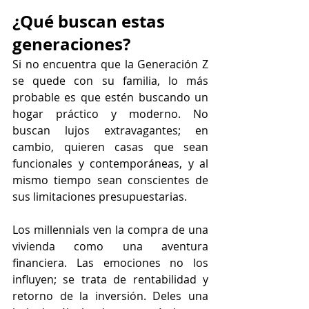
¿Qué buscan estas 
generaciones?
Si no encuentra que la Generación Z 
se quede con su familia, lo más 
probable es que estén buscando un 
hogar práctico y moderno. No 
buscan lujos extravagantes; en 
cambio, quieren casas que sean 
funcionales y contemporáneas, y al 
mismo tiempo sean conscientes de 
sus limitaciones presupuestarias.
Los millennials ven la compra de una 
vivienda como una aventura 
financiera. Las emociones no los 
influyen; se trata de rentabilidad y 
retorno de la inversión. Deles una 