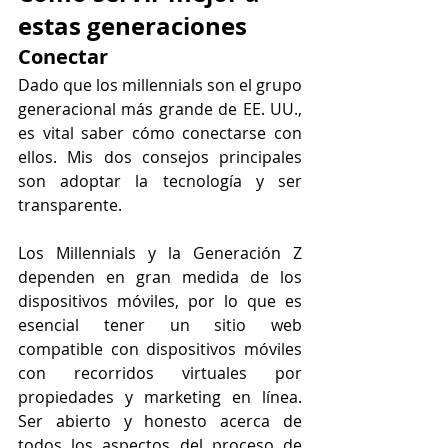
estas generaciones
Conectar
Dado que los millennials son el grupo 
generacional más grande de EE. UU., 
es vital saber cómo conectarse con 
ellos. Mis dos consejos principales 
son adoptar la tecnología y ser 
transparente.
Los Millennials y la Generación Z 
dependen en gran medida de los 
dispositivos móviles, por lo que es 
esencial tener un sitio web 
compatible con dispositivos móviles 
con recorridos virtuales por 
propiedades y marketing en línea. 
Ser abierto y honesto acerca de 
todos los aspectos del proceso de 