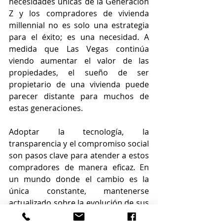
necesidades únicas de la Generación 
Z y los compradores de vivienda 
millennial no es solo una estrategia 
para el éxito; es una necesidad. A 
medida que Las Vegas continúa 
viendo aumentar el valor de las 
propiedades, el sueño de ser 
propietario de una vivienda puede 
parecer distante para muchos de 
estas generaciones.
Adoptar la tecnología, la 
transparencia y el compromiso social 
son pasos clave para atender a estos 
compradores de manera eficaz. En 
un mundo donde el cambio es la 
única constante, mantenerse 
actualizado sobre la evolución de sus 
deseos y expectativas ayudará a 