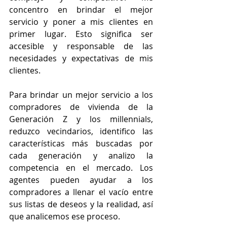
concentro en brindar el mejor 
servicio y poner a mis clientes en 
primer lugar. Esto significa ser 
accesible y responsable de las 
necesidades y expectativas de mis 
clientes.
Para brindar un mejor servicio a los 
compradores de vivienda de la 
Generación Z y los millennials, 
reduzco vecindarios, identifico las 
características más buscadas por 
cada generación y analizo la 
competencia en el mercado. Los 
agentes pueden ayudar a los 
compradores a llenar el vacío entre 
sus listas de deseos y la realidad, así 
que analicemos ese proceso.