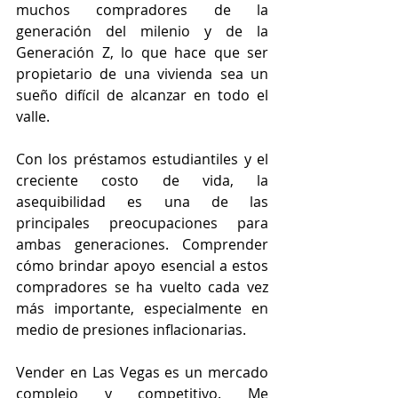
muchos compradores de la 
generación del milenio y de la 
Generación Z, lo que hace que ser 
propietario de una vivienda sea un 
sueño difícil de alcanzar en todo el 
valle.
Con los préstamos estudiantiles y el 
creciente costo de vida, la 
asequibilidad es una de las 
principales preocupaciones para 
ambas generaciones. Comprender 
cómo brindar apoyo esencial a estos 
compradores se ha vuelto cada vez 
más importante, especialmente en 
medio de presiones inflacionarias.
Vender en Las Vegas es un mercado 
complejo y competitivo. Me 