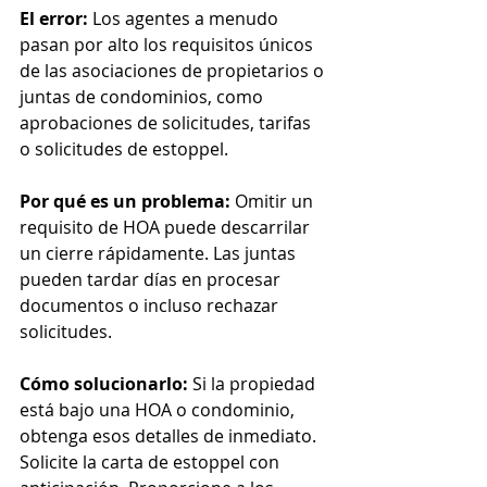
El error:
 Los agentes a menudo 
pasan por alto los requisitos únicos 
de las asociaciones de propietarios o 
juntas de condominios, como 
aprobaciones de solicitudes, tarifas 
o solicitudes de estoppel.
Por qué es un problema:
 Omitir un 
requisito de HOA puede descarrilar 
un cierre rápidamente. Las juntas 
pueden tardar días en procesar 
documentos o incluso rechazar 
solicitudes.
Cómo solucionarlo:
 Si la propiedad 
está bajo una HOA o condominio, 
obtenga esos detalles de inmediato. 
Solicite la carta de estoppel con 