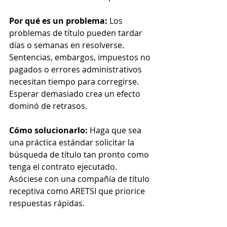
Por qué es un problema:
 Los 
problemas de título pueden tardar 
días o semanas en resolverse. 
Sentencias, embargos, impuestos no 
pagados o errores administrativos 
necesitan tiempo para corregirse. 
Esperar demasiado crea un efecto 
dominó de retrasos.
Cómo solucionarlo:
 Haga que sea 
una práctica estándar solicitar la 
búsqueda de título tan pronto como 
tenga el contrato ejecutado. 
Asóciese con una compañía de título 
receptiva como ARETSI que priorice 
respuestas rápidas.