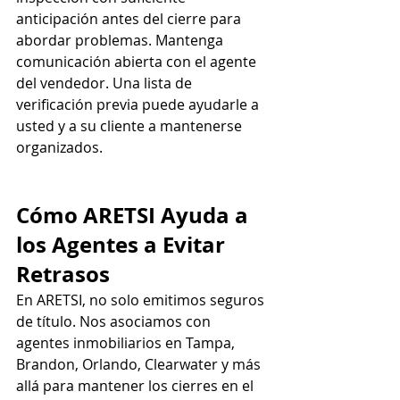
anticipación antes del cierre para 
abordar problemas. Mantenga 
comunicación abierta con el agente 
del vendedor. Una lista de 
verificación previa puede ayudarle a 
usted y a su cliente a mantenerse 
organizados.
Cómo ARETSI Ayuda a 
los Agentes a Evitar 
Retrasos
En ARETSI, no solo emitimos seguros 
de título. Nos asociamos con 
agentes inmobiliarios en Tampa, 
Brandon, Orlando, Clearwater y más 
allá para mantener los cierres en el 