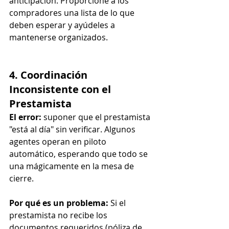
anticipación. Proporcione a los 
compradores una lista de lo que 
deben esperar y ayúdeles a 
mantenerse organizados.
4. Coordinación 
Inconsistente con el 
Prestamista
El error:
 suponer que el prestamista 
"está al día" sin verificar. Algunos 
agentes operan en piloto 
automático, esperando que todo se 
una mágicamente en la mesa de 
cierre.
Por qué es un problema:
 Si el 
prestamista no recibe los 
documentos requeridos (póliza de 