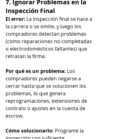
7. Ignorar Problemas en la 
Inspección Final
El error:
 La inspección final se hace a 
la carrera o se omite, y luego los 
compradores detectan problemas 
(como reparaciones no completadas 
o electrodomésticos faltantes) que 
retrasan la firma.
Por qué es un problema:
 Los 
compradores pueden negarse a 
cerrar hasta que se solucionen los 
problemas, lo que genera 
reprogramaciones, extensiones de 
contrato o ajustes en la cuenta de 
escrow.
Cómo solucionarlo:
 Programe la 
inspección con suficiente 