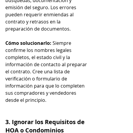
búsquedas, documentación y 
emisión del seguro. Los errores 
pueden requerir enmiendas al 
contrato y retrasos en la 
preparación de documentos.
Cómo solucionarlo:
 Siempre 
confirme los nombres legales 
completos, el estado civil y la 
información de contacto al preparar 
el contrato. Cree una lista de 
verificación o formulario de 
información para que lo completen 
sus compradores y vendedores 
desde el principio.
3. Ignorar los Requisitos de 
HOA o Condominios