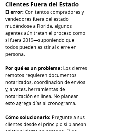
Clientes Fuera del Estado
El error:
 Con tantos compradores y 
vendedores fuera del estado 
mudándose a Florida, algunos 
agentes aún tratan el proceso como 
si fuera 2019—suponiendo que 
todos pueden asistir al cierre en 
persona.
Por qué es un problema:
 Los cierres 
remotos requieren documentos 
notarizados, coordinación de envíos 
y, a veces, herramientas de 
notarización en línea. No planear 
esto agrega días al cronograma.
Cómo solucionarlo:
 Pregunte a sus 
clientes desde el principio si planean 