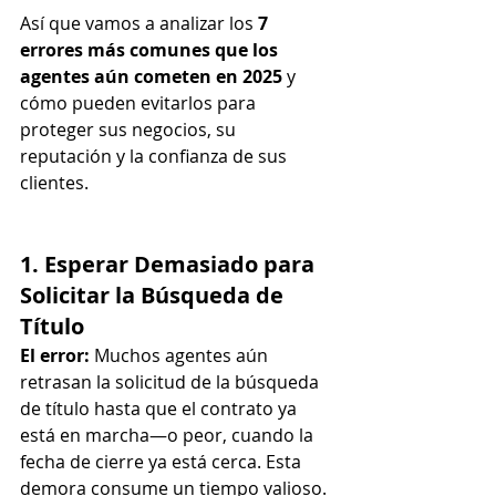
Así que vamos a analizar los 
7 
errores más comunes que los 
agentes aún cometen en 2025
 y 
cómo pueden evitarlos para 
proteger sus negocios, su 
reputación y la confianza de sus 
clientes.
1. Esperar Demasiado para 
Solicitar la Búsqueda de 
Título
El error:
 Muchos agentes aún 
retrasan la solicitud de la búsqueda 
de título hasta que el contrato ya 
está en marcha—o peor, cuando la 
fecha de cierre ya está cerca. Esta 
demora consume un tiempo valioso.