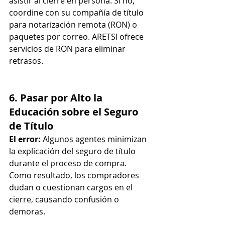
asistir al cierre en persona. Si no, 
coordine con su compañía de título 
para notarización remota (RON) o 
paquetes por correo. ARETSI ofrece 
servicios de RON para eliminar 
retrasos.
6. Pasar por Alto la 
Educación sobre el Seguro 
de Título
El error:
 Algunos agentes minimizan 
la explicación del seguro de título 
durante el proceso de compra. 
Como resultado, los compradores 
dudan o cuestionan cargos en el 
cierre, causando confusión o 
demoras.