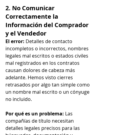
2. No Comunicar 
Correctamente la 
Información del Comprador 
y el Vendedor
El error:
 Detalles de contacto 
incompletos o incorrectos, nombres 
legales mal escritos o estados civiles 
mal registrados en los contratos 
causan dolores de cabeza más 
adelante. Hemos visto cierres 
retrasados por algo tan simple como 
un nombre mal escrito o un cónyuge 
no incluido.
Por qué es un problema:
 Las 
compañías de título necesitan 
detalles legales precisos para las 