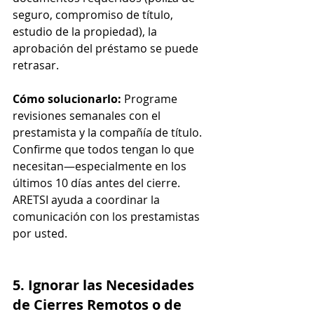
seguro, compromiso de título, 
estudio de la propiedad), la 
aprobación del préstamo se puede 
retrasar.
Cómo solucionarlo:
 Programe 
revisiones semanales con el 
prestamista y la compañía de título. 
Confirme que todos tengan lo que 
necesitan—especialmente en los 
últimos 10 días antes del cierre. 
ARETSI ayuda a coordinar la 
comunicación con los prestamistas 
por usted.
5. Ignorar las Necesidades 
de Cierres Remotos o de 