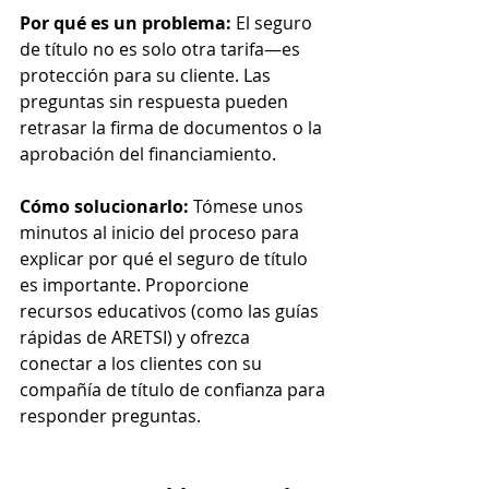
Por qué es un problema:
 El seguro 
de título no es solo otra tarifa—es 
protección para su cliente. Las 
preguntas sin respuesta pueden 
retrasar la firma de documentos o la 
aprobación del financiamiento.
Cómo solucionarlo:
 Tómese unos 
minutos al inicio del proceso para 
explicar por qué el seguro de título 
es importante. Proporcione 
recursos educativos (como las guías 
rápidas de ARETSI) y ofrezca 
conectar a los clientes con su 
compañía de título de confianza para 
responder preguntas.