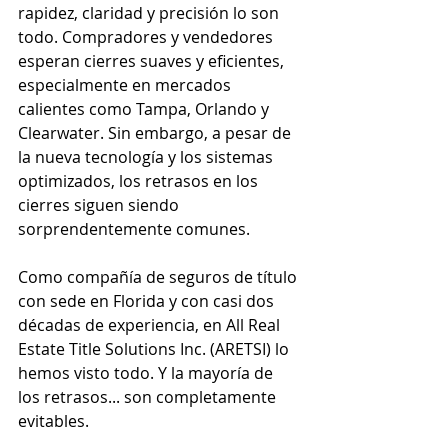
rapidez, claridad y precisión lo son 
todo. Compradores y vendedores 
esperan cierres suaves y eficientes, 
especialmente en mercados 
calientes como Tampa, Orlando y 
Clearwater. Sin embargo, a pesar de 
la nueva tecnología y los sistemas 
optimizados, los retrasos en los 
cierres siguen siendo 
sorprendentemente comunes.
Como compañía de seguros de título 
con sede en Florida y con casi dos 
décadas de experiencia, en All Real 
Estate Title Solutions Inc. (ARETSI) lo 
hemos visto todo. Y la mayoría de 
los retrasos... son completamente 
evitables.