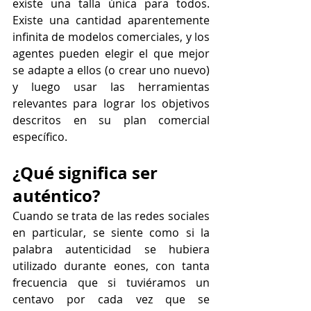
existe una talla única para todos. 
Existe una cantidad aparentemente 
infinita de modelos comerciales, y los 
agentes pueden elegir el que mejor 
se adapte a ellos (o crear uno nuevo) 
y luego usar las herramientas 
relevantes para lograr los objetivos 
descritos en su plan comercial 
específico.
¿Qué significa ser 
auténtico?
Cuando se trata de las redes sociales 
en particular, se siente como si la 
palabra autenticidad se hubiera 
utilizado durante eones, con tanta 
frecuencia que si tuviéramos un 
centavo por cada vez que se 