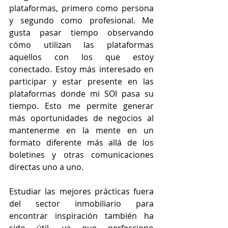
plataformas, primero como persona 
y segundo como profesional. Me 
gusta pasar tiempo observando 
cómo utilizan las plataformas 
aquellos con los que estoy 
conectado. Estoy más interesado en 
participar y estar presente en las 
plataformas donde mi SOI pasa su 
tiempo. Esto me permite generar 
más oportunidades de negocios al 
mantenerme en la mente en un 
formato diferente más allá de los 
boletines y otras comunicaciones 
directas uno a uno.
Estudiar las mejores prácticas fuera 
del sector inmobiliario para 
encontrar inspiración también ha 
sido útil, ya que perfecciono 