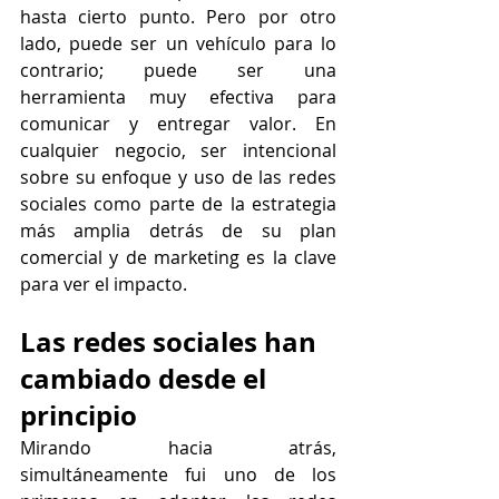
hasta cierto punto. Pero por otro 
lado, puede ser un vehículo para lo 
contrario; puede ser una 
herramienta muy efectiva para 
comunicar y entregar valor. En 
cualquier negocio, ser intencional 
sobre su enfoque y uso de las redes 
sociales como parte de la estrategia 
más amplia detrás de su plan 
comercial y de marketing es la clave 
para ver el impacto.
Las redes sociales han 
cambiado desde el 
principio
Mirando hacia atrás, 
simultáneamente fui uno de los 