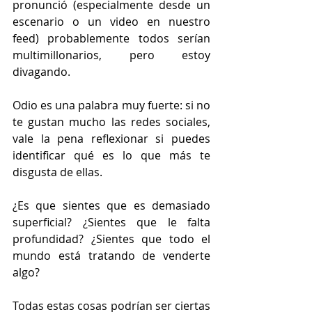
pronunció (especialmente desde un 
escenario o un video en nuestro 
feed) probablemente todos serían 
multimillonarios, pero estoy 
divagando.
Odio es una palabra muy fuerte: si no 
te gustan mucho las redes sociales, 
vale la pena reflexionar si puedes 
identificar qué es lo que más te 
disgusta de ellas.
¿Es que sientes que es demasiado 
superficial? ¿Sientes que le falta 
profundidad? ¿Sientes que todo el 
mundo está tratando de venderte 
algo?
Todas estas cosas podrían ser ciertas 