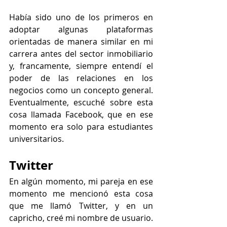
Había sido uno de los primeros en 
adoptar algunas plataformas 
orientadas de manera similar en mi 
carrera antes del sector inmobiliario 
y, francamente, siempre entendí el 
poder de las relaciones en los 
negocios como un concepto general. 
Eventualmente, escuché sobre esta 
cosa llamada Facebook, que en ese 
momento era solo para estudiantes 
universitarios.
Twitter
En algún momento, mi pareja en ese 
momento me mencionó esta cosa 
que me llamó Twitter, y en un 
capricho, creé mi nombre de usuario. 