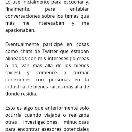
Lo usé inicialmente para escuchar y, 
finalmente, para entablar 
conversaciones sobre los temas que 
más me interesaban y me 
apasionaban.
Eventualmente participé en cosas 
como chats de Twitter que estaban 
alineados con mis intereses (lo creas 
o no, van más allá de los bienes 
raíces) y comencé a formar 
conexiones con personas en la 
industria de bienes raíces más allá de 
donde residía.
Esto es algo que anteriormente solo 
ocurría cuando viajaba o realizaba 
otras investigaciones minuciosas 
para encontrar asesores potenciales 