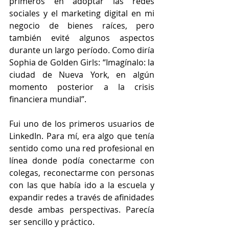
primeros en adoptar las redes 
sociales y el marketing digital en mi 
negocio de bienes raíces, pero 
también evité algunos aspectos 
durante un largo período. Como diría 
Sophia de Golden Girls: “Imagínalo: la 
ciudad de Nueva York, en algún 
momento posterior a la crisis 
financiera mundial”.
Fui uno de los primeros usuarios de 
LinkedIn. Para mí, era algo que tenía 
sentido como una red profesional en 
línea donde podía conectarme con 
colegas, reconectarme con personas 
con las que había ido a la escuela y 
expandir redes a través de afinidades 
desde ambas perspectivas. Parecía 
ser sencillo y práctico.