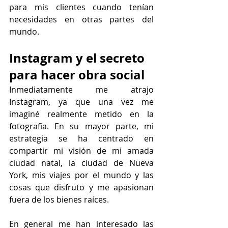
para mis clientes cuando tenían 
necesidades en otras partes del 
mundo.
Instagram y el secreto 
para hacer obra social
Inmediatamente me atrajo 
Instagram, ya que una vez me 
imaginé realmente metido en la 
fotografía. En su mayor parte, mi 
estrategia se ha centrado en 
compartir mi visión de mi amada 
ciudad natal, la ciudad de Nueva 
York, mis viajes por el mundo y las 
cosas que disfruto y me apasionan 
fuera de los bienes raíces.
En general me han interesado las 