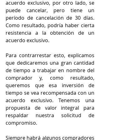
acuerdo exclusivo, por otro lado, se 
puede cancelar, pero tiene un 
período de cancelación de 30 días. 
Como resultado, podría haber cierta 
resistencia a la obtención de un 
acuerdo exclusivo.
Para contrarrestar esto, explicamos 
que dedicaremos una gran cantidad 
de tiempo a trabajar en nombre del 
comprador y, como resultado, 
queremos que esa inversión de 
tiempo se vea recompensada con un 
acuerdo exclusivo. Tenemos una 
propuesta de valor integral para 
respaldar nuestra solicitud de 
compromiso.
Siempre habrá algunos compradores 