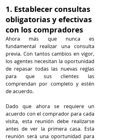
1. Establecer consultas 
obligatorias y efectivas 
con los compradores
Ahora más que nunca es 
fundamental realizar una consulta 
previa. Con tantos cambios en vigor, 
los agentes necesitan la oportunidad 
de repasar todas las nuevas reglas 
para que sus clientes las 
comprendan por completo y estén 
de acuerdo.
Dado que ahora se requiere un 
acuerdo con el comprador para cada 
visita, esta reunión debe realizarse 
antes de ver la primera casa. Esta 
reunión será una oportunidad para 