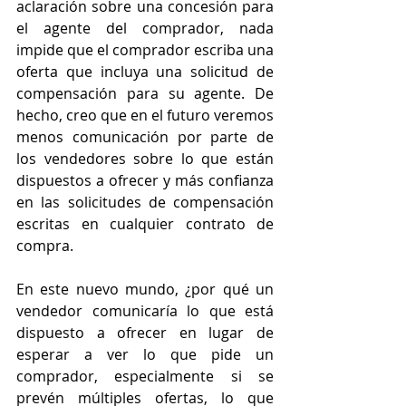
aclaración sobre una concesión para 
el agente del comprador, nada 
impide que el comprador escriba una 
oferta que incluya una solicitud de 
compensación para su agente. De 
hecho, creo que en el futuro veremos 
menos comunicación por parte de 
los vendedores sobre lo que están 
dispuestos a ofrecer y más confianza 
en las solicitudes de compensación 
escritas en cualquier contrato de 
compra.
En este nuevo mundo, ¿por qué un 
vendedor comunicaría lo que está 
dispuesto a ofrecer en lugar de 
esperar a ver lo que pide un 
comprador, especialmente si se 
prevén múltiples ofertas, lo que 