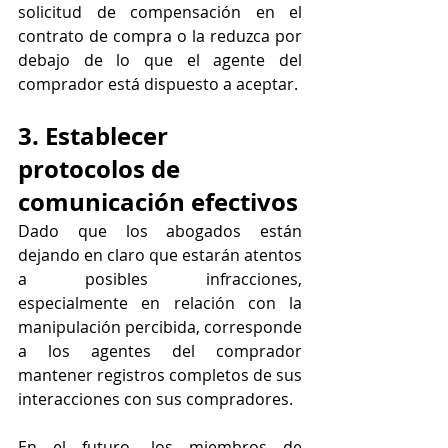
solicitud de compensación en el 
contrato de compra o la reduzca por 
debajo de lo que el agente del 
comprador está dispuesto a aceptar.
3. Establecer 
protocolos de 
comunicación efectivos
Dado que los abogados están 
dejando en claro que estarán atentos 
a posibles infracciones, 
especialmente en relación con la 
manipulación percibida, corresponde 
a los agentes del comprador 
mantener registros completos de sus 
interacciones con sus compradores.
En el futuro, los miembros de 