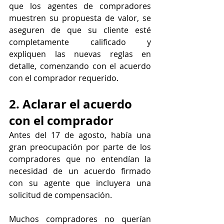
que los agentes de compradores 
muestren su propuesta de valor, se 
aseguren de que su cliente esté 
completamente calificado y 
expliquen las nuevas reglas en 
detalle, comenzando con el acuerdo 
con el comprador requerido.
2. Aclarar el acuerdo 
con el comprador
Antes del 17 de agosto, había una 
gran preocupación por parte de los 
compradores que no entendían la 
necesidad de un acuerdo firmado 
con su agente que incluyera una 
solicitud de compensación.
Muchos compradores no querían 