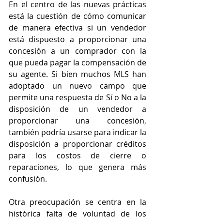
En el centro de las nuevas prácticas 
está la cuestión de cómo comunicar 
de manera efectiva si un vendedor 
está dispuesto a proporcionar una 
concesión a un comprador con la 
que pueda pagar la compensación de 
su agente. Si bien muchos MLS han 
adoptado un nuevo campo que 
permite una respuesta de Sí o No a la 
disposición de un vendedor a 
proporcionar una concesión, 
también podría usarse para indicar la 
disposición a proporcionar créditos 
para los costos de cierre o 
reparaciones, lo que genera más 
confusión.
Otra preocupación se centra en la 
histórica falta de voluntad de los 