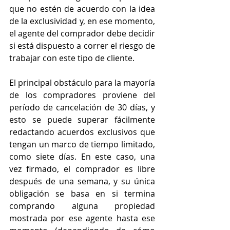
que no estén de acuerdo con la idea 
de la exclusividad y, en ese momento, 
el agente del comprador debe decidir 
si está dispuesto a correr el riesgo de 
trabajar con este tipo de cliente.
El principal obstáculo para la mayoría 
de los compradores proviene del 
período de cancelación de 30 días, y 
esto se puede superar fácilmente 
redactando acuerdos exclusivos que 
tengan un marco de tiempo limitado, 
como siete días. En este caso, una 
vez firmado, el comprador es libre 
después de una semana, y su única 
obligación se basa en si termina 
comprando alguna propiedad 
mostrada por ese agente hasta ese 