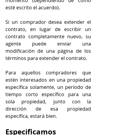
momento (dependiendo de cómo 
esté escrito el acuerdo).
Si un comprador desea extender el 
contrato, en lugar de escribir un 
contrato completamente nuevo, su 
agente puede enviar una 
modificación de una página de los 
términos para extender el contrato.
Para aquellos compradores que 
estén interesados ​​en una propiedad 
específica solamente, un período de 
tiempo corto específico para una 
sola propiedad, junto con la 
dirección de esa propiedad 
específica, estará bien.
Especificamos 