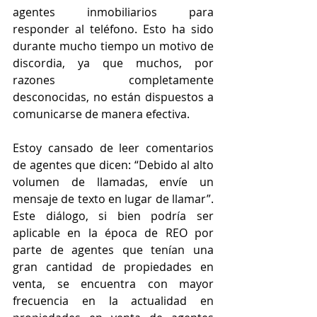
agentes inmobiliarios para 
responder al teléfono. Esto ha sido 
durante mucho tiempo un motivo de 
discordia, ya que muchos, por 
razones completamente 
desconocidas, no están dispuestos a 
comunicarse de manera efectiva.
Estoy cansado de leer comentarios 
de agentes que dicen: “Debido al alto 
volumen de llamadas, envíe un 
mensaje de texto en lugar de llamar”. 
Este diálogo, si bien podría ser 
aplicable en la época de REO por 
parte de agentes que tenían una 
gran cantidad de propiedades en 
venta, se encuentra con mayor 
frecuencia en la actualidad en 