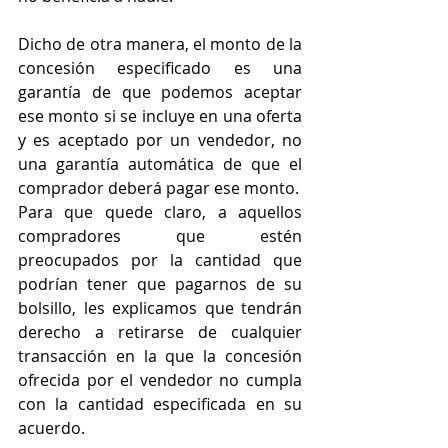
Dicho de otra manera, el monto de la 
concesión especificado es una 
garantía de que podemos aceptar 
ese monto si se incluye en una oferta 
y es aceptado por un vendedor, no 
una garantía automática de que el 
comprador deberá pagar ese monto.
Para que quede claro, a aquellos 
compradores que estén 
preocupados por la cantidad que 
podrían tener que pagarnos de su 
bolsillo, les explicamos que tendrán 
derecho a retirarse de cualquier 
transacción en la que la concesión 
ofrecida por el vendedor no cumpla 
con la cantidad especificada en su 
acuerdo.