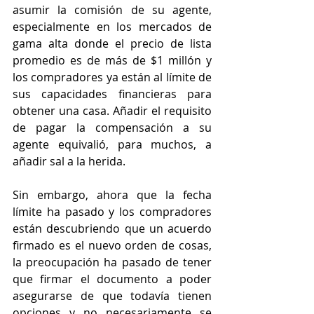
asumir la comisión de su agente, 
especialmente en los mercados de 
gama alta donde el precio de lista 
promedio es de más de $1 millón y 
los compradores ya están al límite de 
sus capacidades financieras para 
obtener una casa. Añadir el requisito 
de pagar la compensación a su 
agente equivalió, para muchos, a 
añadir sal a la herida.
Sin embargo, ahora que la fecha 
límite ha pasado y los compradores 
están descubriendo que un acuerdo 
firmado es el nuevo orden de cosas, 
la preocupación ha pasado de tener 
que firmar el documento a poder 
asegurarse de que todavía tienen 
opciones y no necesariamente se 