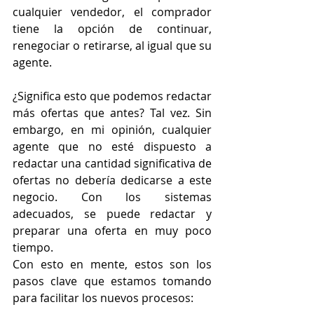
cualquier vendedor, el comprador 
tiene la opción de continuar, 
renegociar o retirarse, al igual que su 
agente.
¿Significa esto que podemos redactar 
más ofertas que antes? Tal vez. Sin 
embargo, en mi opinión, cualquier 
agente que no esté dispuesto a 
redactar una cantidad significativa de 
ofertas no debería dedicarse a este 
negocio. Con los sistemas 
adecuados, se puede redactar y 
preparar una oferta en muy poco 
tiempo.
Con esto en mente, estos son los 
pasos clave que estamos tomando 
para facilitar los nuevos procesos: