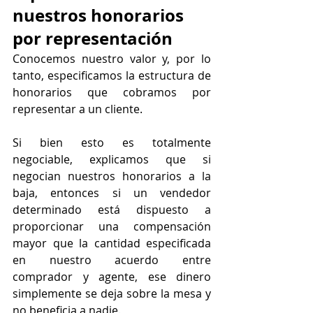
nuestros honorarios 
por representación
Conocemos nuestro valor y, por lo 
tanto, especificamos la estructura de 
honorarios que cobramos por 
representar a un cliente.
Si bien esto es totalmente 
negociable, explicamos que si 
negocian nuestros honorarios a la 
baja, entonces si un vendedor 
determinado está dispuesto a 
proporcionar una compensación 
mayor que la cantidad especificada 
en nuestro acuerdo entre 
comprador y agente, ese dinero 
simplemente se deja sobre la mesa y 
no beneficia a nadie.