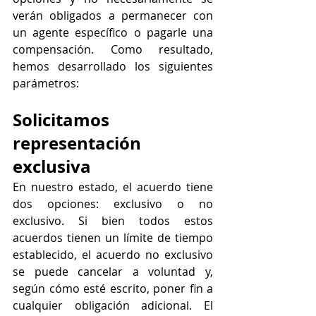
verán obligados a permanecer con 
un agente específico o pagarle una 
compensación. Como resultado, 
hemos desarrollado los siguientes 
parámetros:
Solicitamos 
representación 
exclusiva
En nuestro estado, el acuerdo tiene 
dos opciones: exclusivo o no 
exclusivo. Si bien todos estos 
acuerdos tienen un límite de tiempo 
establecido, el acuerdo no exclusivo 
se puede cancelar a voluntad y, 
según cómo esté escrito, poner fin a 
cualquier obligación adicional. El 