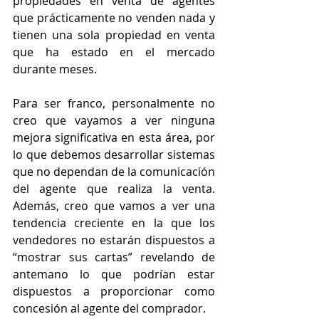
propiedades en venta de agentes 
que prácticamente no venden nada y 
tienen una sola propiedad en venta 
que ha estado en el mercado 
durante meses.
Para ser franco, personalmente no 
creo que vayamos a ver ninguna 
mejora significativa en esta área, por 
lo que debemos desarrollar sistemas 
que no dependan de la comunicación 
del agente que realiza la venta. 
Además, creo que vamos a ver una 
tendencia creciente en la que los 
vendedores no estarán dispuestos a 
“mostrar sus cartas” revelando de 
antemano lo que podrían estar 
dispuestos a proporcionar como 
concesión al agente del comprador.