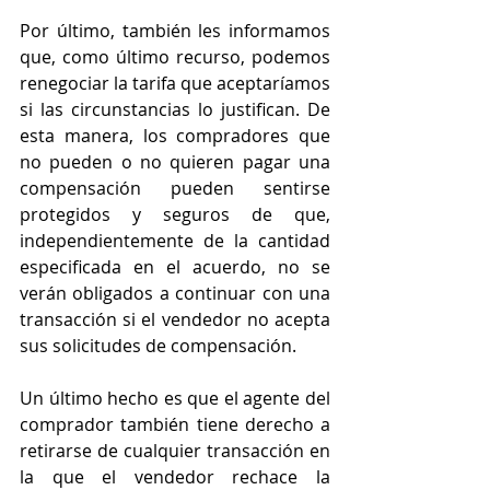
Por último, también les informamos 
que, como último recurso, podemos 
renegociar la tarifa que aceptaríamos 
si las circunstancias lo justifican. De 
esta manera, los compradores que 
no pueden o no quieren pagar una 
compensación pueden sentirse 
protegidos y seguros de que, 
independientemente de la cantidad 
especificada en el acuerdo, no se 
verán obligados a continuar con una 
transacción si el vendedor no acepta 
sus solicitudes de compensación.
Un último hecho es que el agente del 
comprador también tiene derecho a 
retirarse de cualquier transacción en 
la que el vendedor rechace la 