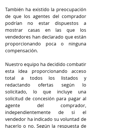
También ha existido la preocupación 
de que los agentes del comprador 
podrían no estar dispuestos a 
mostrar casas en las que los 
vendedores han declarado que están 
proporcionando poca o ninguna 
compensación.
Nuestro equipo ha decidido combatir 
esta idea proporcionando acceso 
total a todos los listados y 
redactando ofertas según lo 
solicitado, lo que incluye una 
solicitud de concesión para pagar al 
agente del comprador, 
independientemente de si el 
vendedor ha indicado su voluntad de 
hacerlo o no. Según la respuesta de 