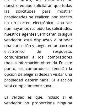
nuestro equipo solicitarán que todas 
las solicitudes para mostrar 
propiedades se realicen por escrito 
en un correo electrónico. Una vez 
que hayamos recibido las solicitudes, 
nuestros agentes verificarán si algún 
vendedor está dispuesto a brindar 
una concesión y luego, en un correo 
electrónico de respuesta, 
comunicarán a los compradores 
toda la información obtenida. En este 
punto, los compradores tendrán la 
opción de elegir si desean visitar una 
propiedad determinada. La elección 
será completamente suya.
La verdad es que, incluso si el 
vendedor no proporciona ninguna 