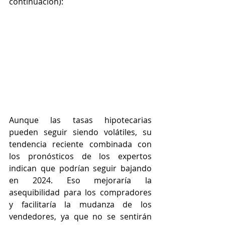
continuación):
Aunque las tasas hipotecarias 
pueden seguir siendo volátiles, su 
tendencia reciente combinada con 
los pronósticos de los expertos 
indican que podrían seguir bajando 
en 2024. Eso mejoraría la 
asequibilidad para los compradores 
y facilitaría la mudanza de los 
vendedores, ya que no se sentirán 