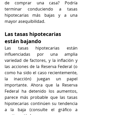
de comprar una casa? Podría 
terminar conduciendo a tasas 
hipotecarias más bajas y a una 
mayor asequibilidad.
Las tasas hipotecarias 
están bajando
Las tasas hipotecarias están 
influenciadas por una amplia 
variedad de factores, y la inflación y 
las acciones de la Reserva Federal (o 
como ha sido el caso recientemente, 
la inacción) juegan un papel 
importante. Ahora que la Reserva 
Federal ha detenido los aumentos, 
parece más probable que las tasas 
hipotecarias continúen su tendencia 
a la baja (consulte el gráfico a 