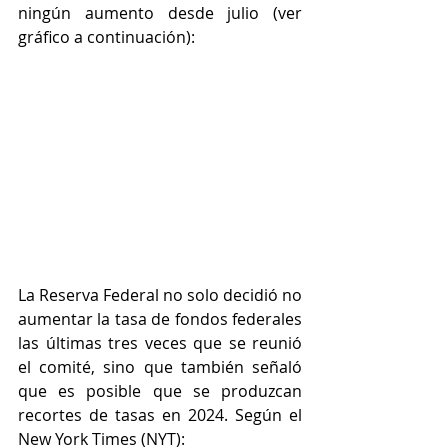
ningún aumento desde julio (ver 
gráfico a continuación):
La Reserva Federal no solo decidió no 
aumentar la tasa de fondos federales 
las últimas tres veces que se reunió 
el comité, sino que también señaló 
que es posible que se produzcan 
recortes de tasas en 2024. Según el 
New York Times (NYT):