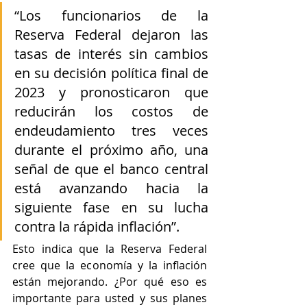
“Los funcionarios de la 
Reserva Federal dejaron las 
tasas de interés sin cambios 
en su decisión política final de 
2023 y pronosticaron que 
reducirán los costos de 
endeudamiento tres veces 
durante el próximo año, una 
señal de que el banco central 
está avanzando hacia la 
siguiente fase en su lucha 
contra la rápida inflación”.
Esto indica que la Reserva Federal 
cree que la economía y la inflación 
están mejorando. ¿Por qué eso es 
importante para usted y sus planes 