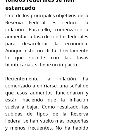
estancado
Uno de los principales objetivos de la 
Reserva Federal es reducir la 
inflación. Para ello, comenzaron a 
aumentar la tasa de fondos federales 
para desacelerar la economía. 
Aunque esto no dicta directamente 
lo que sucede con las tasas 
hipotecarias, sí tiene un impacto.
Recientemente, la inflación ha 
comenzado a enfriarse, una señal de 
que esos aumentos funcionaron y 
están haciendo que la inflación 
vuelva a bajar. Como resultado, las 
subidas de tipos de la Reserva 
Federal se han vuelto más pequeñas 
y menos frecuentes. No ha habido 