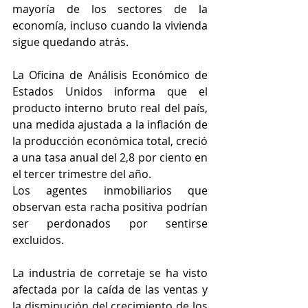
mayoría de los sectores de la 
economía, incluso cuando la vivienda 
sigue quedando atrás.
La Oficina de Análisis Económico de 
Estados Unidos informa que el 
producto interno bruto real del país, 
una medida ajustada a la inflación de 
la producción económica total, creció 
a una tasa anual del 2,8 por ciento en 
el tercer trimestre del año.
Los agentes inmobiliarios que 
observan esta racha positiva podrían 
ser perdonados por sentirse 
excluidos.
La industria de corretaje se ha visto 
afectada por la caída de las ventas y 
la disminución del crecimiento de los 