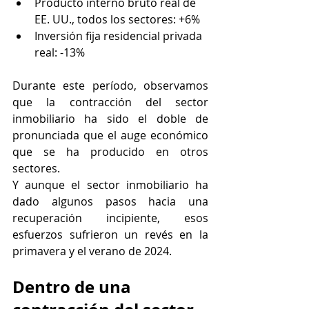
Producto interno bruto real de 
EE. UU., todos los sectores: +6%
Inversión fija residencial privada 
real: -13%
Durante este período, observamos 
que la contracción del sector 
inmobiliario ha sido el doble de 
pronunciada que el auge económico 
que se ha producido en otros 
sectores.
Y aunque el sector inmobiliario ha 
dado algunos pasos hacia una 
recuperación incipiente, esos 
esfuerzos sufrieron un revés en la 
primavera y el verano de 2024.
Dentro de una 