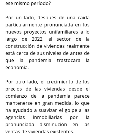
ese mismo período?
Por un lado, después de una caída 
particularmente pronunciada en los 
nuevos proyectos unifamiliares a lo 
largo de 2022, el sector de la 
construcción de viviendas realmente 
está cerca de sus niveles de antes de 
que la pandemia trastocara la 
economía.
Por otro lado, el crecimiento de los 
precios de las viviendas desde el 
comienzo de la pandemia parece 
mantenerse en gran medida, lo que 
ha ayudado a suavizar el golpe a las 
agencias inmobiliarias por la 
pronunciada disminución en las 
ventas de viviendas existentes.