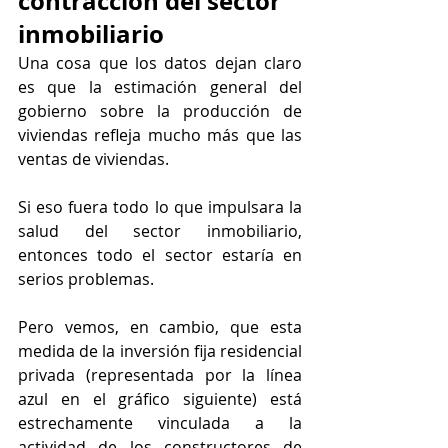
contracción del sector 
inmobiliario
Una cosa que los datos dejan claro 
es que la estimación general del 
gobierno sobre la producción de 
viviendas refleja mucho más que las 
ventas de viviendas.
Si eso fuera todo lo que impulsara la 
salud del sector inmobiliario, 
entonces todo el sector estaría en 
serios problemas.
Pero vemos, en cambio, que esta 
medida de la inversión fija residencial 
privada (representada por la línea 
azul en el gráfico siguiente) está 
estrechamente vinculada a la 
actividad de los constructores de 