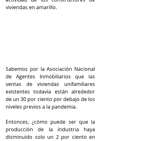
viviendas en amarillo.
Sabemos por la Asociación Nacional 
de Agentes Inmobiliarios que las 
ventas de viviendas unifamiliares 
existentes todavía están alrededor 
de un 30 por ciento por debajo de los 
niveles previos a la pandemia.
Entonces, ¿cómo puede ser que la 
producción de la industria haya 
disminuido solo un 2 por ciento en 