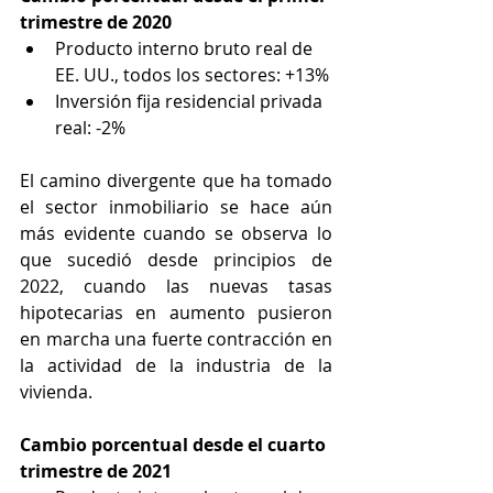
trimestre de 2020
Producto interno bruto real de 
EE. UU., todos los sectores: +13%
Inversión fija residencial privada 
real: -2%
El camino divergente que ha tomado 
el sector inmobiliario se hace aún 
más evidente cuando se observa lo 
que sucedió desde principios de 
2022, cuando las nuevas tasas 
hipotecarias en aumento pusieron 
en marcha una fuerte contracción en 
la actividad de la industria de la 
vivienda.
Cambio porcentual desde el cuarto 
trimestre de 2021