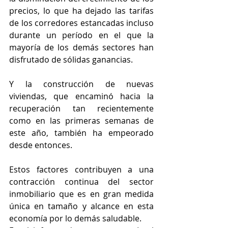
precios, lo que ha dejado las tarifas 
de los corredores estancadas incluso 
durante un período en el que la 
mayoría de los demás sectores han 
disfrutado de sólidas ganancias.
Y la construcción de nuevas 
viviendas, que encaminó hacia la 
recuperación tan recientemente 
como en las primeras semanas de 
este año, también ha empeorado 
desde entonces.
Estos factores contribuyen a una 
contracción continua del sector 
inmobiliario que es en gran medida 
única en tamaño y alcance en esta 
economía por lo demás saludable.