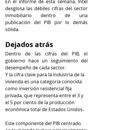
En el informe de esta semana, Intel 
desglosa las débiles cifras del sector 
inmobiliario dentro de una 
publicación del PIB por lo demás 
sólida.
Dejados atrás
Dentro de las cifras del PIB, el 
gobierno hace un seguimiento del 
desempeño de cada sector.
Y la cifra clave para la industria de la 
vivienda es una categoría conocida 
como inversión residencial fija 
privada, que representa entre el 3 y 
el 5 por ciento de la producción 
económica total de Estados Unidos.
Este componente del PIB centrado 