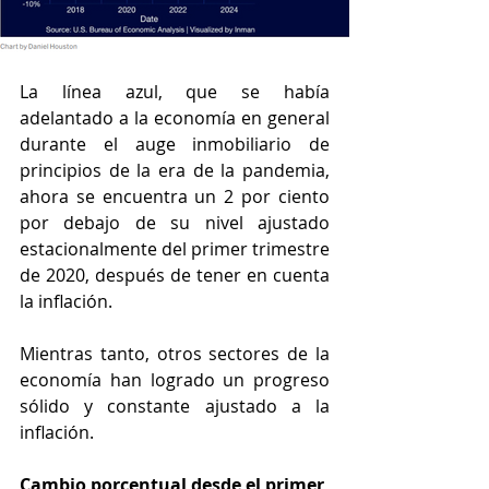
La línea azul, que se había 
adelantado a la economía en general 
durante el auge inmobiliario de 
principios de la era de la pandemia, 
ahora se encuentra un 2 por ciento 
por debajo de su nivel ajustado 
estacionalmente del primer trimestre 
de 2020, después de tener en cuenta 
la inflación.
Mientras tanto, otros sectores de la 
economía han logrado un progreso 
sólido y constante ajustado a la 
inflación.
Cambio porcentual desde el primer 