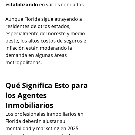
estabilizando
 en varios condados.
Aunque Florida sigue atrayendo a 
residentes de otros estados, 
especialmente del noreste y medio 
oeste, los altos costos de seguros e 
inflación están moderando la 
demanda en algunas áreas 
metropolitanas.
Qué Significa Esto para 
los Agentes 
Inmobiliarios
Los profesionales inmobiliarios en 
Florida deberán ajustar su 
mentalidad y marketing en 2025. 