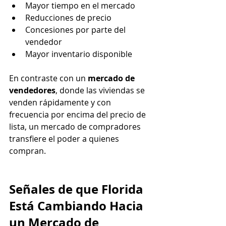
Mayor tiempo en el mercado
Reducciones de precio
Concesiones por parte del 
vendedor
Mayor inventario disponible
En contraste con un 
mercado de 
vendedores
, donde las viviendas se 
venden rápidamente y con 
frecuencia por encima del precio de 
lista, un mercado de compradores 
transfiere el poder a quienes 
compran.
Señales de que Florida 
Está Cambiando Hacia 
un Mercado de 