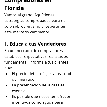
Compradores en 
Florida
Vamos al grano. Aquí tienes 
estrategias comprobadas para no 
solo sobrevivir, sino prosperar en 
este mercado cambiante.
1. Educa a tus Vendedores
En un mercado de compradores, 
establecer expectativas realistas es 
fundamental. Informa a tus clientes 
que:
El precio debe reflejar la realidad 
del mercado
La presentación de la casa es 
esencial
Es posible que necesiten ofrecer 
incentivos como ayuda para 