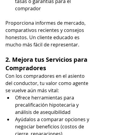
tasas o garantías para el 
comprador
Proporciona informes de mercado, 
comparativos recientes y consejos 
honestos. Un cliente educado es 
mucho más fácil de representar.
2. Mejora tus Servicios para 
Compradores
Con los compradores en el asiento 
del conductor, tu valor como agente 
se vuelve aún más vital:
Ofrece herramientas para 
precalificación hipotecaria y 
análisis de asequibilidad
Ayúdalos a comparar opciones y 
negociar beneficios (costos de 
cierre, reparaciones)