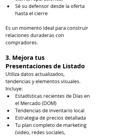
Sé su defensor desde la oferta 
hasta el cierre
Es un momento ideal para construir 
relaciones duraderas con 
compradores.
3. Mejora tus 
Presentaciones de Listado
Utiliza datos actualizados, 
tendencias y elementos visuales. 
Incluye:
Estadísticas recientes de Días en 
el Mercado (DOM)
Tendencias de inventario local
Estrategia de precios detallada
Tu plan completo de marketing 
(video, redes sociales, 