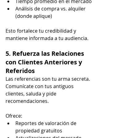
Tiempo promedio en el mercado
Análisis de compra vs. alquiler 
(donde aplique)
Esto fortalece tu credibilidad y 
mantiene informada a tu audiencia.
5. Refuerza las Relaciones 
con Clientes Anteriores y 
Referidos
Las referencias son tu arma secreta. 
Comunícate con tus antiguos 
clientes, saluda y pide 
recomendaciones.
Ofrece:
Reportes de valoración de 
propiedad gratuitos