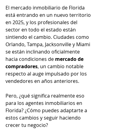
El mercado inmobiliario de Florida 
está entrando en un nuevo territorio 
en 2025, y los profesionales del 
sector en todo el estado están 
sintiendo el cambio. Ciudades como 
Orlando, Tampa, Jacksonville y Miami 
se están inclinando oficialmente 
hacia condiciones de 
mercado de 
compradores
, un cambio notable 
respecto al auge impulsado por los 
vendedores en años anteriores.
Pero, ¿qué significa realmente eso 
para los agentes inmobiliarios en 
Florida? ¿Cómo puedes adaptarte a 
estos cambios y seguir haciendo 
crecer tu negocio?