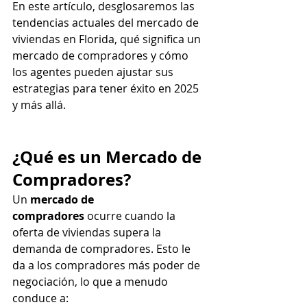
En este artículo, desglosaremos las 
tendencias actuales del mercado de 
viviendas en Florida, qué significa un 
mercado de compradores y cómo 
los agentes pueden ajustar sus 
estrategias para tener éxito en 2025 
y más allá.
¿Qué es un Mercado de 
Compradores?
Un 
mercado de 
compradores
 ocurre cuando la 
oferta de viviendas supera la 
demanda de compradores. Esto le 
da a los compradores más poder de 
negociación, lo que a menudo 
conduce a: