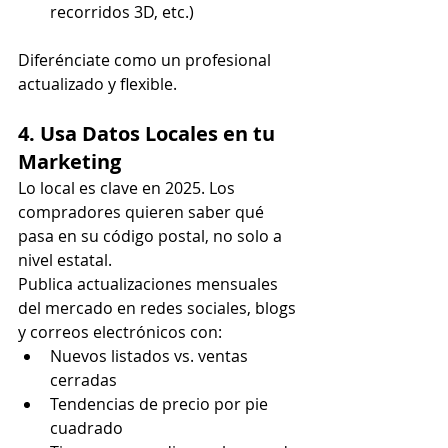
recorridos 3D, etc.)
Diferénciate como un profesional 
actualizado y flexible.
4. Usa Datos Locales en tu 
Marketing
Lo local es clave en 2025. Los 
compradores quieren saber qué 
pasa en su código postal, no solo a 
nivel estatal.
Publica actualizaciones mensuales 
del mercado en redes sociales, blogs 
y correos electrónicos con:
Nuevos listados vs. ventas 
cerradas
Tendencias de precio por pie 
cuadrado