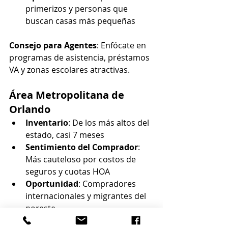
primerizos y personas que 
buscan casas más pequeñas
Consejo para Agentes
: Enfócate en 
programas de asistencia, préstamos 
VA y zonas escolares atractivas.
Área Metropolitana de 
Orlando
Inventario
: De los más altos del 
estado, casi 7 meses
Sentimiento del Comprador
: 
Más cauteloso por costos de 
seguros y cuotas HOA
Oportunidad
: Compradores 
internacionales y migrantes del 
noreste