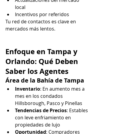
Actualizaciones del mercado 
local
Incentivos por referidos
Tu red de contactos es clave en 
mercados más lentos.
Enfoque en Tampa y 
Orlando: Qué Deben 
Saber los Agentes
Área de la Bahía de Tampa
Inventario
: En aumento mes a 
mes en los condados 
Hillsborough, Pasco y Pinellas
Tendencias de Precios
: Estables 
con leve enfriamiento en 
propiedades de lujo
Oportunidad
: Compradores 