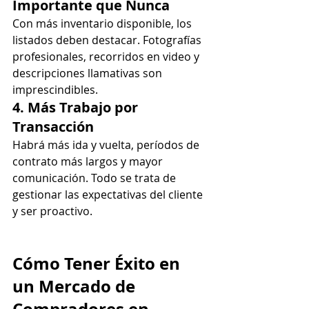
Importante que Nunca
Con más inventario disponible, los 
listados deben destacar. Fotografías 
profesionales, recorridos en video y 
descripciones llamativas son 
imprescindibles.
4. Más Trabajo por 
Transacción
Habrá más ida y vuelta, períodos de 
contrato más largos y mayor 
comunicación. Todo se trata de 
gestionar las expectativas del cliente 
y ser proactivo.
Cómo Tener Éxito en 
un Mercado de 