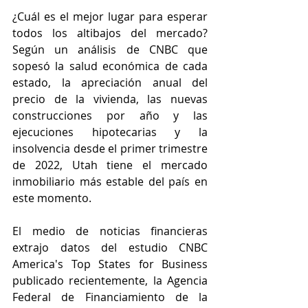
¿Cuál es el mejor lugar para esperar 
todos los altibajos del mercado? 
Según un análisis de CNBC que 
sopesó la salud económica de cada 
estado, la apreciación anual del 
precio de la vivienda, las nuevas 
construcciones por año y las 
ejecuciones hipotecarias y la 
insolvencia desde el primer trimestre 
de 2022, Utah tiene el mercado 
inmobiliario más estable del país en 
este momento.
El medio de noticias financieras 
extrajo datos del estudio CNBC 
America's Top States for Business 
publicado recientemente, la Agencia 
Federal de Financiamiento de la 