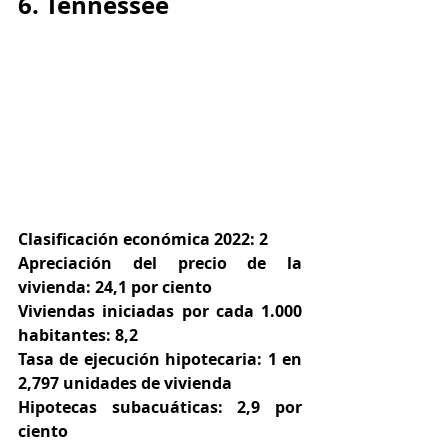
6. Tennessee
Clasificación económica 2022: 2
Apreciación del precio de la 
vivienda: 24,1 por ciento
Viviendas iniciadas por cada 1.000 
habitantes: 8,2
Tasa de ejecución hipotecaria: 1 en 
2,797 unidades de vivienda
Hipotecas subacuáticas: 2,9 por 
ciento