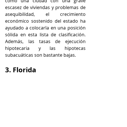
como una ciudad con una grave 
escasez de viviendas y problemas de 
asequibilidad, el crecimiento 
económico sostenido del estado ha 
ayudado a colocarla en una posición 
sólida en esta lista de clasificación. 
Además, las tasas de ejecución 
hipotecaria y las hipotecas 
subacuáticas son bastante bajas.
3. Florida