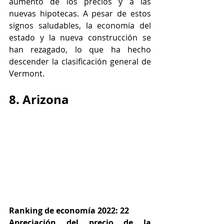
aumento de los precios y a las 
nuevas hipotecas. A pesar de estos 
signos saludables, la economía del 
estado y la nueva construcción se 
han rezagado, lo que ha hecho 
descender la clasificación general de 
Vermont.
8. Arizona
Ranking de economía 2022: 22
Apreciación del precio de la 