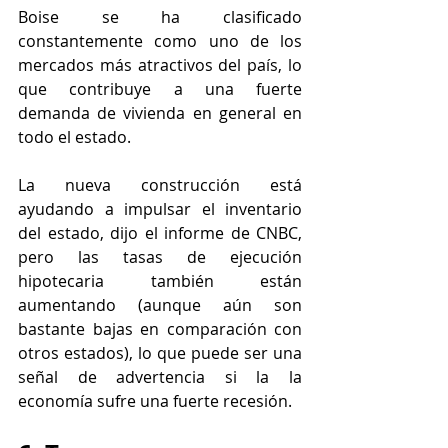
Boise se ha clasificado 
constantemente como uno de los 
mercados más atractivos del país, lo 
que contribuye a una fuerte 
demanda de vivienda en general en 
todo el estado.
La nueva construcción está 
ayudando a impulsar el inventario 
del estado, dijo el informe de CNBC, 
pero las tasas de ejecución 
hipotecaria también están 
aumentando (aunque aún son 
bastante bajas en comparación con 
otros estados), lo que puede ser una 
señal de advertencia si la la 
economía sufre una fuerte recesión.