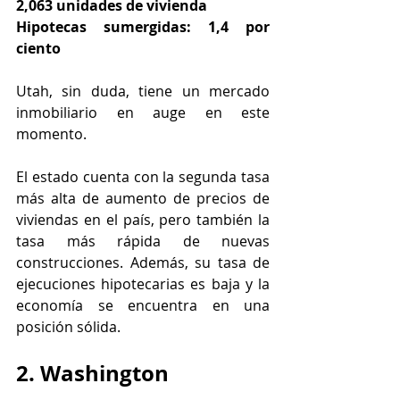
2,063 unidades de vivienda
Hipotecas sumergidas: 1,4 por 
ciento
Utah, sin duda, tiene un mercado 
inmobiliario en auge en este 
momento.
El estado cuenta con la segunda tasa 
más alta de aumento de precios de 
viviendas en el país, pero también la 
tasa más rápida de nuevas 
construcciones. Además, su tasa de 
ejecuciones hipotecarias es baja y la 
economía se encuentra en una 
posición sólida.
2. Washington