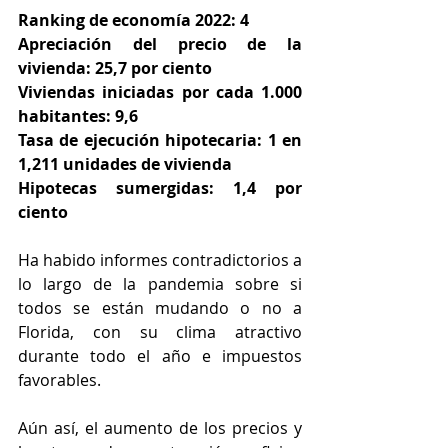
Ranking de economía 2022: 4
Apreciación del precio de la 
vivienda: 25,7 por ciento
Viviendas iniciadas por cada 1.000 
habitantes: 9,6
Tasa de ejecución hipotecaria: 1 en 
1,211 unidades de vivienda
Hipotecas sumergidas: 1,4 por 
ciento
Ha habido informes contradictorios a 
lo largo de la pandemia sobre si 
todos se están mudando o no a 
Florida, con su clima atractivo 
durante todo el año e impuestos 
favorables.
Aún así, el aumento de los precios y 