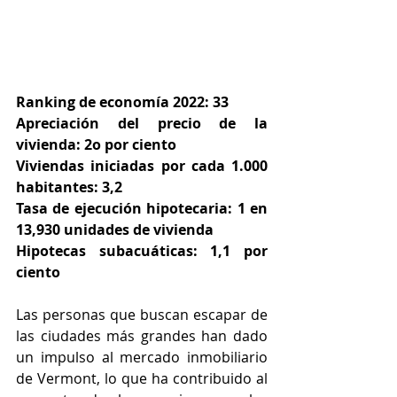
Ranking de economía 2022: 33
Apreciación del precio de la 
vivienda: 2o por ciento
Viviendas iniciadas por cada 1.000 
habitantes: 3,2
Tasa de ejecución hipotecaria: 1 en 
13,930 unidades de vivienda
Hipotecas subacuáticas: 1,1 por 
ciento
Las personas que buscan escapar de 
las ciudades más grandes han dado 
un impulso al mercado inmobiliario 
de Vermont, lo que ha contribuido al 