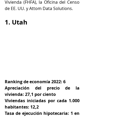
Vivienda (FHFA), la Oficina del Censo 
de EE. UU. y Attom Data Solutions.
1. Utah
Ranking de economía 2022: 6
Apreciación del precio de la 
vivienda: 27,1 por ciento
Viviendas iniciadas por cada 1.000 
habitantes: 12,2
Tasa de ejecución hipotecaria: 1 en 