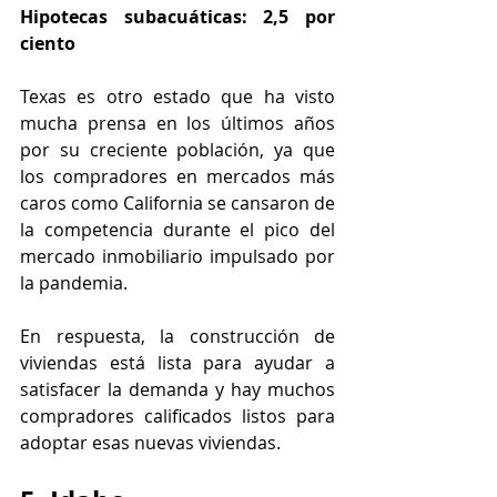
Hipotecas subacuáticas: 2,5 por 
ciento
Texas es otro estado que ha visto 
mucha prensa en los últimos años 
por su creciente población, ya que 
los compradores en mercados más 
caros como California se cansaron de 
la competencia durante el pico del 
mercado inmobiliario impulsado por 
la pandemia.
En respuesta, la construcción de 
viviendas está lista para ayudar a 
satisfacer la demanda y hay muchos 
compradores calificados listos para 
adoptar esas nuevas viviendas.