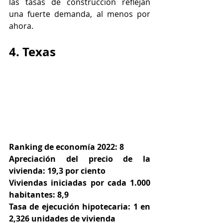
las tasas de construcción reflejan 
una fuerte demanda, al menos por 
ahora.
4. Texas
Ranking de economía 2022: 8
Apreciación del precio de la 
vivienda: 19,3 por ciento
Viviendas iniciadas por cada 1.000 
habitantes: 8,9
Tasa de ejecución hipotecaria: 1 en 
2,326 unidades de vivienda