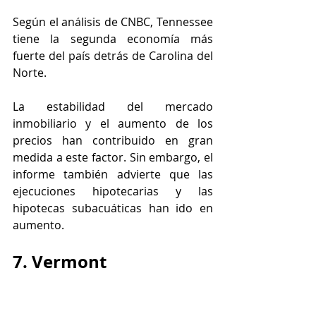
Según el análisis de CNBC, Tennessee 
tiene la segunda economía más 
fuerte del país detrás de Carolina del 
Norte.
La estabilidad del mercado 
inmobiliario y el aumento de los 
precios han contribuido en gran 
medida a este factor. Sin embargo, el 
informe también advierte que las 
ejecuciones hipotecarias y las 
hipotecas subacuáticas han ido en 
aumento.
7. Vermont