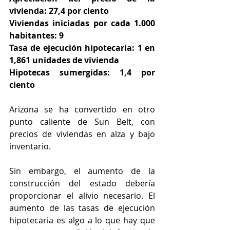
vivienda: 27,4 por ciento
Viviendas iniciadas por cada 1.000 
habitantes: 9
Tasa de ejecución hipotecaria: 1 en 
1,861 unidades de vivienda
Hipotecas sumergidas: 1,4 por 
ciento
Arizona se ha convertido en otro 
punto caliente de Sun Belt, con 
precios de viviendas en alza y bajo 
inventario.
Sin embargo, el aumento de la 
construcción del estado debería 
proporcionar el alivio necesario. El 
aumento de las tasas de ejecución 
hipotecaria es algo a lo que hay que 