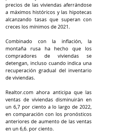
precios de las viviendas aferrándose 
a máximos históricos y las hipotecas 
alcanzando tasas que superan con 
creces los mínimos de 2021.
Combinado con la inflación, la 
montaña rusa ha hecho que los 
compradores de viviendas se 
detengan, incluso cuando indica una 
recuperación gradual del inventario 
de viviendas.
Realtor.com ahora anticipa que las 
ventas de viviendas disminuirán en 
un 6,7 por ciento a lo largo de 2022, 
en comparación con los pronósticos 
anteriores de aumento de las ventas 
en un 6,6. por ciento.