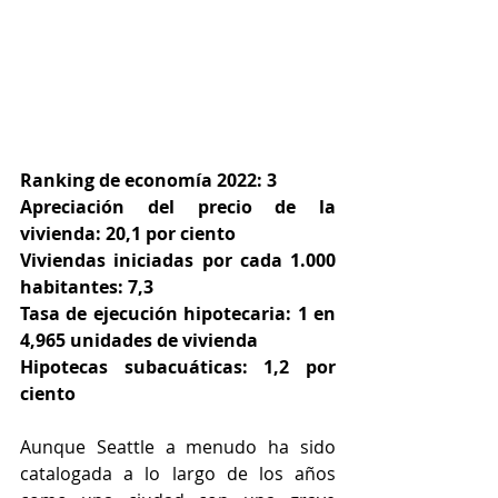
Ranking de economía 2022: 3
Apreciación del precio de la 
vivienda: 20,1 por ciento
Viviendas iniciadas por cada 1.000 
habitantes: 7,3
Tasa de ejecución hipotecaria: 1 en 
4,965 unidades de vivienda
Hipotecas subacuáticas: 1,2 por 
ciento
Aunque Seattle a menudo ha sido 
catalogada a lo largo de los años 