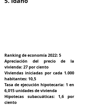
5. Idaho
Ranking de economía 2022: 5
Apreciación del precio de la 
vivienda: 27 por ciento
Viviendas iniciadas por cada 1.000 
habitantes: 10,5
Tasa de ejecución hipotecaria: 1 en 
6,015 unidades de vivienda
Hipotecas subacuáticas: 1,6 por 
ciento