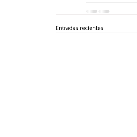
Entradas recientes