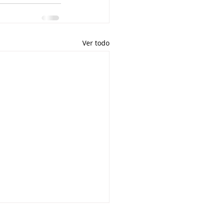
Ver todo