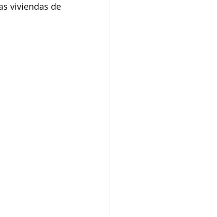
s viviendas de 