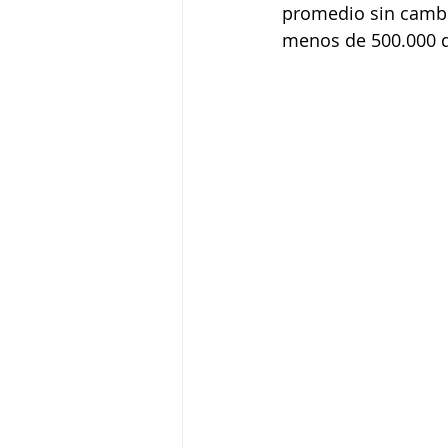
promedio sin cambi
menos de 500.000 d