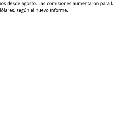
os desde agosto. Las comisiones aumentaron para la
ólares, según el nuevo informe.