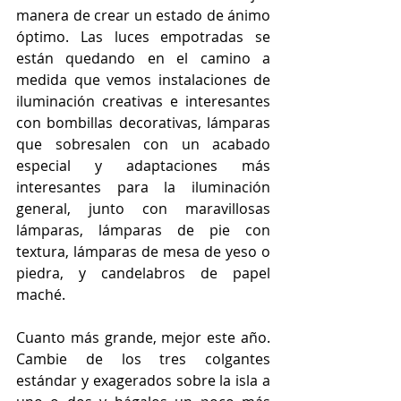
manera de crear un estado de ánimo 
óptimo. Las luces empotradas se 
están quedando en el camino a 
medida que vemos instalaciones de 
iluminación creativas e interesantes 
con bombillas decorativas, lámparas 
que sobresalen con un acabado 
especial y adaptaciones más 
interesantes para la iluminación 
general, junto con maravillosas 
lámparas, lámparas de pie con 
textura, lámparas de mesa de yeso o 
piedra, y candelabros de papel 
maché.
Cuanto más grande, mejor este año. 
Cambie de los tres colgantes 
estándar y exagerados sobre la isla a 