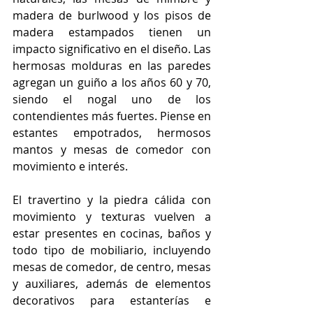
madera de burlwood y los pisos de 
madera estampados tienen un 
impacto significativo en el diseño. Las 
hermosas molduras en las paredes 
agregan un guiño a los años 60 y 70, 
siendo el nogal uno de los 
contendientes más fuertes. Piense en 
estantes empotrados, hermosos 
mantos y mesas de comedor con 
movimiento e interés.
El travertino y la piedra cálida con 
movimiento y texturas vuelven a 
estar presentes en cocinas, baños y 
todo tipo de mobiliario, incluyendo 
mesas de comedor, de centro, mesas 
y auxiliares, además de elementos 
decorativos para estanterías e 