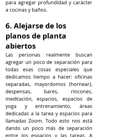
para agregar profundidad y carácter 
a cocinas y baños.
6. Alejarse de los 
planos de planta 
abiertos
Las personas realmente buscan 
agregar un poco de separación para 
todas esas cosas especiales que 
dedicamos tiempo a hacer: oficinas 
separadas, mayordomos (hornear), 
despensas, bares, rincones, 
meditación, espacios, espacios de 
yoga y entrenamiento, áreas 
dedicadas a la tarea y espacios para 
llamadas Zoom. Todo esto nos está 
dando un poco más de separación 
entre los espacios y las tareas. A 