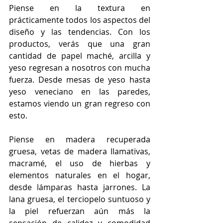
Piense en la textura en 
prácticamente todos los aspectos del 
diseño y las tendencias. Con los 
productos, verás que una gran 
cantidad de papel maché, arcilla y 
yeso regresan a nosotros con mucha 
fuerza. Desde mesas de yeso hasta 
yeso veneciano en las paredes, 
estamos viendo un gran regreso con 
esto.
Piense en madera recuperada 
gruesa, vetas de madera llamativas, 
macramé, el uso de hierbas y 
elementos naturales en el hogar, 
desde lámparas hasta jarrones. La 
lana gruesa, el terciopelo suntuoso y 
la piel refuerzan aún más la 