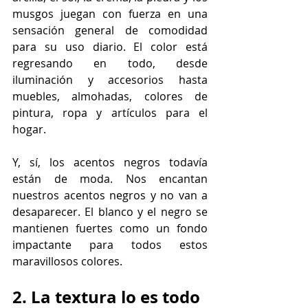
musgos juegan con fuerza en una 
sensación general de comodidad 
para su uso diario. El color está 
regresando en todo, desde 
iluminación y accesorios hasta 
muebles, almohadas, colores de 
pintura, ropa y artículos para el 
hogar.
Y, sí, los acentos negros todavía 
están de moda. Nos encantan 
nuestros acentos negros y no van a 
desaparecer. El blanco y el negro se 
mantienen fuertes como un fondo 
impactante para todos estos 
maravillosos colores.
2. La textura lo es todo