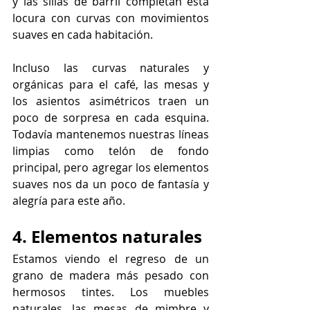
y las sillas de barril completan esta 
locura con curvas con movimientos 
suaves en cada habitación.
Incluso las curvas naturales y 
orgánicas para el café, las mesas y 
los asientos asimétricos traen un 
poco de sorpresa en cada esquina. 
Todavía mantenemos nuestras líneas 
limpias como telón de fondo 
principal, pero agregar los elementos 
suaves nos da un poco de fantasía y 
alegría para este año.
4. Elementos naturales
Estamos viendo el regreso de un 
grano de madera más pesado con 
hermosos tintes. Los muebles 
naturales, las mesas de mimbre y 