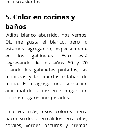
incluso asientos.
5. Color en cocinas y 
baños
¡Adiós blanco aburrido, nos vemos! 
Ok, me gusta el blanco, pero lo 
estamos agregando, especialmente 
en los gabinetes. Esto está 
regresando de los años 60 y 70 
cuando los gabinetes pintados, las 
molduras y las puertas estaban de 
moda. Esto agrega una sensación 
adicional de calidez en el hogar con 
color en lugares inesperados.
Una vez más, esos colores tierra 
hacen su debut en cálidos terracotas, 
corales, verdes oscuros y cremas 