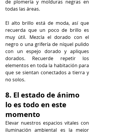
de plomería y molduras negras en 
todas las áreas.
El alto brillo está de moda, así que 
recuerda que un poco de brillo es 
muy útil. Mezcla el dorado con el 
negro o una grifería de níquel pulido 
con un espejo dorado y apliques 
dorados. Recuerde repetir los 
elementos en toda la habitación para 
que se sientan conectados a tierra y 
no solos.
8. El estado de ánimo 
lo es todo en este 
momento
Elevar nuestros espacios vitales con 
iluminación ambiental es la mejor 