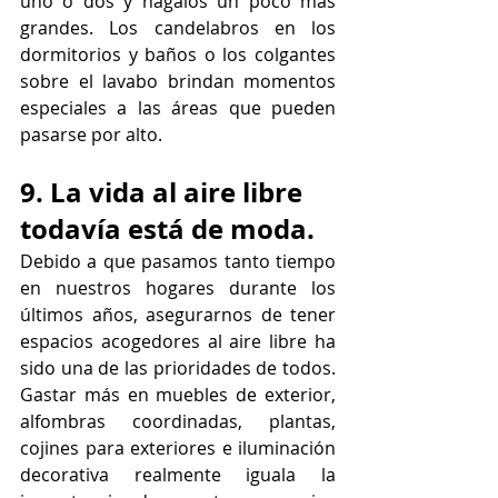
uno o dos y hágalos un poco más 
grandes. Los candelabros en los 
dormitorios y baños o los colgantes 
sobre el lavabo brindan momentos 
especiales a las áreas que pueden 
pasarse por alto.
9. La vida al aire libre 
todavía está de moda.
Debido a que pasamos tanto tiempo 
en nuestros hogares durante los 
últimos años, asegurarnos de tener 
espacios acogedores al aire libre ha 
sido una de las prioridades de todos. 
Gastar más en muebles de exterior, 
alfombras coordinadas, plantas, 
cojines para exteriores e iluminación 
decorativa realmente iguala la 