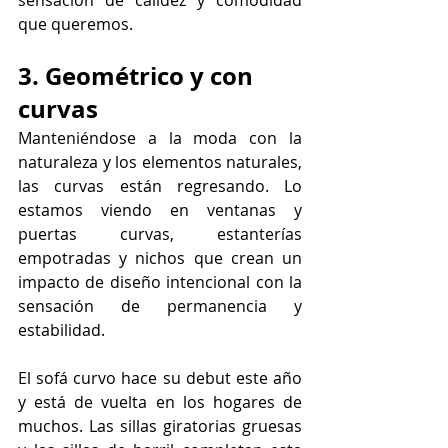
sensación de calidez y comodidad 
que queremos.
3. Geométrico y con 
curvas
Manteniéndose a la moda con la 
naturaleza y los elementos naturales, 
las curvas están regresando. Lo 
estamos viendo en ventanas y 
puertas curvas, estanterías 
empotradas y nichos que crean un 
impacto de diseño intencional con la 
sensación de permanencia y 
estabilidad.
El sofá curvo hace su debut este año 
y está de vuelta en los hogares de 
muchos. Las sillas giratorias gruesas 