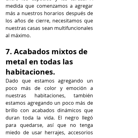
medida que comenzamos a agregar 
más a nuestros horarios después de 
los años de cierre, necesitamos que 
nuestras casas sean multifuncionales 
al máximo.
7. Acabados mixtos de 
metal en todas las 
habitaciones.
Dado que estamos agregando un 
poco más de color y emoción a 
nuestras habitaciones, también 
estamos agregando un poco más de 
brillo con acabados dinámicos que 
duran toda la vida. El negro llegó 
para quedarse, así que no tenga 
miedo de usar herrajes, accesorios 