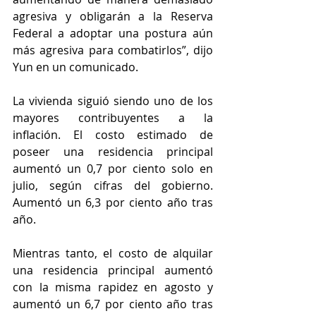
agresiva y obligarán a la Reserva 
Federal a adoptar una postura aún 
más agresiva para combatirlos”, dijo 
Yun en un comunicado.
La vivienda siguió siendo uno de los 
mayores contribuyentes a la 
inflación. El costo estimado de 
poseer una residencia principal 
aumentó un 0,7 por ciento solo en 
julio, según cifras del gobierno. 
Aumentó un 6,3 por ciento año tras 
año.
Mientras tanto, el costo de alquilar 
una residencia principal aumentó 
con la misma rapidez en agosto y 
aumentó un 6,7 por ciento año tras 