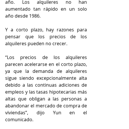
año. Los alquileres no han 
aumentado tan rápido en un solo 
año desde 1986.
Y a corto plazo, hay razones para 
pensar que los precios de los 
alquileres pueden no crecer.
“Los precios de los alquileres 
parecen acelerarse en el corto plazo, 
ya que la demanda de alquileres 
sigue siendo excepcionalmente alta 
debido a las continuas adiciones de 
empleos y las tasas hipotecarias más 
altas que obligan a las personas a 
abandonar el mercado de compra de 
viviendas”, dijo Yun en el 
comunicado.