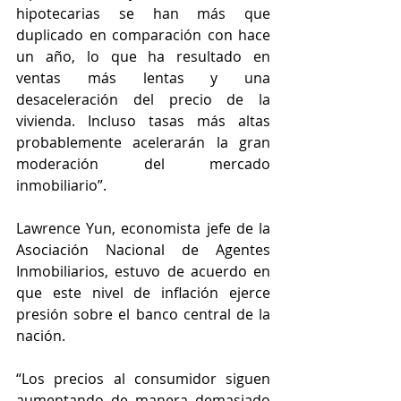
hipotecarias se han más que 
duplicado en comparación con hace 
un año, lo que ha resultado en 
ventas más lentas y una 
desaceleración del precio de la 
vivienda. Incluso tasas más altas 
probablemente acelerarán la gran 
moderación del mercado 
inmobiliario”.
Lawrence Yun, economista jefe de la 
Asociación Nacional de Agentes 
Inmobiliarios, estuvo de acuerdo en 
que este nivel de inflación ejerce 
presión sobre el banco central de la 
nación.
“Los precios al consumidor siguen 
aumentando de manera demasiado 