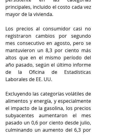
principales, incluido el costo cada vez 
mayor de la vivienda.
Los precios al consumidor casi no 
registraron cambios por segundo 
mes consecutivo en agosto, pero se 
mantuvieron un 8,3 por ciento más 
altos que en el mismo período del 
año pasado, según el último informe 
de la Oficina de Estadísticas 
Laborales de EE. UU.
Excluyendo las categorías volátiles de 
alimentos y energía, y especialmente 
el impacto de la gasolina, los precios 
subyacentes aumentaron el mes 
pasado un 0,6 por ciento desde julio, 
culminando un aumento del 6,3 por 