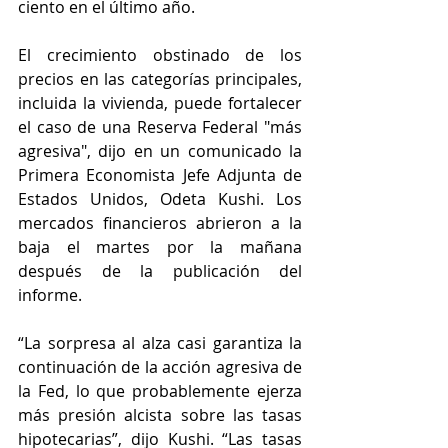
ciento en el último año.
El crecimiento obstinado de los 
precios en las categorías principales, 
incluida la vivienda, puede fortalecer 
el caso de una Reserva Federal "más 
agresiva", dijo en un comunicado la 
Primera Economista Jefe Adjunta de 
Estados Unidos, Odeta Kushi. Los 
mercados financieros abrieron a la 
baja el martes por la mañana 
después de la publicación del 
informe.
“La sorpresa al alza casi garantiza la 
continuación de la acción agresiva de 
la Fed, lo que probablemente ejerza 
más presión alcista sobre las tasas 
hipotecarias”, dijo Kushi. “Las tasas 