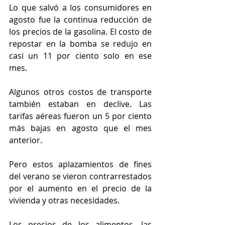
Lo que salvó a los consumidores en 
agosto fue la continua reducción de 
los precios de la gasolina. El costo de 
repostar en la bomba se redujo en 
casi un 11 por ciento solo en ese 
mes.
Algunos otros costos de transporte 
también estaban en declive. Las 
tarifas aéreas fueron un 5 por ciento 
más bajas en agosto que el mes 
anterior.
Pero estos aplazamientos de fines 
del verano se vieron contrarrestados 
por el aumento en el precio de la 
vivienda y otras necesidades.
Los precios de los alimentos, las 