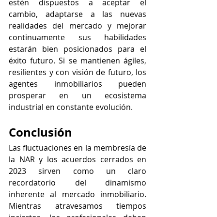
estén dispuestos a aceptar el 
cambio, adaptarse a las nuevas 
realidades del mercado y mejorar 
continuamente sus habilidades 
estarán bien posicionados para el 
éxito futuro. Si se mantienen ágiles, 
resilientes y con visión de futuro, los 
agentes inmobiliarios pueden 
prosperar en un ecosistema 
industrial en constante evolución.
Conclusión
Las fluctuaciones en la membresía de 
la NAR y los acuerdos cerrados en 
2023 sirven como un claro 
recordatorio del dinamismo 
inherente al mercado inmobiliario. 
Mientras atravesamos tiempos 