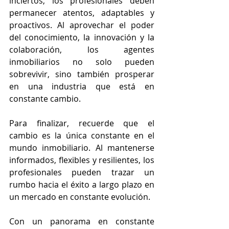
inciertos, los profesionales deben 
permanecer atentos, adaptables y 
proactivos. Al aprovechar el poder 
del conocimiento, la innovación y la 
colaboración, los agentes 
inmobiliarios no solo pueden 
sobrevivir, sino también prosperar 
en una industria que está en 
constante cambio.
Para finalizar, recuerde que el 
cambio es la única constante en el 
mundo inmobiliario. Al mantenerse 
informados, flexibles y resilientes, los 
profesionales pueden trazar un 
rumbo hacia el éxito a largo plazo en 
un mercado en constante evolución.
Con un panorama en constante 