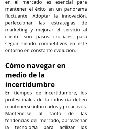
en el mercado es esencial para 
mantener el éxito en un panorama 
fluctuante. Adoptar la innovación, 
perfeccionar las estrategias de 
marketing y mejorar el servicio al 
cliente son pasos cruciales para 
seguir siendo competitivos en este 
entorno en constante evolución.
Cómo navegar en 
medio de la 
incertidumbre
En tiempos de incertidumbre, los 
profesionales de la industria deben 
mantenerse informados y proactivos. 
Mantenerse al tanto de las 
tendencias del mercado, aprovechar 
la tecnología para agilizar los 