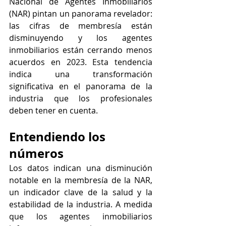
Nacional de Agentes Inmobiliarios 
(NAR) pintan un panorama revelador: 
las cifras de membresía están 
disminuyendo y los agentes 
inmobiliarios están cerrando menos 
acuerdos en 2023. Esta tendencia 
indica una transformación 
significativa en el panorama de la 
industria que los profesionales 
deben tener en cuenta.
Entendiendo los 
números
Los datos indican una disminución 
notable en la membresía de la NAR, 
un indicador clave de la salud y la 
estabilidad de la industria. A medida 
que los agentes inmobiliarios 