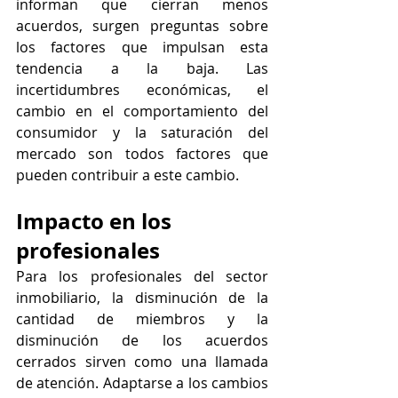
informan que cierran menos 
acuerdos, surgen preguntas sobre 
los factores que impulsan esta 
tendencia a la baja. Las 
incertidumbres económicas, el 
cambio en el comportamiento del 
consumidor y la saturación del 
mercado son todos factores que 
pueden contribuir a este cambio.
Impacto en los 
profesionales
Para los profesionales del sector 
inmobiliario, la disminución de la 
cantidad de miembros y la 
disminución de los acuerdos 
cerrados sirven como una llamada 
de atención. Adaptarse a los cambios 