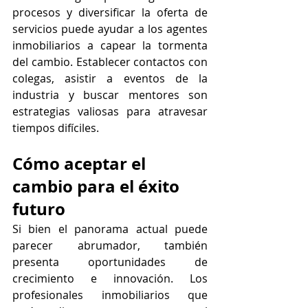
procesos y diversificar la oferta de 
servicios puede ayudar a los agentes 
inmobiliarios a capear la tormenta 
del cambio. Establecer contactos con 
colegas, asistir a eventos de la 
industria y buscar mentores son 
estrategias valiosas para atravesar 
tiempos difíciles.
Cómo aceptar el 
cambio para el éxito 
futuro
Si bien el panorama actual puede 
parecer abrumador, también 
presenta oportunidades de 
crecimiento e innovación. Los 
profesionales inmobiliarios que 