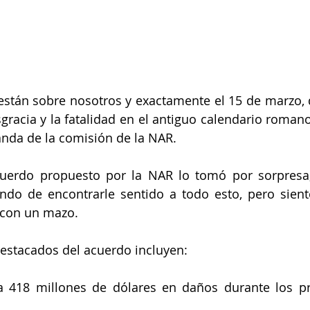
stán sobre nosotros y exactamente el 15 de marzo, q
gracia y la fatalidad en el antiguo calendario romano,
nda de la comisión de la NAR.
acuerdo propuesto por la NAR lo tomó por sorpresa,
ando de encontrarle sentido a todo esto, pero sien
 con un mazo.
estacados del acuerdo incluyen:
 418 millones de dólares en daños durante los pr