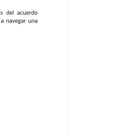
s del acuerdo 
a navegar una 