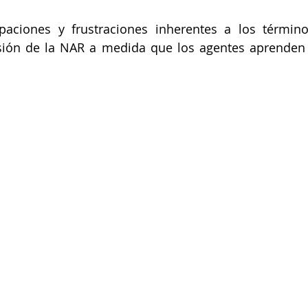
paciones y frustraciones inherentes a los término
isión de la NAR a medida que los agentes aprenden 