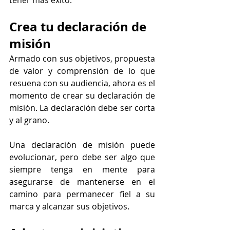
tener más éxito.
Crea tu declaración de 
misión
Armado con sus objetivos, propuesta 
de valor y comprensión de lo que 
resuena con su audiencia, ahora es el 
momento de crear su declaración de 
misión. La declaración debe ser corta 
y al grano.
Una declaración de misión puede 
evolucionar, pero debe ser algo que 
siempre tenga en mente para 
asegurarse de mantenerse en el 
camino para permanecer fiel a su 
marca y alcanzar sus objetivos.