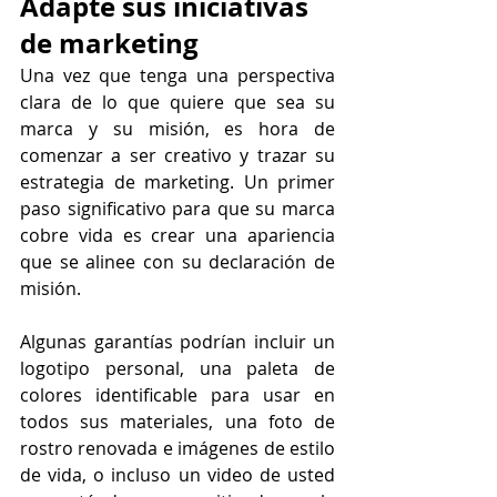
Adapte sus iniciativas 
de marketing
Una vez que tenga una perspectiva 
clara de lo que quiere que sea su 
marca y su misión, es hora de 
comenzar a ser creativo y trazar su 
estrategia de marketing. Un primer 
paso significativo para que su marca 
cobre vida es crear una apariencia 
que se alinee con su declaración de 
misión.
Algunas garantías podrían incluir un 
logotipo personal, una paleta de 
colores identificable para usar en 
todos sus materiales, una foto de 
rostro renovada e imágenes de estilo 
de vida, o incluso un video de usted 