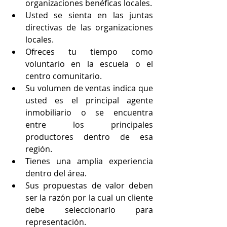
organizaciones benéficas locales.
Usted se sienta en las juntas 
directivas de las organizaciones 
locales.
Ofreces tu tiempo como 
voluntario en la escuela o el 
centro comunitario.
Su volumen de ventas indica que 
usted es el principal agente 
inmobiliario o se encuentra 
entre los principales 
productores dentro de esa 
región.
Tienes una amplia experiencia 
dentro del área.
Sus propuestas de valor deben 
ser la razón por la cual un cliente 
debe seleccionarlo para 
representación.