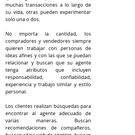
muchas transacciones a lo largo de 
su vida, otras pueden experimentar 
solo una o dos.
No importa la cantidad, los 
compradores y vendedores siempre 
quieren trabajar con personas de 
ideas afines y con las que se puedan 
relacionar y buscan que su agente 
tenga atributos que incluyen 
responsabilidad, confiabilidad, 
experiencia y trabajo similar y estilo 
personal.
Los clientes realizan búsquedas para 
encontrar al agente adecuado de 
varias maneras. Buscan 
recomendaciones de compañeros, 