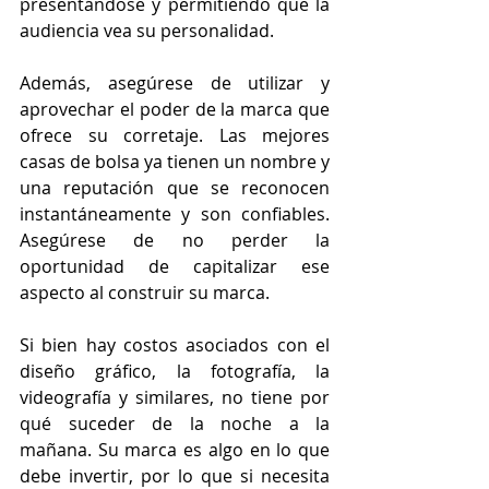
presentándose y permitiendo que la 
audiencia vea su personalidad.
Además, asegúrese de utilizar y 
aprovechar el poder de la marca que 
ofrece su corretaje. Las mejores 
casas de bolsa ya tienen un nombre y 
una reputación que se reconocen 
instantáneamente y son confiables. 
Asegúrese de no perder la 
oportunidad de capitalizar ese 
aspecto al construir su marca.
Si bien hay costos asociados con el 
diseño gráfico, la fotografía, la 
videografía y similares, no tiene por 
qué suceder de la noche a la 
mañana. Su marca es algo en lo que 
debe invertir, por lo que si necesita 