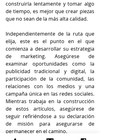
construirla lentamente y tomar algo 
de tiempo, es mejor que crear piezas 
que no sean de la más alta calidad.
Independientemente de la ruta que 
elija, este es el punto en el que 
comienza a desarrollar su estrategia 
de marketing. Asegúrese de 
examinar oportunidades como la 
publicidad tradicional y digital, la 
participación de la comunidad, las 
relaciones con los medios y una 
campaña única en las redes sociales. 
Mientras trabaja en la construcción 
de estos artículos, asegúrese de 
seguir refiriéndose a su declaración 
de misión para asegurarse de 
permanecer en el camino.