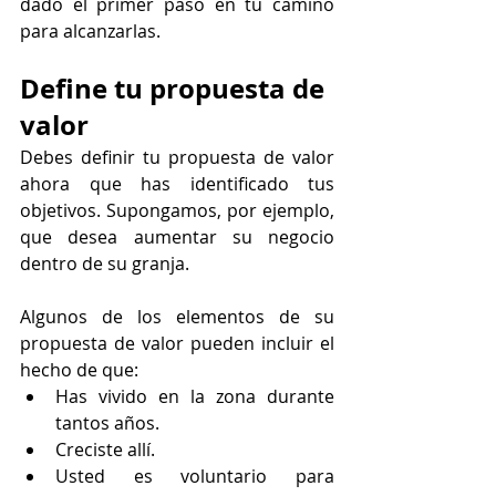
dado el primer paso en tu camino 
para alcanzarlas.
Define tu propuesta de 
valor
Debes definir tu propuesta de valor 
ahora que has identificado tus 
objetivos. Supongamos, por ejemplo, 
que desea aumentar su negocio 
dentro de su granja.
Algunos de los elementos de su 
propuesta de valor pueden incluir el 
hecho de que:
Has vivido en la zona durante 
tantos años.
Creciste allí.
Usted es voluntario para 