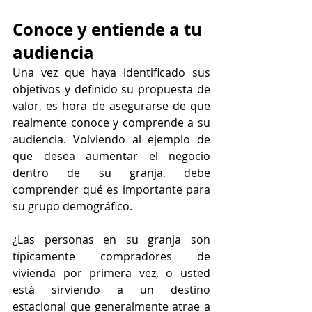
Conoce y entiende a tu 
audiencia
Una vez que haya identificado sus 
objetivos y definido su propuesta de 
valor, es hora de asegurarse de que 
realmente conoce y comprende a su 
audiencia. Volviendo al ejemplo de 
que desea aumentar el negocio 
dentro de su granja, debe 
comprender qué es importante para 
su grupo demográfico.
¿Las personas en su granja son 
típicamente compradores de 
vivienda por primera vez, o usted 
está sirviendo a un destino 
estacional que generalmente atrae a 