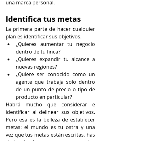
una marca personal.
Identifica tus metas
La primera parte de hacer cualquier 
plan es identificar sus objetivos.
¿Quieres aumentar tu negocio 
dentro de tu finca?
¿Quieres expandir tu alcance a 
nuevas regiones?
¿Quiere ser conocido como un 
agente que trabaja solo dentro 
de un punto de precio o tipo de 
producto en particular?
Habrá mucho que considerar e 
identificar al delinear sus objetivos. 
Pero esa es la belleza de establecer 
metas: el mundo es tu ostra y una 
vez que tus metas están escritas, has 