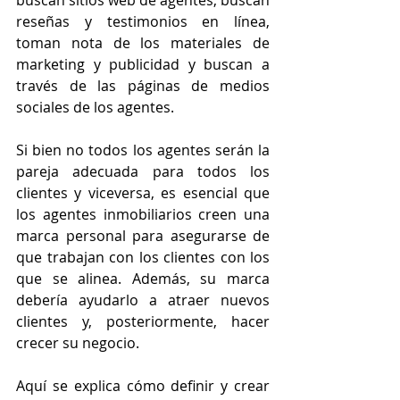
buscan sitios web de agentes, buscan 
reseñas y testimonios en línea, 
toman nota de los materiales de 
marketing y publicidad y buscan a 
través de las páginas de medios 
sociales de los agentes.
Si bien no todos los agentes serán la 
pareja adecuada para todos los 
clientes y viceversa, es esencial que 
los agentes inmobiliarios creen una 
marca personal para asegurarse de 
que trabajan con los clientes con los 
que se alinea. Además, su marca 
debería ayudarlo a atraer nuevos 
clientes y, posteriormente, hacer 
crecer su negocio.
Aquí se explica cómo definir y crear 