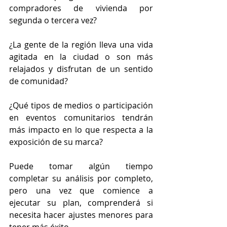
compradores de vivienda por 
segunda o tercera vez?
¿La gente de la región lleva una vida 
agitada en la ciudad o son más 
relajados y disfrutan de un sentido 
de comunidad?
¿Qué tipos de medios o participación 
en eventos comunitarios tendrán 
más impacto en lo que respecta a la 
exposición de su marca?
Puede tomar algún tiempo 
completar su análisis por completo, 
pero una vez que comience a 
ejecutar su plan, comprenderá si 
necesita hacer ajustes menores para 