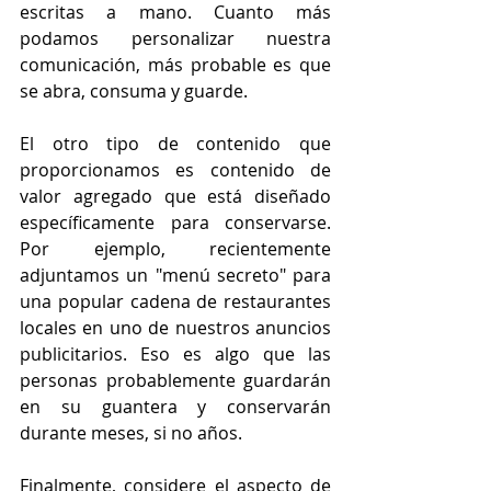
escritas a mano. Cuanto más 
podamos personalizar nuestra 
comunicación, más probable es que 
se abra, consuma y guarde.
El otro tipo de contenido que 
proporcionamos es contenido de 
valor agregado que está diseñado 
específicamente para conservarse. 
Por ejemplo, recientemente 
adjuntamos un "menú secreto" para 
una popular cadena de restaurantes 
locales en uno de nuestros anuncios 
publicitarios. Eso es algo que las 
personas probablemente guardarán 
en su guantera y conservarán 
durante meses, si no años.
Finalmente, considere el aspecto de 