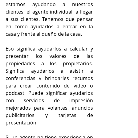
estamos ayudando a nuestros 
clientes, el agente individual, a llegar 
a sus clientes. Tenemos que pensar 
en cómo ayudarlos a entrar en la 
casa y frente al dueño de la casa.
Eso significa ayudarlos a calcular y 
presentar los valores de las 
propiedades a los propietarios. 
Significa ayudarlos a asistir a 
conferencias y brindarles recursos 
para crear contenido de video o 
podcast. Puede significar ayudarlos 
con servicios de impresión 
mejorados para volantes, anuncios 
publicitarios y tarjetas de 
presentación.
Si un agente no tiene experiencia en 