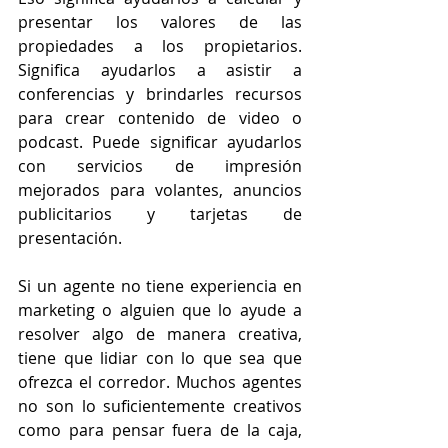
presentar los valores de las 
propiedades a los propietarios. 
Significa ayudarlos a asistir a 
conferencias y brindarles recursos 
para crear contenido de video o 
podcast. Puede significar ayudarlos 
con servicios de impresión 
mejorados para volantes, anuncios 
publicitarios y tarjetas de 
presentación.
Si un agente no tiene experiencia en 
marketing o alguien que lo ayude a 
resolver algo de manera creativa, 
tiene que lidiar con lo que sea que 
ofrezca el corredor. Muchos agentes 
no son lo suficientemente creativos 
como para pensar fuera de la caja, 