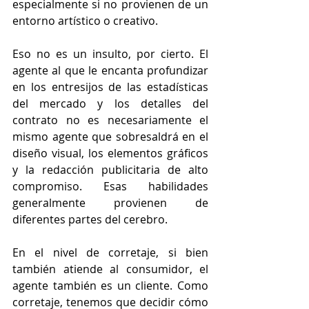
especialmente si no provienen de un 
entorno artístico o creativo.
Eso no es un insulto, por cierto. El 
agente al que le encanta profundizar 
en los entresijos de las estadísticas 
del mercado y los detalles del 
contrato no es necesariamente el 
mismo agente que sobresaldrá en el 
diseño visual, los elementos gráficos 
y la redacción publicitaria de alto 
compromiso. Esas habilidades 
generalmente provienen de 
diferentes partes del cerebro.
En el nivel de corretaje, si bien 
también atiende al consumidor, el 
agente también es un cliente. Como 
corretaje, tenemos que decidir cómo 