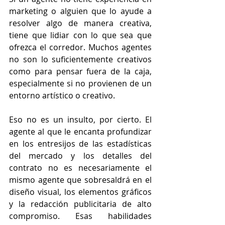
marketing o alguien que lo ayude a 
resolver algo de manera creativa, 
tiene que lidiar con lo que sea que 
ofrezca el corredor. Muchos agentes 
no son lo suficientemente creativos 
como para pensar fuera de la caja, 
especialmente si no provienen de un 
entorno artístico o creativo.
Eso no es un insulto, por cierto. El 
agente al que le encanta profundizar 
en los entresijos de las estadísticas 
del mercado y los detalles del 
contrato no es necesariamente el 
mismo agente que sobresaldrá en el 
diseño visual, los elementos gráficos 
y la redacción publicitaria de alto 
compromiso. Esas habilidades 