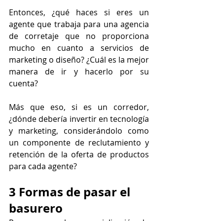
Entonces, ¿qué haces si eres un 
agente que trabaja para una agencia 
de corretaje que no proporciona 
mucho en cuanto a servicios de 
marketing o diseño? ¿Cuál es la mejor 
manera de ir y hacerlo por su 
cuenta?
Más que eso, si es un corredor, 
¿dónde debería invertir en tecnología 
y marketing, considerándolo como 
un componente de reclutamiento y 
retención de la oferta de productos 
para cada agente?
3 Formas de pasar el 
basurero