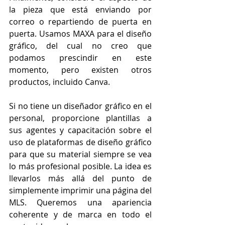
la pieza que está enviando por 
correo o repartiendo de puerta en 
puerta. Usamos MAXA para el diseño 
gráfico, del cual no creo que 
podamos prescindir en este 
momento, pero existen otros 
productos, incluido Canva.
Si no tiene un diseñador gráfico en el 
personal, proporcione plantillas a 
sus agentes y capacitación sobre el 
uso de plataformas de diseño gráfico 
para que su material siempre se vea 
lo más profesional posible. La idea es 
llevarlos más allá del punto de 
simplemente imprimir una página del 
MLS. Queremos una apariencia 
coherente y de marca en todo el 