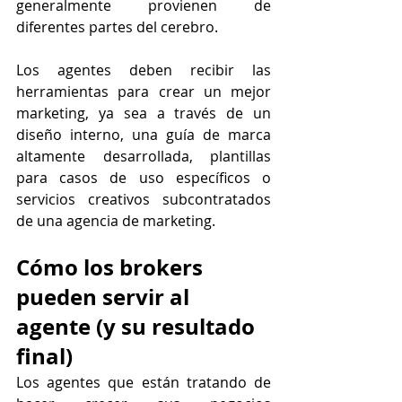
generalmente provienen de 
diferentes partes del cerebro.
Los agentes deben recibir las 
herramientas para crear un mejor 
marketing, ya sea a través de un 
diseño interno, una guía de marca 
altamente desarrollada, plantillas 
para casos de uso específicos o 
servicios creativos subcontratados 
de una agencia de marketing.
Cómo los brokers 
pueden servir al 
agente (y su resultado 
final)
Los agentes que están tratando de 