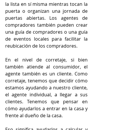
la lista en sí misma mientras tocan la 
puerta o organizan una jornada de 
puertas abiertas. Los agentes de 
compradores también pueden crear 
una guía de compradores o una guía 
de eventos locales para facilitar la 
reubicación de los compradores.
En el nivel de corretaje, si bien 
también atiende al consumidor, el 
agente también es un cliente. Como 
corretaje, tenemos que decidir cómo 
estamos ayudando a nuestro cliente, 
el agente individual, a llegar a sus 
clientes. Tenemos que pensar en 
cómo ayudarlos a entrar en la casa y 
frente al dueño de la casa.
Eso significa ayudarlos a calcular y 