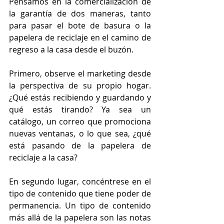
Pensamos en la comercialización de 
la garantía de dos maneras, tanto 
para pasar el bote de basura o la 
papelera de reciclaje en el camino de 
regreso a la casa desde el buzón.
Primero, observe el marketing desde 
la perspectiva de su propio hogar. 
¿Qué estás recibiendo y guardando y 
qué estás tirando? Ya sea un 
catálogo, un correo que promociona 
nuevas ventanas, o lo que sea, ¿qué 
está pasando de la papelera de 
reciclaje a la casa?
En segundo lugar, concéntrese en el 
tipo de contenido que tiene poder de 
permanencia. Un tipo de contenido 
más allá de la papelera son las notas 