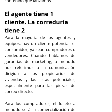
contenido que lanzamos.
El agente tiene 1 
cliente. La correduría 
tiene 2
Para la mayoría de los agentes y 
equipos, hay un cliente potencial: el 
consumidor, ya sean compradores o 
vendedores. Cuando hablamos de 
garantías de marketing, a menudo 
nos referimos a la comunicación 
dirigida a los propietarios de 
viviendas y las listas potenciales, 
especialmente para las piezas de 
correo directo.
Para los compradores, el folleto a 
menudo será la comercialización de 