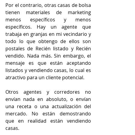
Por el contrario, otras casas de bolsa 
tienen materiales de marketing 
menos específicos y menos 
específicos. Hay un agente que 
trabaja en granjas en mi vecindario y 
todo lo que obtengo de ellos son 
postales de Recién listado y Recién 
vendido. Nada más. Sin embargo, el 
mensaje es que están aceptando 
listados y vendiendo casas, lo cual es 
atractivo para un cliente potencial.
Otros agentes y corredores no 
envían nada en absoluto, o envían 
una receta o una actualización del 
mercado. No están demostrando 
que en realidad están vendiendo 
casas.