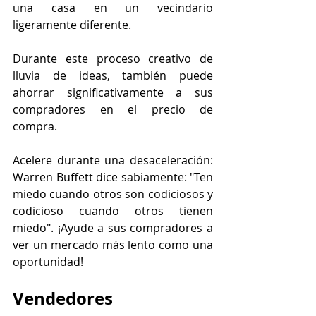
una casa en un vecindario 
ligeramente diferente.
Durante este proceso creativo de 
lluvia de ideas, también puede 
ahorrar significativamente a sus 
compradores en el precio de 
compra.
Acelere durante una desaceleración: 
Warren Buffett dice sabiamente: "Ten 
miedo cuando otros son codiciosos y 
codicioso cuando otros tienen 
miedo". ¡Ayude a sus compradores a 
ver un mercado más lento como una 
oportunidad!
Vendedores