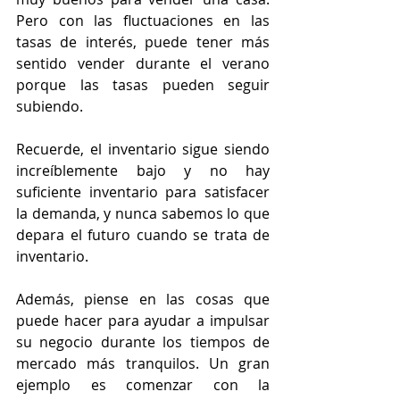
Pero con las fluctuaciones en las 
tasas de interés, puede tener más 
sentido vender durante el verano 
porque las tasas pueden seguir 
subiendo.
Recuerde, el inventario sigue siendo 
increíblemente bajo y no hay 
suficiente inventario para satisfacer 
la demanda, y nunca sabemos lo que 
depara el futuro cuando se trata de 
inventario.
Además, piense en las cosas que 
puede hacer para ayudar a impulsar 
su negocio durante los tiempos de 
mercado más tranquilos. Un gran 
ejemplo es comenzar con la 