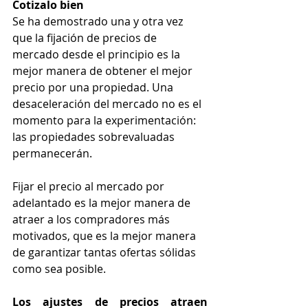
Cotizalo bien
Se ha demostrado una y otra vez 
que la fijación de precios de 
mercado desde el principio es la 
mejor manera de obtener el mejor 
precio por una propiedad. Una 
desaceleración del mercado no es el 
momento para la experimentación: 
las propiedades sobrevaluadas 
permanecerán.
Fijar el precio al mercado por 
adelantado es la mejor manera de 
atraer a los compradores más 
motivados, que es la mejor manera 
de garantizar tantas ofertas sólidas 
como sea posible.
Los ajustes de precios atraen 