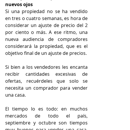
nuevos ojos
Si una propiedad no se ha vendido 
en tres o cuatro semanas, es hora de 
considerar un ajuste de precio del 2 
por ciento o más. A ese ritmo, una 
nueva audiencia de compradores 
considerará la propiedad, que es el 
objetivo final de un ajuste de precios.
Si bien a los vendedores les encanta 
recibir cantidades excesivas de 
ofertas, recuérdeles que solo se 
necesita un comprador para vender 
una casa.
El tiempo lo es todo: en muchos 
mercados de todo el país, 
septiembre y octubre son tiempos 
muy buenos para vender una casa. 