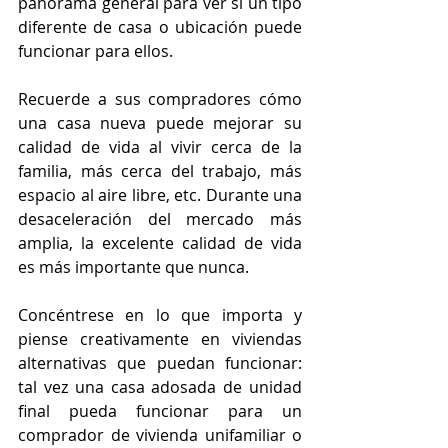
panorama general para ver si un tipo 
diferente de casa o ubicación puede 
funcionar para ellos.
Recuerde a sus compradores cómo 
una casa nueva puede mejorar su 
calidad de vida al vivir cerca de la 
familia, más cerca del trabajo, más 
espacio al aire libre, etc. Durante una 
desaceleración del mercado más 
amplia, la excelente calidad de vida 
es más importante que nunca.
Concéntrese en lo que importa y 
piense creativamente en viviendas 
alternativas que puedan funcionar: 
tal vez una casa adosada de unidad 
final pueda funcionar para un 
comprador de vivienda unifamiliar o 