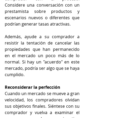
Considere una conversación con un 
prestamista sobre productos y 
escenarios nuevos o diferentes que 
podrían generar tasas atractivas.
Además, ayude a su comprador a 
resistir la tentación de cancelar las 
propiedades que han permanecido 
en el mercado un poco más de lo 
normal. Si hay un "acuerdo" en este 
mercado, podría ser algo que se haya 
cumplido.
Reconsiderar la perfección
Cuando un mercado se mueve a gran 
velocidad, los compradores olvidan 
sus objetivos finales. Siéntese con su 
comprador y vuelva a examinar el 