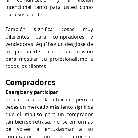
intencional tanto para usted como 
para sus clientes.
También significa cosas muy 
diferentes para compradores y 
vendedores. Aquí hay un desglose de 
lo que puede hacer ahora mismo 
para mostrar su profesionalismo a 
todos los clientes.
Compradores
Energizar y participar
Es contrario a la intuición, pero a 
veces un mercado más lento significa 
que el impulso para un comprador 
también se retrasa. Piense en formas 
de volver a entusiasmar a su 
comprador con el proceso. 