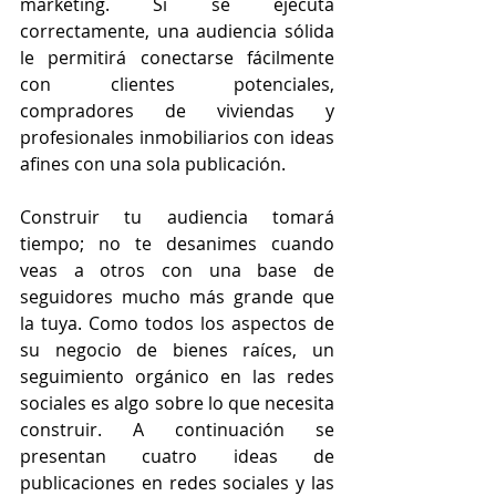
marketing. Si se ejecuta 
correctamente, una audiencia sólida 
le permitirá conectarse fácilmente 
con clientes potenciales, 
compradores de viviendas y 
profesionales inmobiliarios con ideas 
afines con una sola publicación.
Construir tu audiencia tomará 
tiempo; no te desanimes cuando 
veas a otros con una base de 
seguidores mucho más grande que 
la tuya. Como todos los aspectos de 
su negocio de bienes raíces, un 
seguimiento orgánico en las redes 
sociales es algo sobre lo que necesita 
construir. A continuación se 
presentan cuatro ideas de 
publicaciones en redes sociales y las 