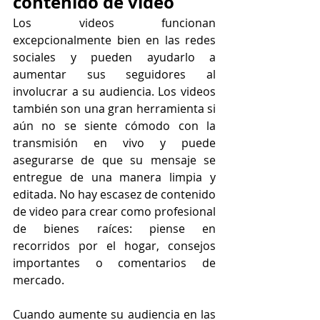
contenido de video
Los videos funcionan 
excepcionalmente bien en las redes 
sociales y pueden ayudarlo a 
aumentar sus seguidores al 
involucrar a su audiencia. Los videos 
también son una gran herramienta si 
aún no se siente cómodo con la 
transmisión en vivo y puede 
asegurarse de que su mensaje se 
entregue de una manera limpia y 
editada. No hay escasez de contenido 
de video para crear como profesional 
de bienes raíces: piense en 
recorridos por el hogar, consejos 
importantes o comentarios de 
mercado.
Cuando aumente su audiencia en las 