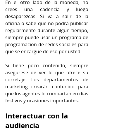
En el otro lado de la moneda, no 
crees una cadencia y luego 
desaparezcas. Si va a salir de la 
oficina o sabe que no podrá publicar 
regularmente durante algún tiempo, 
siempre puede usar un programa de 
programación de redes sociales para 
que se encargue de eso por usted.
Si tiene poco contenido, siempre 
asegúrese de ver lo que ofrece su 
corretaje. Los departamentos de 
marketing crearán contenido para 
que los agentes lo compartan en días 
festivos y ocasiones importantes.
Interactuar con la 
audiencia