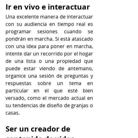
Ir en vivo e interactuar
Una excelente manera de interactuar 
con su audiencia en tiempo real es 
programar sesiones cuando se 
pondrán en marcha. Si está atascado 
con una idea para poner en marcha, 
intente dar un recorrido por el hogar 
de una lista o una propiedad que 
puede estar viendo de antemano, 
organice una sesión de preguntas y 
respuestas sobre un tema en 
particular en el que esté bien 
versado, como el mercado actual en 
su tendencias de diseño de granjas o 
casas.
Ser un creador de 