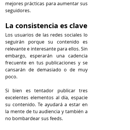
mejores prácticas para aumentar sus 
seguidores.
La consistencia es clave
Los usuarios de las redes sociales lo 
seguirán porque su contenido es 
relevante e interesante para ellos. Sin 
embargo, esperarán una cadencia 
frecuente en tus publicaciones y se 
cansarán de demasiado o de muy 
poco.
Si bien es tentador publicar tres 
excelentes elementos al día, espacie 
su contenido. Te ayudará a estar en 
la mente de tu audiencia y también a 
no bombardear sus feeds.