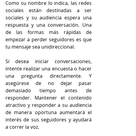
Como su nombre lo indica, las redes 
sociales están destinadas a ser 
sociales y su audiencia espera una 
respuesta y una conversación. Una 
de las formas más rápidas de 
empezar a perder seguidores es que 
tu mensaje sea unidireccional.
Si desea iniciar conversaciones, 
intente realizar una encuesta o hacer 
una pregunta directamente. Y 
asegúrese de no dejar pasar 
demasiado tiempo antes de 
responder. Mantener el contenido 
atractivo y responder a su audiencia 
de manera oportuna aumentará el 
interés de sus seguidores y ayudará 
a correr la voz.