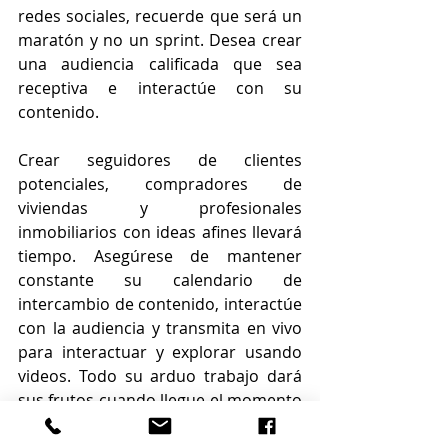
redes sociales, recuerde que será un 
maratón y no un sprint. Desea crear 
una audiencia calificada que sea 
receptiva e interactúe con su 
contenido.
Crear seguidores de clientes 
potenciales, compradores de 
viviendas y profesionales 
inmobiliarios con ideas afines llevará 
tiempo. Asegúrese de mantener 
constante su calendario de 
intercambio de contenido, interactúe 
con la audiencia y transmita en vivo 
para interactuar y explorar usando 
videos. Todo su arduo trabajo dará 
sus frutos cuando llegue el momento 
de revisar los números.