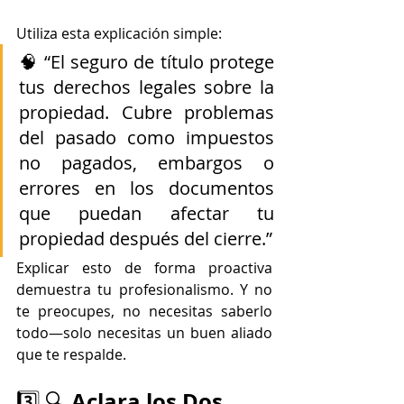
Utiliza esta explicación simple:
🧠 “El seguro de título protege 
tus derechos legales sobre la 
propiedad. Cubre problemas 
del pasado como impuestos 
no pagados, embargos o 
errores en los documentos 
que puedan afectar tu 
propiedad después del cierre.”
Explicar esto de forma proactiva 
demuestra tu profesionalismo. Y no 
te preocupes, no necesitas saberlo 
todo—solo necesitas un buen aliado 
que te respalde.
Aclara los Dos 
3️⃣ 🔍 