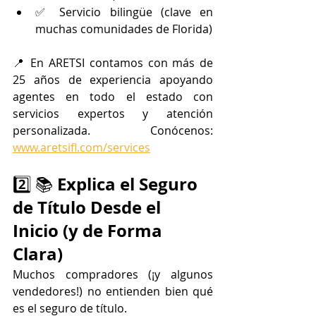
✅ Servicio bilingüe (clave en 
muchas comunidades de Florida)
📍 En ARETSI contamos con más de 
25 años de experiencia apoyando 
agentes en todo el estado con 
servicios expertos y atención 
personalizada. Conócenos: 
www.aretsifl.com/services
Explica el Seguro 
2️⃣ 📚 
de Título Desde el 
Inicio (y de Forma 
Clara)
Muchos compradores (¡y algunos 
vendedores!) no entienden bien qué 
es el seguro de título.