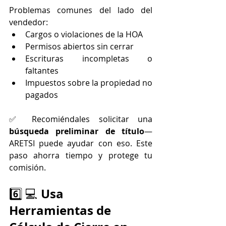
Problemas comunes del lado del 
vendedor:
Cargos o violaciones de la HOA
Permisos abiertos sin cerrar
Escrituras incompletas o 
faltantes
Impuestos sobre la propiedad no 
pagados
✅ Recomiéndales solicitar una 
búsqueda preliminar de título
—
ARETSI puede ayudar con eso. Este 
paso ahorra tiempo y protege tu 
comisión.
Usa 
6️⃣ 💻 
Herramientas de 