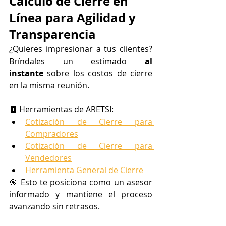
Cálculo de Cierre en 
Línea para Agilidad y 
Transparencia
¿Quieres impresionar a tus clientes? 
Bríndales un estimado 
al 
instante
 sobre los costos de cierre 
en la misma reunión.
🧾 Herramientas de ARETSI:
Cotización de Cierre para 
Compradores
Cotización de Cierre para 
Vendedores
Herramienta General de Cierre
🎯 Esto te posiciona como un asesor 
informado y mantiene el proceso 
avanzando sin retrasos.