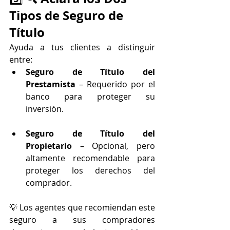
Tipos de Seguro de 
Título
Ayuda a tus clientes a distinguir 
entre:
Seguro de Título del 
Prestamista
 – Requerido por el 
banco para proteger su 
inversión.
Seguro de Título del 
Propietario
 – Opcional, pero 
altamente recomendable para 
proteger los derechos del 
comprador.
💡 Los agentes que recomiendan este 
seguro a sus compradores 