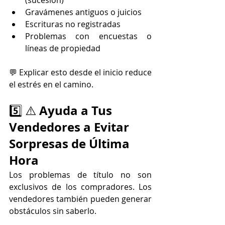
(sucesión)
Gravámenes antiguos o juicios
Escrituras no registradas
Problemas con encuestas o 
líneas de propiedad
💬 Explicar esto desde el inicio reduce 
el estrés en el camino.
Ayuda a Tus 
5️⃣ ⚠️ 
Vendedores a Evitar 
Sorpresas de Última 
Hora
Los problemas de título no son 
exclusivos de los compradores. Los 
vendedores también pueden generar 
obstáculos sin saberlo.