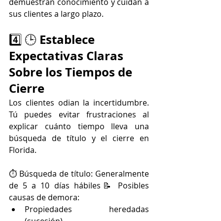
demuestran conocimiento y cuidan a 
sus clientes a largo plazo.
Establece 
4️⃣ 🕒 
Expectativas Claras 
Sobre los Tiempos de 
Cierre
Los clientes odian la incertidumbre. 
Tú puedes evitar frustraciones al 
explicar cuánto tiempo lleva una 
búsqueda de título y el cierre en 
Florida.
⏱️ Búsqueda de título: Generalmente 
de 5 a 10 días hábiles📝 Posibles 
causas de demora:
Propiedades heredadas 