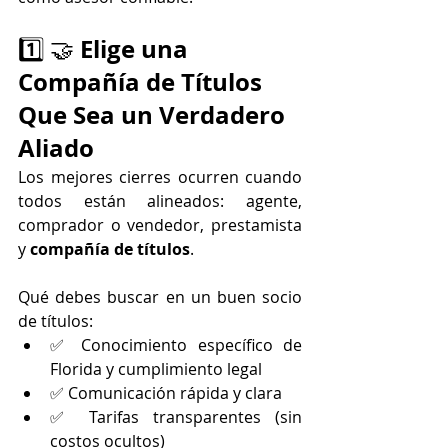
Elige una 
1️⃣ 🤝 
Compañía de Títulos 
Que Sea un Verdadero 
Aliado
Los mejores cierres ocurren cuando 
todos están alineados: agente, 
comprador o vendedor, prestamista 
y 
compañía de títulos
.
Qué debes buscar en un buen socio 
de títulos:
✅ Conocimiento específico de 
Florida y cumplimiento legal
✅ Comunicación rápida y clara
✅ Tarifas transparentes (sin 
costos ocultos)