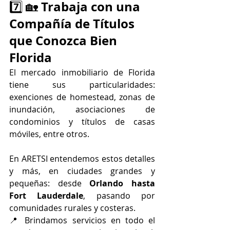
Trabaja con una 
7️⃣ 🏡 
Compañía de Títulos 
que Conozca Bien 
Florida
El mercado inmobiliario de Florida 
tiene sus particularidades: 
exenciones de homestead, zonas de 
inundación, asociaciones de 
condominios y títulos de casas 
móviles, entre otros.
En ARETSI entendemos estos detalles 
y más, en ciudades grandes y 
pequeñas: desde 
Orlando hasta 
Fort Lauderdale
, pasando por 
comunidades rurales y costeras.
📍 Brindamos servicios en todo el 